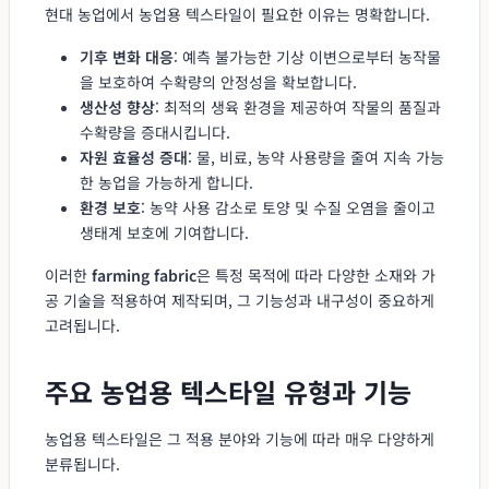
현대 농업에서 농업용 텍스타일이 필요한 이유는 명확합니다.
기후 변화 대응
: 예측 불가능한 기상 이변으로부터 농작물
을 보호하여 수확량의 안정성을 확보합니다.
생산성 향상
: 최적의 생육 환경을 제공하여 작물의 품질과
수확량을 증대시킵니다.
자원 효율성 증대
: 물, 비료, 농약 사용량을 줄여 지속 가능
한 농업을 가능하게 합니다.
환경 보호
: 농약 사용 감소로 토양 및 수질 오염을 줄이고
생태계 보호에 기여합니다.
이러한
farming fabric
은 특정 목적에 따라 다양한 소재와 가
공 기술을 적용하여 제작되며, 그 기능성과 내구성이 중요하게
고려됩니다.
주요 농업용 텍스타일 유형과 기능
농업용 텍스타일은 그 적용 분야와 기능에 따라 매우 다양하게
분류됩니다.