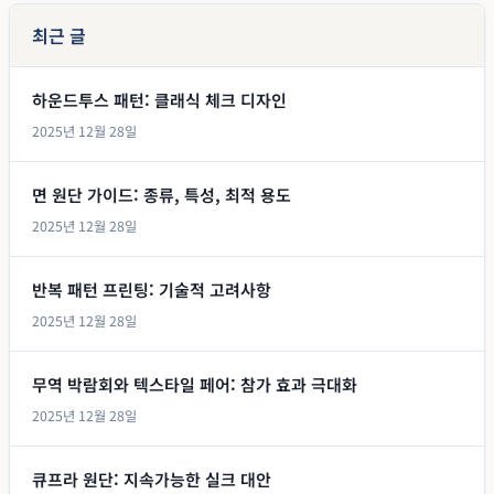
최근 글
하운드투스 패턴: 클래식 체크 디자인
2025년 12월 28일
면 원단 가이드: 종류, 특성, 최적 용도
2025년 12월 28일
반복 패턴 프린팅: 기술적 고려사항
2025년 12월 28일
무역 박람회와 텍스타일 페어: 참가 효과 극대화
2025년 12월 28일
큐프라 원단: 지속가능한 실크 대안