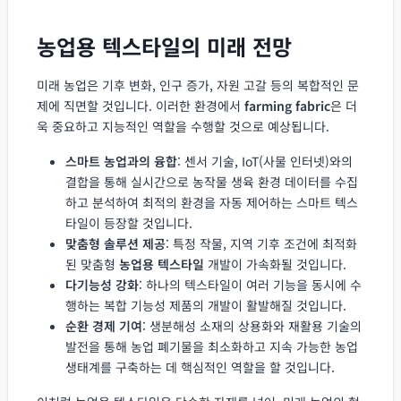
농업용 텍스타일의 미래 전망
미래 농업은 기후 변화, 인구 증가, 자원 고갈 등의 복합적인 문
제에 직면할 것입니다. 이러한 환경에서
farming fabric
은 더
욱 중요하고 지능적인 역할을 수행할 것으로 예상됩니다.
스마트 농업과의 융합
: 센서 기술, IoT(사물 인터넷)와의
결합을 통해 실시간으로 농작물 생육 환경 데이터를 수집
하고 분석하여 최적의 환경을 자동 제어하는 스마트 텍스
타일이 등장할 것입니다.
맞춤형 솔루션 제공
: 특정 작물, 지역 기후 조건에 최적화
된 맞춤형
농업용 텍스타일
개발이 가속화될 것입니다.
다기능성 강화
: 하나의 텍스타일이 여러 기능을 동시에 수
행하는 복합 기능성 제품의 개발이 활발해질 것입니다.
순환 경제 기여
: 생분해성 소재의 상용화와 재활용 기술의
발전을 통해 농업 폐기물을 최소화하고 지속 가능한 농업
생태계를 구축하는 데 핵심적인 역할을 할 것입니다.