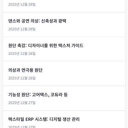
2025년 12월 28일
댄스와 공연 의상: 신축성과 광택
2025년 12월 28일
원단 촉감: 디자이너를 위한 텍스처 가이드
2025년 12월 28일
의상과 연극용 원단
2025년 12월 28일
기능성 원단: 고어텍스, 코듀라 등
2025년 12월 27일
텍스타일 ERP 시스템: 디지털 생산 관리
2025년 12월 27일