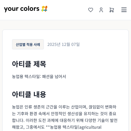
2025년 12월 07일
산업별 적용 사례
아티클 제목
농업용 텍스타일: 패션을 넘어서
아티클 내용
농업은 인류 생존의 근간을 이루는 산업이며, 끊임없이 변화하
는 기후와 환경 속에서 안정적인 생산성을 유지하는 것이 중요
합니다. 이러한 도전 과제에 대응하기 위해 다양한 기술이 발전
해왔고, 그중에서도 **농업용 텍스타일(agricultural