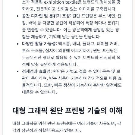
소가 적용된 exhibition textile은 브랜드의 정체성을 강
화하고, 전문적이고 신뢰감 있는 이미지를 구축합니다.
공간 디자인 및 분위기 조성
: 원단 프린팅은 부스 벽면, 천
장, 바닥 등 다양한 공간에 적용되어 특정 테마나 분위기
를 연출할 수 있습니다. 이는 방문객에게 몰입감 있는 경
험을 제공하고, 기억에 남는 공간을 만듭니다.
다양한 활용 가능성
: 백드롭, 배너, 플래그, 테이블 커버,
부스 구조물, 심지어 의류에 이르기까지, 원단 프린팅은
무궁무진한 형태로 활용될 수 있어 이벤트와 전시회의 목
적에 맞춰 유연하게 적용됩니다.
경제성과 효율성
: 원단은 가볍고 접을 수 있어 운송 및 보
관이 용이하며, 반복 사용이 가능하여 장기적으로 비용 효
율적입니다. 또한, 빠른 생산이 가능하여 촉박한 일정에도
대응할 수 있습니다.
대형 그래픽 원단 프린팅 기술의 이해
대형 그래픽을 위한 원단 프린팅에는 여러 기술이 사용되며, 각
각의 장단점과 적합한 용도가 있습니다.