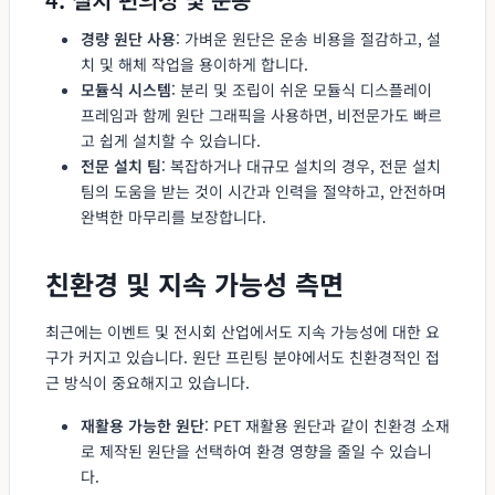
경량 원단 사용
: 가벼운 원단은 운송 비용을 절감하고, 설
치 및 해체 작업을 용이하게 합니다.
모듈식 시스템
: 분리 및 조립이 쉬운 모듈식 디스플레이
프레임과 함께 원단 그래픽을 사용하면, 비전문가도 빠르
고 쉽게 설치할 수 있습니다.
전문 설치 팀
: 복잡하거나 대규모 설치의 경우, 전문 설치
팀의 도움을 받는 것이 시간과 인력을 절약하고, 안전하며
완벽한 마무리를 보장합니다.
친환경 및 지속 가능성 측면
최근에는 이벤트 및 전시회 산업에서도 지속 가능성에 대한 요
구가 커지고 있습니다. 원단 프린팅 분야에서도 친환경적인 접
근 방식이 중요해지고 있습니다.
재활용 가능한 원단
: PET 재활용 원단과 같이 친환경 소재
로 제작된 원단을 선택하여 환경 영향을 줄일 수 있습니
다.