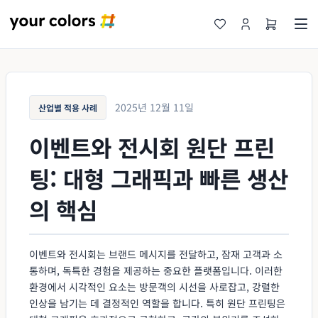
2025년 12월 11일
산업별 적용 사례
이벤트와 전시회 원단 프린
팅: 대형 그래픽과 빠른 생산
의 핵심
이벤트와 전시회는 브랜드 메시지를 전달하고, 잠재 고객과 소
통하며, 독특한 경험을 제공하는 중요한 플랫폼입니다. 이러한
환경에서 시각적인 요소는 방문객의 시선을 사로잡고, 강렬한
인상을 남기는 데 결정적인 역할을 합니다. 특히 원단 프린팅은