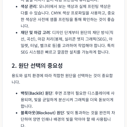
색상 관리
: 모니터에서 보는 색상과 실제 프린팅 색상은
다를 수 있습니다. CMYK 색상 프로파일을 사용하고, 중요
한 색상은 사전에 샘플 프린팅을 통해 확인하는 것이 좋습
니다.
재단 및 마감 고려
: 디자인 단계부터 원단의 재단 방식(직
선, 곡선), 마감 처리(봉제, 실리콘 엣지 그래픽(SEG), 아
일렛, 터널, 벨크로 등)를 고려하여 작업해야 합니다. 특히
SEG 시스템은 빠르고 깔끔한 설치를 가능하게 합니다.
2. 원단 선택의 중요성
용도와 설치 환경에 따라 적합한 원단을 선택하는 것이 중요합
니다.
백릿(Backlit) 원단
: 후면 조명이 필요한 디스플레이에 사
용되며, 빛을 균일하게 분산시켜 그래픽을 더욱 돋보이게
합니다.
블록아웃(Blockout) 원단
: 빛이 통과하는 것을 완전히 차
단하여 양면 인쇄나 배경의 빛을 막아야 할 때 사용됩니
다.