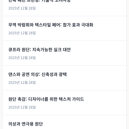
2025년 12월 28일
무역 박람회와 텍스타일 페어: 참가 효과 극대화
2025년 12월 28일
큐프라 원단: 지속가능한 실크 대안
2025년 12월 28일
댄스와 공연 의상: 신축성과 광택
2025년 12월 28일
원단 촉감: 디자이너를 위한 텍스처 가이드
2025년 12월 28일
의상과 연극용 원단