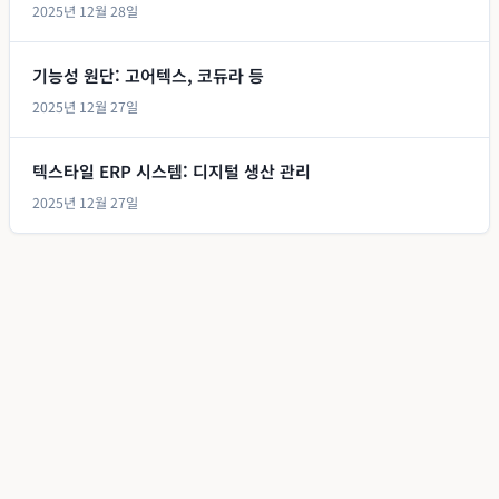
2025년 12월 28일
기능성 원단: 고어텍스, 코듀라 등
2025년 12월 27일
텍스타일 ERP 시스템: 디지털 생산 관리
2025년 12월 27일