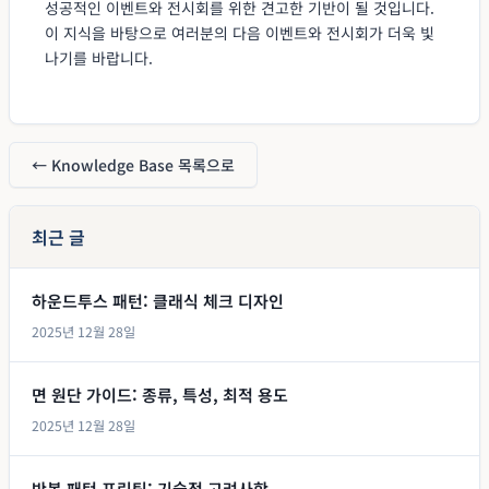
성공적인 이벤트와 전시회를 위한 견고한 기반이 될 것입니다.
이 지식을 바탕으로 여러분의 다음 이벤트와 전시회가 더욱 빛
나기를 바랍니다.
← Knowledge Base 목록으로
최근 글
하운드투스 패턴: 클래식 체크 디자인
2025년 12월 28일
면 원단 가이드: 종류, 특성, 최적 용도
2025년 12월 28일
반복 패턴 프린팅: 기술적 고려사항