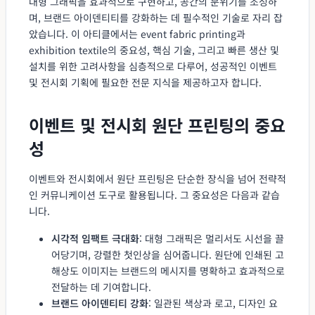
대형 그래픽을 효과적으로 구현하고, 공간의 분위기를 조성하
며, 브랜드 아이덴티티를 강화하는 데 필수적인 기술로 자리 잡
았습니다. 이 아티클에서는 event fabric printing과
exhibition textile의 중요성, 핵심 기술, 그리고 빠른 생산 및
설치를 위한 고려사항을 심층적으로 다루어, 성공적인 이벤트
및 전시회 기획에 필요한 전문 지식을 제공하고자 합니다.
이벤트 및 전시회 원단 프린팅의 중요
성
이벤트와 전시회에서 원단 프린팅은 단순한 장식을 넘어 전략적
인 커뮤니케이션 도구로 활용됩니다. 그 중요성은 다음과 같습
니다.
시각적 임팩트 극대화
: 대형 그래픽은 멀리서도 시선을 끌
어당기며, 강렬한 첫인상을 심어줍니다. 원단에 인쇄된 고
해상도 이미지는 브랜드의 메시지를 명확하고 효과적으로
전달하는 데 기여합니다.
브랜드 아이덴티티 강화
: 일관된 색상과 로고, 디자인 요