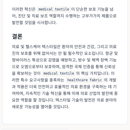
이러한 혁신은
이 단순한 보호 기능을 넘
medical textile
어, 진단 및 치료 보조 역할까지 수행하는 고부가가치 제품으로
발전할 것임을 시사합니다.
결론
의료 및 헬스케어 텍스타일은 환자의 안전과 건강, 그리고 의료
진의 보호를 위해 없어서는 안 될 필수적인 요소입니다. 항균 및
항바이러스 특성으로 감염을 예방하고, 방수 및 체액 장벽 기능
으로 오염으로부터 보호하며, 엄격한 국제 인증을 통해 신뢰성
을 확보하는 것이
의 핵심 가치입니다. 이
medical textile
러한 특수 요구사항을 충족하는
의 개발
healthcare fabric
과 적용은 더욱 안전하고 효율적인 의료 환경을 구축하는 데 기
여하며, 지속적인 기술 혁신을 통해 미래 의료 산업의 발전에 중
요한 역할을 할 것입니다. 텍스타일 기술의 발전은 의료 분야의
새로운 가능성을 열어줄 것입니다.