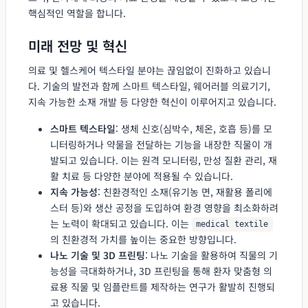
핵심적인 역할을 합니다.
미래 전망 및 혁신
의료 및 헬스케어 텍스타일 분야는 끊임없이 진화하고 있습니
다. 기술의 발전과 함께 스마트 텍스타일, 웨어러블 의료기기,
지속 가능한 소재 개발 등 다양한 혁신이 이루어지고 있습니다.
스마트 텍스타일
: 생체 신호(심박수, 체온, 호흡 등)를 모
니터링하거나 약물을 전달하는 기능을 내장한 직물이 개
발되고 있습니다. 이는 원격 모니터링, 만성 질환 관리, 재
활 치료 등 다양한 분야에 적용될 수 있습니다.
지속 가능성
: 친환경적인 소재(유기농 면, 재활용 폴리에
스터 등)와 생산 공정을 도입하여 환경 영향을 최소화하려
는 노력이 확대되고 있습니다. 이는
medical textile
의 친환경적 가치를 높이는 중요한 방향입니다.
나노 기술 및 3D 프린팅
: 나노 기술을 활용하여 직물의 기
능성을 극대화하거나, 3D 프린팅을 통해 환자 맞춤형 의
료용 직물 및 임플란트를 제작하는 연구가 활발히 진행되
고 있습니다.