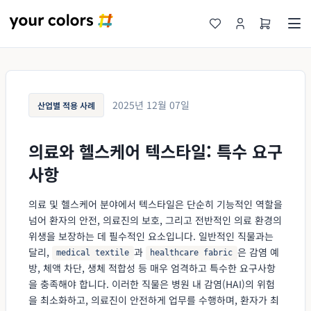
2025년 12월 07일
산업별 적용 사례
의료와 헬스케어 텍스타일: 특수 요구
사항
의료 및 헬스케어 분야에서 텍스타일은 단순히 기능적인 역할을
넘어 환자의 안전, 의료진의 보호, 그리고 전반적인 의료 환경의
위생을 보장하는 데 필수적인 요소입니다. 일반적인 직물과는
달리,
과
은 감염 예
medical textile
healthcare fabric
방, 체액 차단, 생체 적합성 등 매우 엄격하고 특수한 요구사항
을 충족해야 합니다. 이러한 직물은 병원 내 감염(HAI)의 위험
을 최소화하고, 의료진이 안전하게 업무를 수행하며, 환자가 최