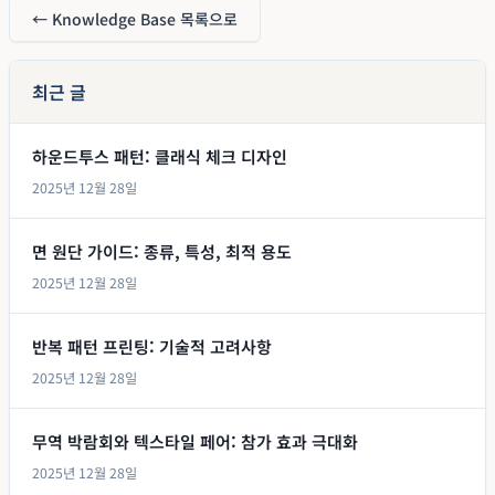
← Knowledge Base 목록으로
최근 글
하운드투스 패턴: 클래식 체크 디자인
2025년 12월 28일
면 원단 가이드: 종류, 특성, 최적 용도
2025년 12월 28일
반복 패턴 프린팅: 기술적 고려사항
2025년 12월 28일
무역 박람회와 텍스타일 페어: 참가 효과 극대화
2025년 12월 28일