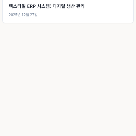
텍스타일 ERP 시스템: 디지털 생산 관리
2025년 12월 27일