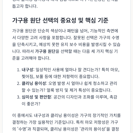
돕고자 합니다.
가구용 원단 선택의 중요성 및 핵심 기준
가구용 원단은 단순히 색상이나 패턴을 넘어, 기능적인 측면에
서 다양한 고려 사항을 포함합니다. 잘못된 선택은 가구의 수명
을 단축시키고, 예상치 못한 유지 보수 비용을 발생시킬 수 있습
니다. 따라서
가구용 원단
을 선택할 때는 다음 세 가지 핵심 기
준을 고려해야 합니다.
내구성
: 일상적인 사용에 얼마나 잘 견디는가? 특히 마모,
찢어짐, 보풀 등에 대한 저항력이 중요합니다.
클리닝 용이성
: 오염 발생 시 얼마나 쉽게 청소하고 관리
할 수 있는가? 얼룩 방지 및 제거 특성이 중요합니다.
심미성 및 편안함
: 공간의 디자인과 조화를 이루며, 촉감
이 좋은가?
이 중에서도 내구성과 클리닝 용이성은 가구의 장기적인 가치를
결정하는 가장 실용적인 기준입니다. 특히 마모 저항성은 가구
의 '수명'과 직결되며, 클리닝 용이성은 '관리의 용이성'을 결정