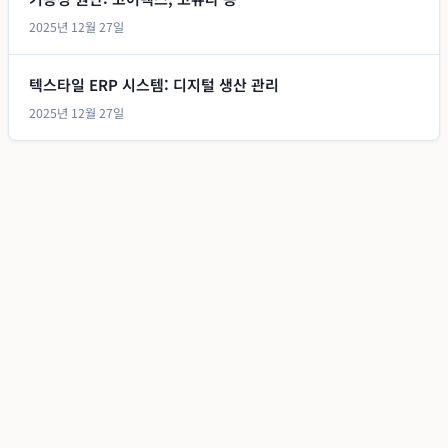
2025년 12월 27일
텍스타일 ERP 시스템: 디지털 생산 관리
2025년 12월 27일