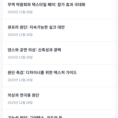
무역 박람회와 텍스타일 페어: 참가 효과 극대화
2025년 12월 28일
큐프라 원단: 지속가능한 실크 대안
2025년 12월 28일
댄스와 공연 의상: 신축성과 광택
2025년 12월 28일
원단 촉감: 디자이너를 위한 텍스처 가이드
2025년 12월 28일
의상과 연극용 원단
2025년 12월 28일
기능성 원단: 고어텍스, 코듀라 등