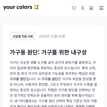
2025년 12월 02일
산업별 적용 사례
가구용 원단: 가구를 위한 내구성
가구는 단순한 생활 도구를 넘어 공간의 분위기를 결정하고, 우
리의 일상에 편안함을 제공하는 중요한 요소입니다. 특히 소파,
의자 등 좌식 가구의 심미성과 기능성을 좌우하는 핵심은 바로
가구용 원단
입니다. 이
가구용 원단
은 가구의 외관을 완성할 뿐
만 아니라, 사용자의 편안함, 그리고 무엇보다 가구의 수명을 결
정하는 중요한 요소입니다. 적절한 가구용 원단을 선택하는 것
은 장기적인 만족도와 효율적인 유지 관리를 위해 필수적입니
다. 본 아티클에서는 가구용 원단 선택의 핵심 기준인 마모 저항
성과 클리닝 용이성에 대해 심층적으로 다루어, 현명한 선택을