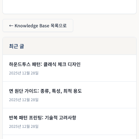
← Knowledge Base 목록으로
최근 글
하운드투스 패턴: 클래식 체크 디자인
2025년 12월 28일
면 원단 가이드: 종류, 특성, 최적 용도
2025년 12월 28일
반복 패턴 프린팅: 기술적 고려사항
2025년 12월 28일