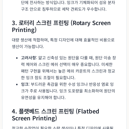
단에 전사하는 방식입니다. 잉크가 기체화되어 섬유 분자
구조 안으로 침투하므로 세탁 견뢰도가 우수합니다.
3. 로터리 스크린 프린팅 (Rotary Screen
Printing)
대량 생산에 적합하며, 특정 디자인에 대해 효율적인 비용으로
생산이 가능합니다.
고려사항
: 얇고 신축성 있는 원단을 다룰 때, 원단 이송 장
력 제어와 스크린 메쉬 선택이 매우 중요합니다. 미세한
패턴 구현을 위해서는 높은 메쉬 카운트의 스크린과 정교
한 잉크 점도 조절이 필요합니다.
잉크
: 부드러운 촉감을 위한 수성 잉크나 반응성 염료 잉
크가 주로 사용됩니다. 잉크 도포량을 최소화하여 원단의
유연성을 유지해야 합니다.
4. 플랫베드 스크린 프린팅 (Flatbed
Screen Printing)
정교한 수작업이 필요한 소량 생산이나 특정 디자인에 사용될