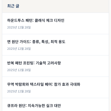
최근 글
하운드투스 패턴: 클래식 체크 디자인
2025년 12월 28일
면 원단 가이드: 종류, 특성, 최적 용도
2025년 12월 28일
반복 패턴 프린팅: 기술적 고려사항
2025년 12월 28일
무역 박람회와 텍스타일 페어: 참가 효과 극대화
2025년 12월 28일
큐프라 원단: 지속가능한 실크 대안