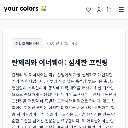
2025년 12월 14일
산업별 적용 사례
란제리와 이너웨어: 섬세한 프린팅
란제리 및 이너웨어는 의류 산업에서 가장 섬세하고 개인적인
영역 중 하나입니다. 피부에 직접 닿는 특성상 부드러운 촉감과
편안함이 최우선이며, 동시에 미적 매력을 더하기 위한 디자인
요소도 중요하게 작용합니다. 이러한 요구사항은 란제리 원단에
프린팅을 적용할 때 특별한 고려사항을 필요로 합니다. 얇고 신
축성이 뛰어난 원단에 섬세한 디자인을 손상 없이 구현하고, 착
용 시 이질감이나 자극 없이 부드러운 느낌을 유지하는 것은 단
순한 기술을 넘어선 전문성을 요구합니다. 이 아티클에서는 란
제리 및 이너웨어에 적합한 프린팅 기술, 원단 특성, 잉크 선택,