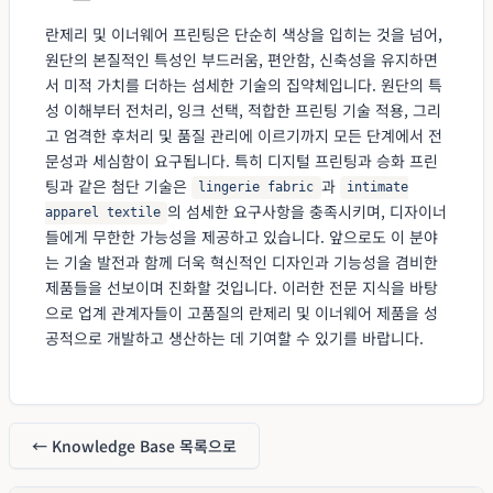
란제리 및 이너웨어 프린팅은 단순히 색상을 입히는 것을 넘어,
원단의 본질적인 특성인 부드러움, 편안함, 신축성을 유지하면
서 미적 가치를 더하는 섬세한 기술의 집약체입니다. 원단의 특
성 이해부터 전처리, 잉크 선택, 적합한 프린팅 기술 적용, 그리
고 엄격한 후처리 및 품질 관리에 이르기까지 모든 단계에서 전
문성과 세심함이 요구됩니다. 특히 디지털 프린팅과 승화 프린
팅과 같은 첨단 기술은
과
lingerie fabric
intimate
의 섬세한 요구사항을 충족시키며, 디자이너
apparel textile
들에게 무한한 가능성을 제공하고 있습니다. 앞으로도 이 분야
는 기술 발전과 함께 더욱 혁신적인 디자인과 기능성을 겸비한
제품들을 선보이며 진화할 것입니다. 이러한 전문 지식을 바탕
으로 업계 관계자들이 고품질의 란제리 및 이너웨어 제품을 성
공적으로 개발하고 생산하는 데 기여할 수 있기를 바랍니다.
← Knowledge Base 목록으로