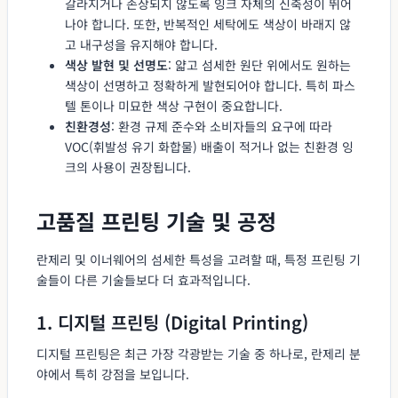
갈라지거나 손상되지 않도록 잉크 자체의 신축성이 뛰어
나야 합니다. 또한, 반복적인 세탁에도 색상이 바래지 않
고 내구성을 유지해야 합니다.
색상 발현 및 선명도
: 얇고 섬세한 원단 위에서도 원하는
색상이 선명하고 정확하게 발현되어야 합니다. 특히 파스
텔 톤이나 미묘한 색상 구현이 중요합니다.
친환경성
: 환경 규제 준수와 소비자들의 요구에 따라
VOC(휘발성 유기 화합물) 배출이 적거나 없는 친환경 잉
크의 사용이 권장됩니다.
고품질 프린팅 기술 및 공정
란제리 및 이너웨어의 섬세한 특성을 고려할 때, 특정 프린팅 기
술들이 다른 기술들보다 더 효과적입니다.
1. 디지털 프린팅 (Digital Printing)
디지털 프린팅은 최근 가장 각광받는 기술 중 하나로, 란제리 분
야에서 특히 강점을 보입니다.