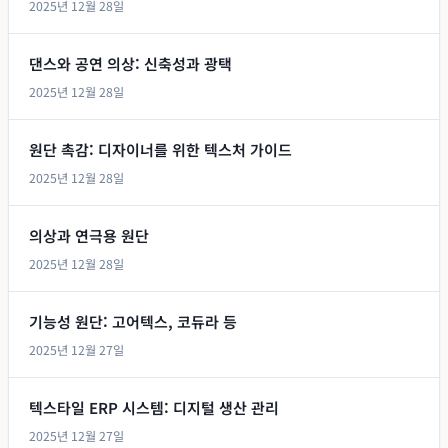
2025년 12월 28일
댄스와 공연 의상: 신축성과 광택
2025년 12월 28일
원단 촉감: 디자이너를 위한 텍스처 가이드
2025년 12월 28일
의상과 연극용 원단
2025년 12월 28일
기능성 원단: 고어텍스, 코듀라 등
2025년 12월 27일
텍스타일 ERP 시스템: 디지털 생산 관리
2025년 12월 27일