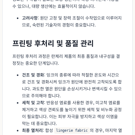
수 있으나, 대량 생산에는 효율적이지 않습니다.
고려사항
: 원단 고정 및 장력 조절이 수작업으로 이루어지
므로, 숙련된 기술자의 경험이 중요합니다.
프린팅 후처리 및 품질 관리
프린팅 후처리 과정은 란제리 제품의 최종 품질과 내구성을 결
정짓는 중요한 단계입니다.
건조 및 경화
: 잉크의 종류에 따라 적절한 온도와 시간으
로 건조 및 경화시켜 잉크가 원단에 완전히 고착되도록 합
니다. 과도한 열은 원단을 손상시키거나 변색시킬 수 있으
므로 주의해야 합니다.
세척 및 고착
: 반응성 염료를 사용한 경우, 미고착 염료를
제거하고 색상 견뢰도를 높이기 위한 세척 및 비누화 공정
이 필요합니다. 이는 피부 자극을 방지하고 색상 이염을
막는 데 중요합니다.
최종 열처리
: 합성
의 경우, 마지막 열
lingerie fabric