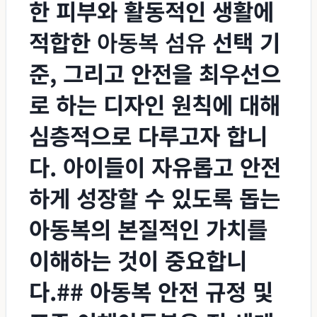
한 피부와 활동적인 생활에
적합한
아동복 섬유
선택 기
준, 그리고 안전을 최우선으
로 하는 디자인 원칙에 대해
심층적으로 다루고자 합니
다. 아이들이 자유롭고 안전
하게 성장할 수 있도록 돕는
아동복의 본질적인 가치를
이해하는 것이 중요합니
다.## 아동복 안전 규정 및