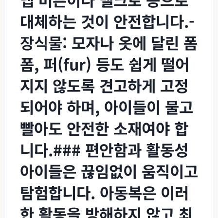
대체하는 것이 안전합니다.-
장식물
: 모자나 옷에 달린 폼
폼, 퍼(fur) 등도 쉽게 떨어
지지 않도록 견고하게 고정
되어야 하며, 아이들이 물고
빨아도 안전한 소재여야 합
니다.### 편안함과 활동성
아이들은 끊임없이 움직이고
탐험합니다. 아동복은 이러
한 활동을 방해하지 않고 최