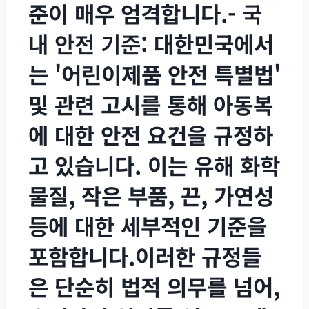
준이 매우 엄격합니다.-
국
내 안전 기준
: 대한민국에서
는 '어린이제품 안전 특별법'
및 관련 고시를 통해 아동복
에 대한 안전 요건을 규정하
고 있습니다. 이는 유해 화학
물질, 작은 부품, 끈, 가연성
등에 대한 세부적인 기준을
포함합니다.이러한 규정들
은 단순히 법적 의무를 넘어,