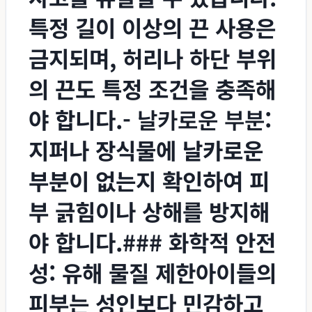
특정 길이 이상의 끈 사용은
금지되며, 허리나 하단 부위
의 끈도 특정 조건을 충족해
야 합니다.-
날카로운 부분
:
지퍼나 장식물에 날카로운
부분이 없는지 확인하여 피
부 긁힘이나 상해를 방지해
야 합니다.### 화학적 안전
성: 유해 물질 제한아이들의
피부는 성인보다 민감하고