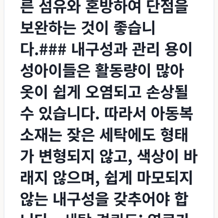
른 섬유와 혼방하여 단점을
보완하는 것이 좋습니
다.### 내구성과 관리 용이
성아이들은 활동량이 많아
옷이 쉽게 오염되고 손상될
수 있습니다. 따라서 아동복
소재는 잦은 세탁에도 형태
가 변형되지 않고, 색상이 바
래지 않으며, 쉽게 마모되지
않는 내구성을 갖추어야 합