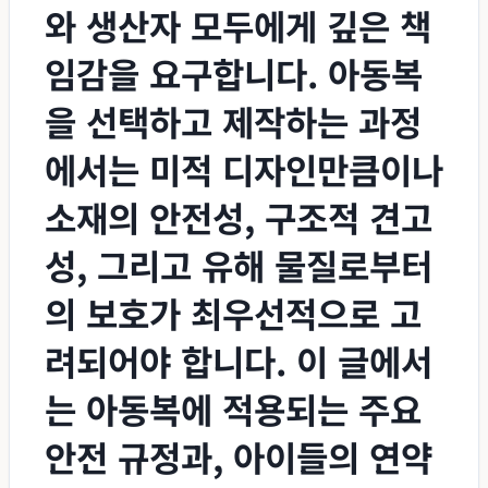
와 생산자 모두에게 깊은 책
임감을 요구합니다. 아동복
을 선택하고 제작하는 과정
에서는 미적 디자인만큼이나
소재의 안전성, 구조적 견고
성, 그리고 유해 물질로부터
의 보호가 최우선적으로 고
려되어야 합니다. 이 글에서
는 아동복에 적용되는 주요
안전 규정과, 아이들의 연약