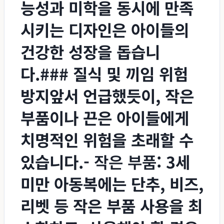
능성과 미학을 동시에 만족
시키는 디자인은 아이들의
건강한 성장을 돕습니
다.### 질식 및 끼임 위험
방지앞서 언급했듯이, 작은
부품이나 끈은 아이들에게
치명적인 위험을 초래할 수
있습니다.-
작은 부품
: 3세
미만 아동복에는 단추, 비즈,
리벳 등 작은 부품 사용을 최