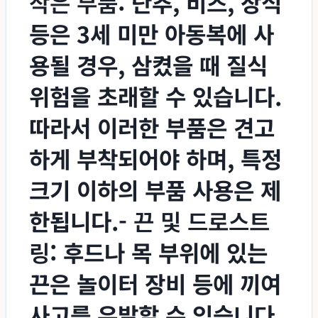
작은 부품
: 단추, 비즈, 장식
등은 3세 미만 아동복에 사
용될 경우, 삼켰을 때 질식
위험을 초래할 수 있습니다.
따라서 이러한 부품은 견고
하게 부착되어야 하며, 특정
크기 이하의 부품 사용은 제
한됩니다.-
끈 및 드로스트
링
: 후드나 목 부위에 있는
끈은 놀이터 장비 등에 끼여
사고를 유발할 수 있습니다.