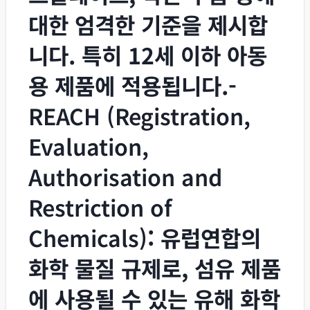
대한 엄격한 기준을 제시합
니다. 특히 12세 이하 아동
용 제품에 적용됩니다.-
REACH (Registration,
Evaluation,
Authorisation and
Restriction of
Chemicals)
: 유럽연합의
화학 물질 규제로, 섬유 제품
에 사용될 수 있는 유해 화학