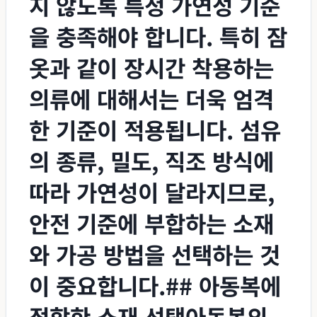
지 않도록 특정 가연성 기준
을 충족해야 합니다. 특히 잠
옷과 같이 장시간 착용하는
의류에 대해서는 더욱 엄격
한 기준이 적용됩니다. 섬유
의 종류, 밀도, 직조 방식에
따라 가연성이 달라지므로,
안전 기준에 부합하는 소재
와 가공 방법을 선택하는 것
이 중요합니다.## 아동복에
적합한 소재 선택아동복의