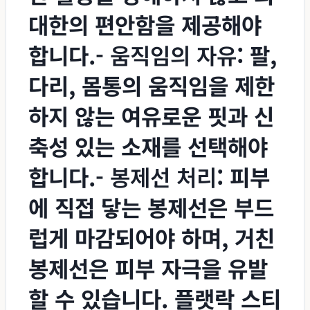
대한의 편안함을 제공해야
합니다.-
움직임의 자유
: 팔,
다리, 몸통의 움직임을 제한
하지 않는 여유로운 핏과 신
축성 있는 소재를 선택해야
합니다.-
봉제선 처리
: 피부
에 직접 닿는 봉제선은 부드
럽게 마감되어야 하며, 거친
봉제선은 피부 자극을 유발
할 수 있습니다. 플랫락 스티