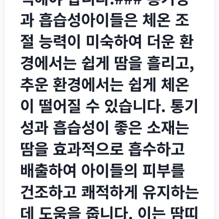
과 흡습성아이들은 체온 조
절 능력이 미숙하여 더운 환
경에서는 쉽게 땀을 흘리고,
추운 환경에서는 쉽게 체온
이 떨어질 수 있습니다. 통기
성과 흡습성이 좋은 소재는
땀을 효과적으로 흡수하고
배출하여 아이들의 피부를
건조하고 쾌적하게 유지하는
데 도움을 줍니다. 이는 땀띠