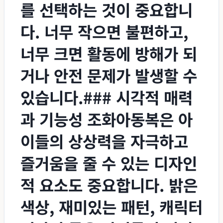
를 선택하는 것이 중요합니
다. 너무 작으면 불편하고,
너무 크면 활동에 방해가 되
거나 안전 문제가 발생할 수
있습니다.### 시각적 매력
과 기능성 조화아동복은 아
이들의 상상력을 자극하고
즐거움을 줄 수 있는 디자인
적 요소도 중요합니다. 밝은
색상, 재미있는 패턴, 캐릭터