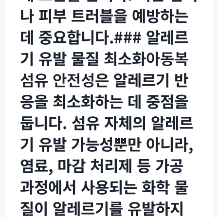
나 피부 트러블을 예방하는
데 중요합니다.### 알레르
기 유발 물질 최소화
아동복
섬유 안전성
은 알레르기 반
응을 최소화하는 데 중점을
둡니다. 섬유 자체의 알레르
기 유발 가능성뿐만 아니라,
염료, 마감 처리제 등 가공
과정에서 사용되는 화학 물
질이 알레르기를 유발하지