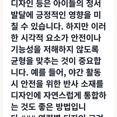
디자인 등은 아이들의 정서
발달에 긍정적인 영향을 미
칠 수 있습니다. 하지만 이러
한 시각적 요소가 안전이나
기능성을 저해하지 않도록
균형을 맞추는 것이 중요합
니다. 예를 들어, 야간 활동
시 안전을 위한 반사 소재를
디자인에 자연스럽게 통합하
는 것도 좋은 방법입니