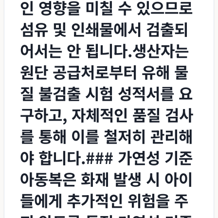
인 영향을 미칠 수 있으므로
섬유 및 인쇄물에서 검출되
어서는 안 됩니다.생산자는
원단 공급처로부터 유해 물
질 불검출 시험 성적서를 요
구하고, 자체적인 품질 검사
를 통해 이를 철저히 관리해
야 합니다.### 가연성 기준
아동복은 화재 발생 시 아이
들에게 추가적인 위험을 주