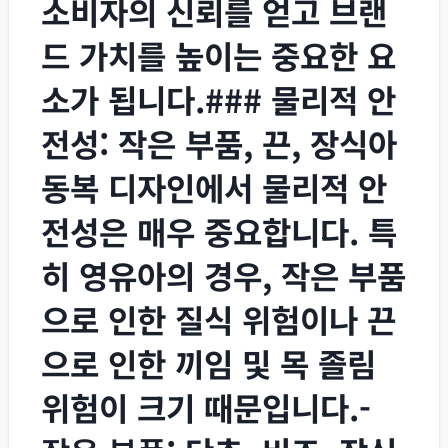
소비자의 신뢰를 얻고 브랜
드 가치를 높이는 중요한 요
소가 됩니다.### 물리적 안
전성: 작은 부품, 끈, 장식아
동복 디자인에서 물리적 안
전성은 매우 중요합니다. 특
히 영유아의 경우, 작은 부품
으로 인한 질식 위험이나 끈
으로 인한 끼임 및 목 졸림
위험이 크기 때문입니다.-