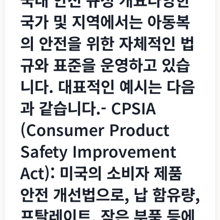
국가 및 지역에서는 아동복
의 안전을 위한 자체적인 법
규와 표준을 운영하고 있습
니다. 대표적인 예시는 다음
과 같습니다.-
CPSIA
(Consumer Product
Safety Improvement
Act)
: 미국의 소비자 제품
안전 개선법으로, 납 함유량,
프탈레이트, 작은 부품 등에