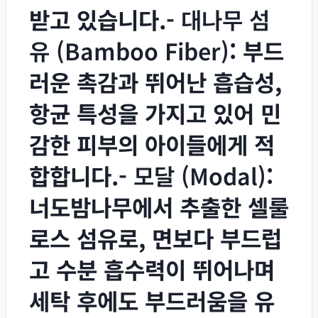
받고 있습니다.-
대나무 섬
유 (Bamboo Fiber)
: 부드
러운 촉감과 뛰어난 흡습성,
항균 특성을 가지고 있어 민
감한 피부의 아이들에게 적
합합니다.-
모달 (Modal)
:
너도밤나무에서 추출한 셀룰
로스 섬유로, 면보다 부드럽
고 수분 흡수력이 뛰어나며
세탁 후에도 부드러움을 유