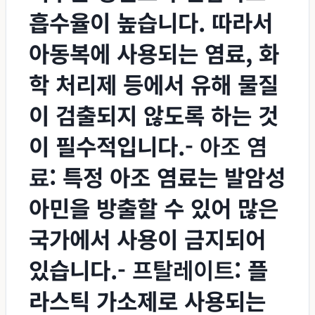
흡수율이 높습니다. 따라서
아동복에 사용되는 염료, 화
학 처리제 등에서 유해 물질
이 검출되지 않도록 하는 것
이 필수적입니다.-
아조 염
료
: 특정 아조 염료는 발암성
아민을 방출할 수 있어 많은
국가에서 사용이 금지되어
있습니다.-
프탈레이트
: 플
라스틱 가소제로 사용되는