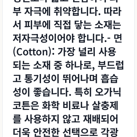
부 자극에 취약합니다. 따라
서 피부에 직접 닿는 소재는
저자극성이어야 합니다.-
면
(Cotton)
: 가장 널리 사용
되는 소재 중 하나로, 부드럽
고 통기성이 뛰어나며 흡습
성이 좋습니다. 특히 오가닉
코튼은 화학 비료나 살충제
를 사용하지 않고 재배되어
더욱 안전한 선택으로 각광