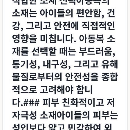
소재는 아이들의 편안함, 건
강, 그리고 안전에 직접적인
영향을 미칩니다.
아동복 소
재
를 선택할 때는 부드러움,
통기성, 내구성, 그리고 유해
물질로부터의 안전성을 종합
적으로 고려해야 합니
다.### 피부 친화적이고 저
자극성 소재아이들의 피부는
성인보다 얇고 민감하여 외