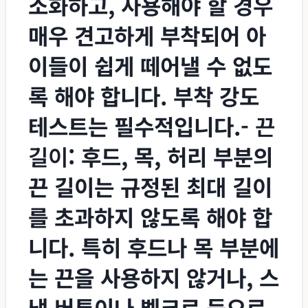
소화하고, 사용해야 할 경우
매우 견고하게 부착되어 아
이들이 쉽게 떼어낼 수 없도
록 해야 합니다. 부착 강도
테스트는 필수적입니다.-
끈
길이
: 후드, 목, 허리 부분의
끈 길이는 규정된 최대 길이
를 초과하지 않도록 해야 합
니다. 특히 후드나 목 부분에
는 끈을 사용하지 않거나, 스
냅 버튼이나 벨크로 등으로