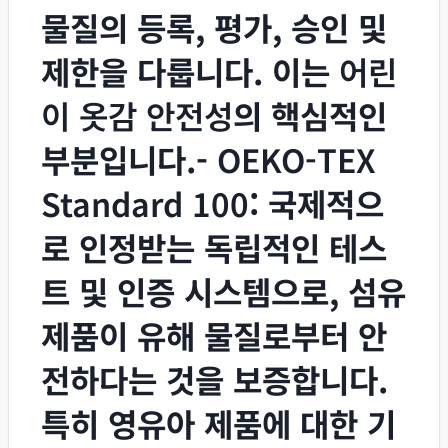
물질의 등록, 평가, 승인 및
제한을 다룹니다. 이는
어린
이 옷감 안전성
의 핵심적인
부분입니다.-
OEKO-TEX
Standard 100
: 국제적으
로 인정받는 독립적인 테스
트 및 인증 시스템으로, 섬유
제품이 유해 물질로부터 안
전하다는 것을 보증합니다.
특히 영유아 제품에 대한 기