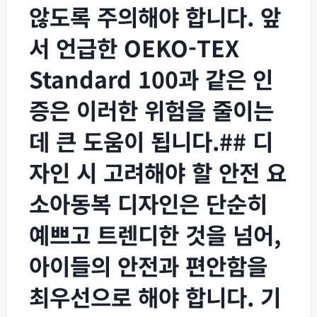
않도록 주의해야 합니다. 앞
서 언급한 OEKO-TEX
Standard 100과 같은 인
증은 이러한 위험을 줄이는
데 큰 도움이 됩니다.## 디
자인 시 고려해야 할 안전 요
소아동복 디자인은 단순히
예쁘고 트렌디한 것을 넘어,
아이들의 안전과 편안함을
최우선으로 해야 합니다. 기