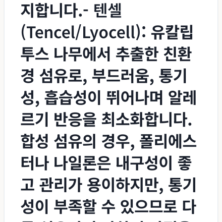
지합니다.-
텐셀
(Tencel/Lyocell)
: 유칼립
투스 나무에서 추출한 친환
경 섬유로, 부드러움, 통기
성, 흡습성이 뛰어나며 알레
르기 반응을 최소화합니다.
합성 섬유의 경우, 폴리에스
터나 나일론은 내구성이 좋
고 관리가 용이하지만, 통기
성이 부족할 수 있으므로 다