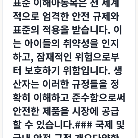
표준 이해아동복은 전 세계
적으로 엄격한 안전 규제와
표준의 적용을 받습니다. 이
는 아이들의 취약성을 인지
하고, 잠재적인 위험으로부
터 보호하기 위함입니다. 생
산자는 이러한 규정들을 정
확히 이해하고 준수함으로써
안전한 제품을 시장에 공급
할 수 있습니다.### 국제 및
국내 안전 규정 개요다양한