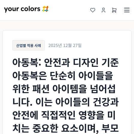
2025년 12월 27일
산업별 적용 사례
아동복: 안전과 디자인 기준
아동복은 단순히 아이들을
위한 패션 아이템을 넘어섭
니다. 이는 아이들의 건강과
안전에 직접적인 영향을 미
치는 중요한 요소이며, 부모