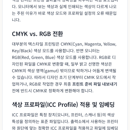
다. 모니터에서 보는 색상과 실제 인쇄되는 색상이 다르게 나오
는 주된 이유가 바로 색상 모드와 프로파일 설정의 오류 때문입
니다.
CMYK vs. RGB 전환
대부분의 텍스타일 프린팅은 CMYK(Cyan, Magenta, Yellow,
Key/Black) 색상 모드를 사용합니다. 반면 모니터는
RGB(Red, Green, Blue) 색상 모드를 사용합니다. RGB로 디
자인된 파일을 CMYK로 변환할 때, 일부 밝고 선명한 색상은
CMYK의 색상 영역(gamut) 밖이므로 탁하거나 어둡게 변색될
수 있습니다. 따라서 디자인 초기 단계부터 CMYK 모드에서 작
업하거나, RGB로 작업한 경우 최종
프린트 준비 파일 내보내기
전에 반드시 CMYK로 정확하게 변환해야 합니다.
색상 프로파일(ICC Profile) 적용 및 임베딩
ICC 프로파일은 특정 장치(모니터, 프린터, 스캐너 등)의 색상
특성을 정의하는 표준 파일입니다. 출력소에서 사용하는 프린터
와 원단에 맞는 정확한 ICC 프로파일을 적용하고 파일에 임베딩