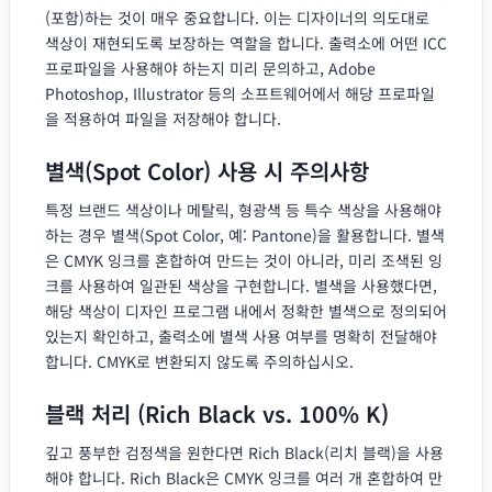
(포함)하는 것이 매우 중요합니다. 이는 디자이너의 의도대로
색상이 재현되도록 보장하는 역할을 합니다. 출력소에 어떤 ICC
프로파일을 사용해야 하는지 미리 문의하고, Adobe
Photoshop, Illustrator 등의 소프트웨어에서 해당 프로파일
을 적용하여 파일을 저장해야 합니다.
별색(Spot Color) 사용 시 주의사항
특정 브랜드 색상이나 메탈릭, 형광색 등 특수 색상을 사용해야
하는 경우 별색(Spot Color, 예: Pantone)을 활용합니다. 별색
은 CMYK 잉크를 혼합하여 만드는 것이 아니라, 미리 조색된 잉
크를 사용하여 일관된 색상을 구현합니다. 별색을 사용했다면,
해당 색상이 디자인 프로그램 내에서 정확한 별색으로 정의되어
있는지 확인하고, 출력소에 별색 사용 여부를 명확히 전달해야
합니다. CMYK로 변환되지 않도록 주의하십시오.
블랙 처리 (Rich Black vs. 100% K)
깊고 풍부한 검정색을 원한다면 Rich Black(리치 블랙)을 사용
해야 합니다. Rich Black은 CMYK 잉크를 여러 개 혼합하여 만