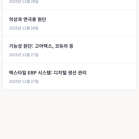
2025년 12월 28일
의상과 연극용 원단
2025년 12월 28일
기능성 원단: 고어텍스, 코듀라 등
2025년 12월 27일
텍스타일 ERP 시스템: 디지털 생산 관리
2025년 12월 27일