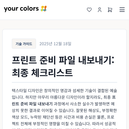
2025년 12월 18일
기술 가이드
프린트 준비 파일 내보내기:
최종 체크리스트
텍스타일 디자인은 창의적인 영감과 섬세한 기술이 결합된 예술
입니다. 하지만 아무리 아름다운 디자인이라 할지라도, 최종
프
린트 준비 파일 내보내기
과정에서 사소한 실수가 발생하면 예
상치 못한 결과로 이어질 수 있습니다. 잘못된 해상도, 부정확한
색상 모드, 누락된 재단선 등은 시간과 비용 손실은 물론, 프로
젝트 전체에 부정적인 영향을 미칠 수 있습니다. 따라서 성공적