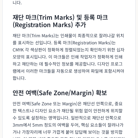
니다.
재단 마크(Trim Marks) 및 등록 마크
(Registration Marks) 추가
재단 마크(Trim Marks)는 인쇄물이 최종적으로 잘려나갈 위치
를 표시하는 선입니다. 등록 마크(Registration Marks)는
CMYK 각 색상판이 정확하게 정렬되었는지 확인하기 위한 십자
모양의 표시입니다. 이 마크들은 인쇄 작업자가 정확하게 인쇄
하고 재단하는 데 필수적인 정보를 제공합니다. 디자인 프로그
램에서 이러한 마크들을 자동으로 생성하여 파일에 포함시켜야
합니다.
안전 여백(Safe Zone/Margin) 확보
안전 여백(Safe Zone 또는 Margin)은 재단선 안쪽으로, 중요
한 텍스트나 디자인 요소가 재단될 위험 없이 안전하게 위치할
수 있도록 설정하는 영역입니다. 일반적으로 재단선 안쪽으로
3mm에서 5mm 정도의 여백을 두어, 핵심 요소들이 잘려나가
거나 가장자리에 너무 가깝게 붙어 답답해 보이는 것을 방지합