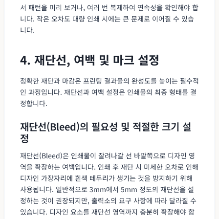
서 패턴을 미리 보거나, 여러 번 복제하여 연속성을 확인해야 합
니다. 작은 오차도 대량 인쇄 시에는 큰 문제로 이어질 수 있습
니다.
4. 재단선, 여백 및 마크 설정
정확한 재단과 마감은 프린팅 결과물의 완성도를 높이는 필수적
인 과정입니다. 재단선과 여백 설정은 인쇄물의 최종 형태를 결
정합니다.
재단선(Bleed)의 필요성 및 적절한 크기 설
정
재단선(Bleed)은 인쇄물이 잘려나갈 선 바깥쪽으로 디자인 영
역을 확장하는 여백입니다. 인쇄 후 재단 시 미세한 오차로 인해
디자인 가장자리에 흰색 테두리가 생기는 것을 방지하기 위해
사용됩니다. 일반적으로 3mm에서 5mm 정도의 재단선을 설
정하는 것이 권장되지만, 출력소의 요구 사항에 따라 달라질 수
있습니다. 디자인 요소를 재단선 영역까지 충분히 확장해야 합