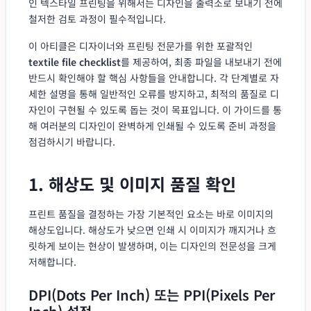
인 텍스타일 프린팅을 위해서는 디자인을 출력소로 보내기 전에
철저한 검토 과정이 필수적입니다.
이 아티클은 디자이너와 프린팅 전문가를 위한 포괄적인
textile file checklist
를 제공하여, 최종 파일을 내보내기 전에
반드시 확인해야 할 핵심 사항들을 안내합니다. 각 단계별로 자
세한 설명을 통해 일반적인 오류를 방지하고, 최적의 품질로 디
자인이 구현될 수 있도록 돕는 것이 목표입니다. 이 가이드를 통
해 여러분의 디자인이 완벽하게 인쇄될 수 있도록 준비 과정을
점검하시기 바랍니다.
1. 해상도 및 이미지 품질 확인
프린트 품질을 결정하는 가장 기본적인 요소는 바로 이미지의
해상도입니다. 해상도가 낮으면 인쇄 시 이미지가 깨지거나 흐
릿하게 보이는 현상이 발생하며, 이는 디자인의 전문성을 크게
저해합니다.
DPI(Dots Per Inch) 또는 PPI(Pixels Per