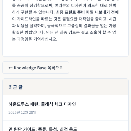
를 꼼꼼히 점검함으로써, 여러분의 디자인이 의도한 대로 완벽
하게 구현될 수 있습니다. 최종
프린트 준비 파일 내보내기
전에
이 가이드라인을 따르는 것은 불필요한 재작업을 줄이고, 시간
과 비용을 절약하며, 궁극적으로 고품질의 결과물을 얻는 가장
확실한 방법입니다. 인쇄 전 최종 검토는 결코 소홀히 할 수 없
는 과정임을 기억하십시오.
← Knowledge Base 목록으로
최근 글
하운드투스 패턴: 클래식 체크 디자인
2025년 12월 28일
면 원단 가이드: 종류, 특성, 최적 용도