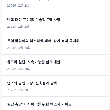
2025년 12월 28일
반복 패턴 프린팅: 기술적 고려사항
2025년 12월 28일
무역 박람회와 텍스타일 페어: 참가 효과 극대화
2025년 12월 28일
큐프라 원단: 지속가능한 실크 대안
2025년 12월 28일
댄스와 공연 의상: 신축성과 광택
2025년 12월 28일
원단 촉감: 디자이너를 위한 텍스처 가이드