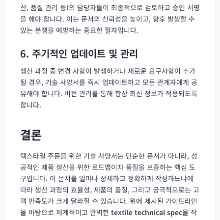
산, 품질 관리 등)의 담당자들이 최종적으로 검토하고 승인 서명
을 해야 합니다. 이는 문서의 신뢰성을 높이고, 향후 발생할 수
있는 분쟁을 예방하는 중요한 절차입니다.
6. 주기적인 업데이트 및 관리
생산 과정 중 변경 사항이 발생하거나 새로운 요구사항이 추가
될 경우, 기술 사양서를 즉시 업데이트하고 모든 관계자에게 공
유해야 합니다. 버전 관리를 통해 항상 최신 정보가 적용되도록
합니다.
결론
텍스타일 주문을 위한 기술 사양서는 단순한 문서가 아니라, 성
공적인 제품 생산을 위한 로드맵이자 품질을 보증하는 핵심 도
구입니다. 이 문서를 얼마나 상세하고 정확하게 작성하느냐에
따라 생산 과정의 효율성, 제품의 품질, 그리고 궁극적으로는 고
객 만족도가 크게 달라질 수 있습니다. 위에 제시된 가이드라인
을 바탕으로 체계적이고 완벽한
textile technical spec
을 작