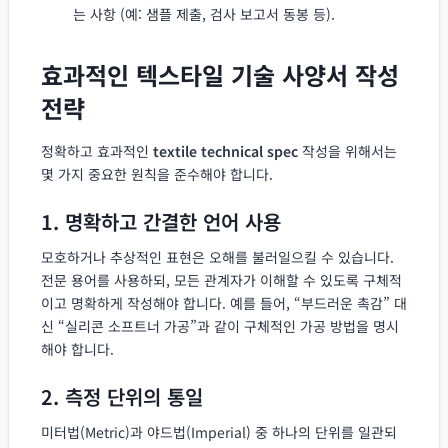
는 사항 (예: 샘플 제출, 검사 보고서 동봉 등).
효과적인 텍스타일 기술 사양서 작성
전략
정확하고 효과적인
textile technical spec
작성을 위해서는
몇 가지 중요한 원칙을 준수해야 합니다.
1. 명확하고 간결한 언어 사용
모호하거나 추상적인 표현은 오해를 불러일으킬 수 있습니다.
전문 용어를 사용하되, 모든 관계자가 이해할 수 있도록 구체적
이고 명확하게 작성해야 합니다. 예를 들어, “부드러운 촉감” 대
신 “실리콘 소프트너 가공”과 같이 구체적인 가공 방법을 명시
해야 합니다.
2. 측정 단위의 통일
미터법(Metric)과 야드법(Imperial) 중 하나의 단위를 일관되