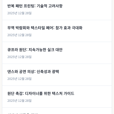
반복 패턴 프린팅: 기술적 고려사항
2025년 12월 28일
무역 박람회와 텍스타일 페어: 참가 효과 극대화
2025년 12월 28일
큐프라 원단: 지속가능한 실크 대안
2025년 12월 28일
댄스와 공연 의상: 신축성과 광택
2025년 12월 28일
원단 촉감: 디자이너를 위한 텍스처 가이드
2025년 12월 28일