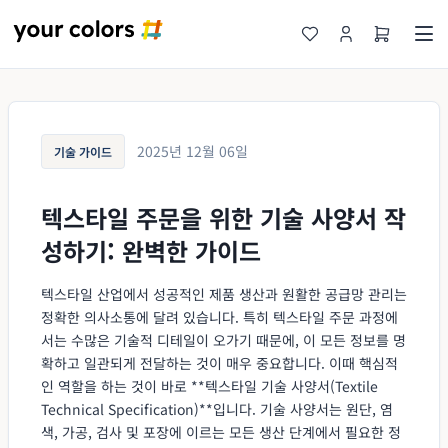
2025년 12월 06일
기술 가이드
텍스타일 주문을 위한 기술 사양서 작
성하기: 완벽한 가이드
텍스타일 산업에서 성공적인 제품 생산과 원활한 공급망 관리는
정확한 의사소통에 달려 있습니다. 특히 텍스타일 주문 과정에
서는 수많은 기술적 디테일이 오가기 때문에, 이 모든 정보를 명
확하고 일관되게 전달하는 것이 매우 중요합니다. 이때 핵심적
인 역할을 하는 것이 바로 **텍스타일 기술 사양서(Textile
Technical Specification)**입니다. 기술 사양서는 원단, 염
색, 가공, 검사 및 포장에 이르는 모든 생산 단계에서 필요한 정