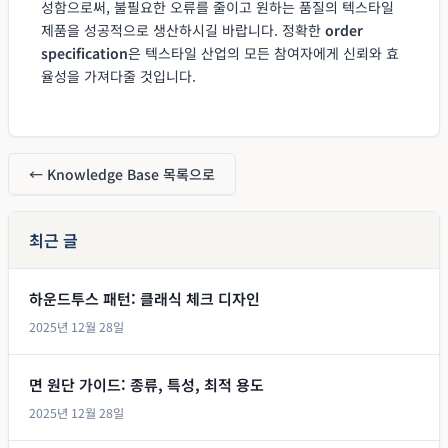
성함으로써, 불필요한 오류를 줄이고 원하는 품질의 텍스타일
제품을 성공적으로 생산하시길 바랍니다. 정확한
order
specification
은 텍스타일 산업의 모든 참여자에게 신뢰와 효
율성을 가져다줄 것입니다.
← Knowledge Base 목록으로
최근 글
하운드투스 패턴: 클래식 체크 디자인
2025년 12월 28일
면 원단 가이드: 종류, 특성, 최적 용도
2025년 12월 28일