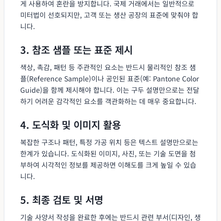
게 사용하여 혼란을 방지합니다. 국제 거래에서는 일반적으로
미터법이 선호되지만, 고객 또는 생산 공장의 표준에 맞춰야 합
니다.
3. 참조 샘플 또는 표준 제시
색상, 촉감, 패턴 등 주관적인 요소는 반드시 물리적인 참조 샘
플(Reference Sample)이나 공인된 표준(예: Pantone Color
Guide)을 함께 제시해야 합니다. 이는 구두 설명만으로는 전달
하기 어려운 감각적인 요소를 객관화하는 데 매우 중요합니다.
4. 도식화 및 이미지 활용
복잡한 구조나 패턴, 특정 가공 위치 등은 텍스트 설명만으로는
한계가 있습니다. 도식화된 이미지, 사진, 또는 기술 도면을 첨
부하여 시각적인 정보를 제공하면 이해도를 크게 높일 수 있습
니다.
5. 최종 검토 및 서명
기술 사양서 작성을 완료한 후에는 반드시 관련 부서(디자인, 생