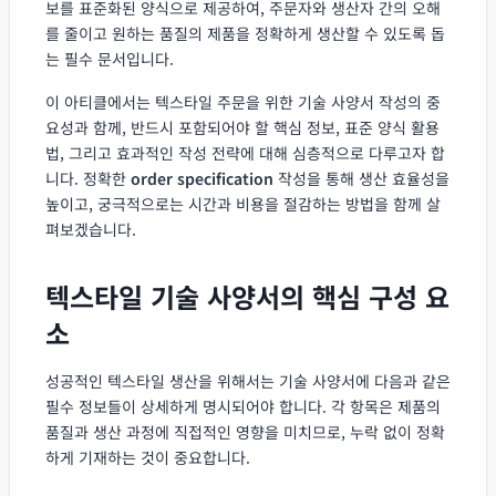
보를 표준화된 양식으로 제공하여, 주문자와 생산자 간의 오해
를 줄이고 원하는 품질의 제품을 정확하게 생산할 수 있도록 돕
는 필수 문서입니다.
이 아티클에서는 텍스타일 주문을 위한 기술 사양서 작성의 중
요성과 함께, 반드시 포함되어야 할 핵심 정보, 표준 양식 활용
법, 그리고 효과적인 작성 전략에 대해 심층적으로 다루고자 합
니다. 정확한
order specification
작성을 통해 생산 효율성을
높이고, 궁극적으로는 시간과 비용을 절감하는 방법을 함께 살
펴보겠습니다.
텍스타일 기술 사양서의 핵심 구성 요
소
성공적인 텍스타일 생산을 위해서는 기술 사양서에 다음과 같은
필수 정보들이 상세하게 명시되어야 합니다. 각 항목은 제품의
품질과 생산 과정에 직접적인 영향을 미치므로, 누락 없이 정확
하게 기재하는 것이 중요합니다.