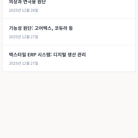
의상과 연극용 원단
2025년 12월 28일
기능성 원단: 고어텍스, 코듀라 등
2025년 12월 27일
텍스타일 ERP 시스템: 디지털 생산 관리
2025년 12월 27일