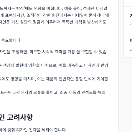
'느껴지는 방식'에도 영향을 미칩니다. 예를 들어, 섬세한 디테일
게 표현되지만, 조직감이 강한 원단에서는 디테일이 묻히거나 왜
디자인은 거친 원단의 질감과 어우러져 독특한 매력을 발산하기도
2
 중요합니다:
2
디자인을 조정하면, 의도한 시각적 효과를 가장 잘 구현할 수 있습
은 색상의 발현에 영향을 미치므로, 이를 예측하고 디자인에 반영
각에도 영향을 미치며, 이는 제품의 전반적인 품질 인식에 기여합
은 프린팅 과정에서의 오류를 줄이고, 최종 제품의 완성도를 높입
자인 고려사항
이에 맞춰 디자인 전략을 세워야 합니다.