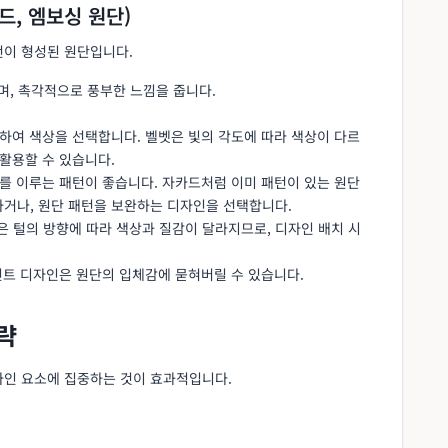
드, 엠보싱 원단)
턴이 형성된 원단입니다.
며, 촉각적으로 풍부한 느낌을 줍니다.
용하여 색상을 선택합니다. 벨벳은 빛의 각도에 따라 색상이 다르
활용할 수 있습니다.
화를 이루는 패턴이 좋습니다. 자카드처럼 이미 패턴이 있는 원단
거나, 원단 패턴을 보완하는 디자인을 선택합니다.
)은 털의 방향에 따라 색상과 질감이 달라지므로, 디자인 배치 시
린트 디자인은 원단의 입체감에 묻혀버릴 수 있습니다.
략
자인 요소에 집중하는 것이 효과적입니다.