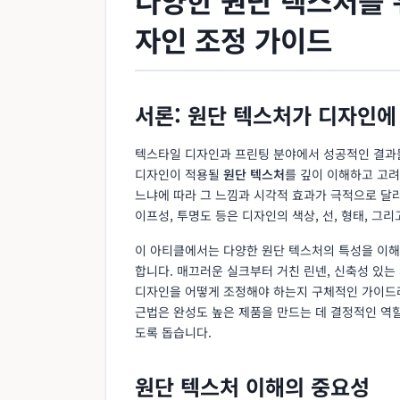
자인 조정 가이드
서론: 원단 텍스처가 디자인에
텍스타일 디자인과 프린팅 분야에서 성공적인 결과물
디자인이 적용될
원단 텍스처
를 깊이 이해하고 고
느냐에 따라 그 느낌과 시각적 효과가 극적으로 달라
이프성, 투명도 등은 디자인의 색상, 선, 형태, 
이 아티클에서는 다양한 원단 텍스처의 특성을 이해
합니다. 매끄러운 실크부터 거친 린넨, 신축성 있는
디자인을 어떻게 조정해야 하는지 구체적인 가이드라
근법은 완성도 높은 제품을 만드는 데 결정적인 역할
도록 돕습니다.
원단 텍스처 이해의 중요성