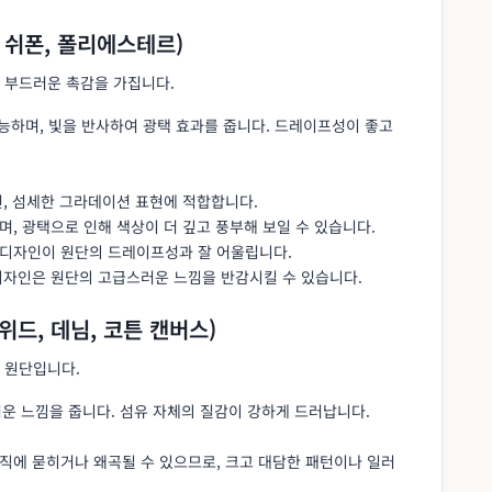
 쉬폰, 폴리에스테르)
 부드러운 촉감을 가집니다.
가능하며, 빛을 반사하여 광택 효과를 줍니다. 드레이프성이 좋고
 선, 섬세한 그라데이션 표현에 적합합니다.
며, 광택으로 인해 색상이 더 깊고 풍부해 보일 수 있습니다.
 디자인이 원단의 드레이프성과 잘 어울립니다.
디자인은 원단의 고급스러운 느낌을 반감시킬 수 있습니다.
위드, 데님, 코튼 캔버스)
 원단입니다.
운 느낌을 줍니다. 섬유 자체의 질감이 강하게 드러납니다.
조직에 묻히거나 왜곡될 수 있으므로, 크고 대담한 패턴이나 일러