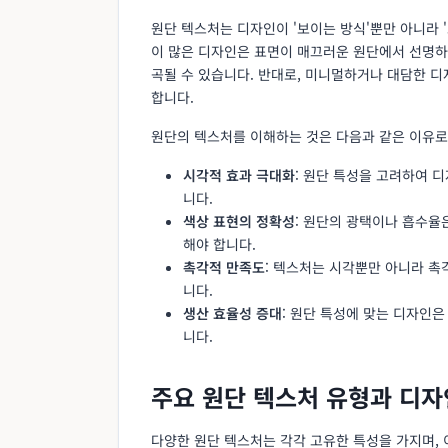
원단 텍스처는 디자인이 '보이는 방식'뿐만 아니라 
이 많은 디자인은 표면이 매끄러운 원단에서 선명하
곡될 수 있습니다. 반대로, 미니멀하거나 대담한 
합니다.
원단의 텍스처를 이해하는 것은 다음과 같은 이유로
시각적 효과 극대화
: 원단 특성을 고려하여 
니다.
색상 표현의 정확성
: 원단의 광택이나 흡수율
해야 합니다.
촉각적 만족도
: 텍스처는 시각뿐만 아니라 촉
니다.
생산 효율성 증대
: 원단 특성에 맞는 디자인
니다.
주요 원단 텍스처 유형과 디
다양한 원단 텍스처는 각각 고유한 특성을 가지며, 