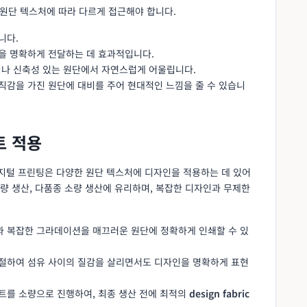
 원단 텍스처에 따라 다르게 접근해야 합니다.
니다.
인을 명확하게 전달하는 데 효과적입니다.
이나 신축성 있는 원단에서 자연스럽게 어울립니다.
조직감을 가진 원단에 대비를 주어 현대적인 느낌을 줄 수 있습니
트 적용
디지털 프린팅은 다양한 원단 텍스처에 디자인을 적용하는 데 있어
량 생산, 다품종 소량 생산에 유리하며, 복잡한 디자인과 무제한
과 복잡한 그라데이션을 매끄러운 원단에 정확하게 인쇄할 수 있
조절하여 섬유 사이의 질감을 살리면서도 디자인을 명확하게 표현
스트를 소량으로 진행하여, 최종 생산 전에 최적의
design fabric