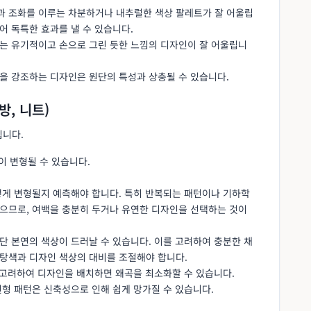
과 조화를 이루는 차분하거나 내추럴한 색상 팔레트가 잘 어울립
어 독특한 효과를 낼 수 있습니다.
또는 유기적이고 손으로 그린 듯한 느낌의 디자인이 잘 어울립니
을 강조하는 디자인은 원단의 특성과 상충될 수 있습니다.
방, 니트)
됩니다.
이 변형될 수 있습니다.
어떻게 변형될지 예측해야 합니다. 특히 반복되는 패턴이나 기하학
있으므로, 여백을 충분히 두거나 유연한 디자인을 선택하는 것이
원단 본연의 색상이 드러날 수 있습니다. 이를 고려하여 충분한 채
바탕색과 디자인 색상의 대비를 조절해야 합니다.
을 고려하여 디자인을 배치하면 왜곡을 최소화할 수 있습니다.
선형 패턴은 신축성으로 인해 쉽게 망가질 수 있습니다.