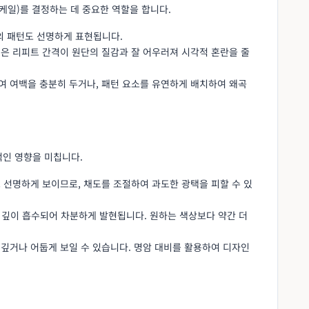
케일)를 결정하는 데 중요한 역할을 합니다.
의 패턴도 선명하게 표현됩니다.
넓은 리피트 간격이 원단의 질감과 잘 어우러져 시각적 혼란을 줄
하여 여백을 충분히 두거나, 패턴 요소를 유연하게 배치하여 왜곡
적인 영향을 미칩니다.
고 선명하게 보이므로, 채도를 조절하여 과도한 광택을 피할 수 있
에 깊이 흡수되어 차분하게 발현됩니다. 원하는 색상보다 약간 더
더 깊거나 어둡게 보일 수 있습니다. 명암 대비를 활용하여 디자인