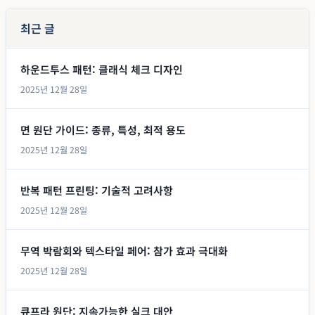
최근 글
하운드투스 패턴: 클래식 체크 디자인
2025년 12월 28일
면 원단 가이드: 종류, 특성, 최적 용도
2025년 12월 28일
반복 패턴 프린팅: 기술적 고려사항
2025년 12월 28일
무역 박람회와 텍스타일 페어: 참가 효과 극대화
2025년 12월 28일
큐프라 원단: 지속가능한 실크 대안