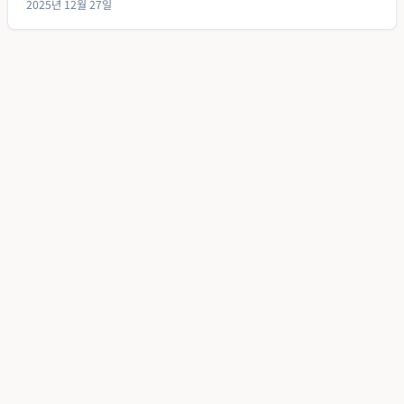
2025년 12월 27일