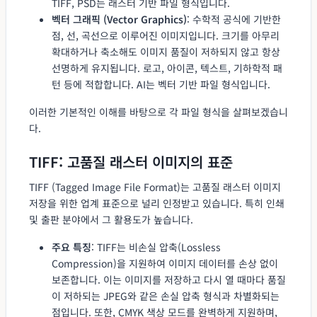
TIFF, PSD는 래스터 기반 파일 형식입니다.
벡터 그래픽 (Vector Graphics)
: 수학적 공식에 기반한
점, 선, 곡선으로 이루어진 이미지입니다. 크기를 아무리
확대하거나 축소해도 이미지 품질이 저하되지 않고 항상
선명하게 유지됩니다. 로고, 아이콘, 텍스트, 기하학적 패
턴 등에 적합합니다. AI는 벡터 기반 파일 형식입니다.
이러한 기본적인 이해를 바탕으로 각 파일 형식을 살펴보겠습니
다.
TIFF: 고품질 래스터 이미지의 표준
TIFF (Tagged Image File Format)는 고품질 래스터 이미지
저장을 위한 업계 표준으로 널리 인정받고 있습니다. 특히 인쇄
및 출판 분야에서 그 활용도가 높습니다.
주요 특징
: TIFF는 비손실 압축(Lossless
Compression)을 지원하여 이미지 데이터를 손상 없이
보존합니다. 이는 이미지를 저장하고 다시 열 때마다 품질
이 저하되는 JPEG와 같은 손실 압축 형식과 차별화되는
점입니다. 또한, CMYK 색상 모드를 완벽하게 지원하며,