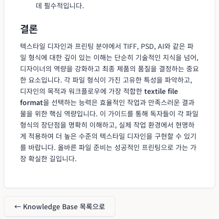
데 필수적입니다.
결론
텍스타일 디자인과 프린팅 분야에서 TIFF, PSD, AI와 같은 파
일 형식에 대한 깊이 있는 이해는 단순히 기술적인 지식을 넘어,
디자이너의 역량을 강화하고 최종 제품의 품질을 결정하는 중요
한 요소입니다. 각 파일 형식이 가진 고유한 특성을 파악하고,
디자인의 목적과 워크플로우에 가장 적합한
textile file
format
을 선택하는 능력은 효율적인 작업과 만족스러운 결과
물을 위한 핵심 역량입니다. 이 가이드를 통해 독자들이 각 파일
형식의 장단점을 명확히 이해하고, 실제 작업 환경에서 현명하
게 적용하여 더 높은 수준의 텍스타일 디자인을 구현할 수 있기
를 바랍니다. 올바른 파일 준비는 성공적인 프린팅으로 가는 가
장 확실한 길입니다.
← Knowledge Base 목록으로