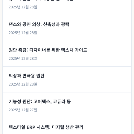
2025년 12월 28일
댄스와 공연 의상: 신축성과 광택
2025년 12월 28일
원단 촉감: 디자이너를 위한 텍스처 가이드
2025년 12월 28일
의상과 연극용 원단
2025년 12월 28일
기능성 원단: 고어텍스, 코듀라 등
2025년 12월 27일
텍스타일 ERP 시스템: 디지털 생산 관리