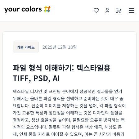
2025년 12월 18일
기술 가이드
파일 형식 이해하기: 텍스타일용
TIFF, PSD, AI
텍스타일 디자인 및 프린팅 분야에서 성공적인 결과물을 얻기
위해서는 올바른 파일 형식을 선택하고 준비하는 것이 매우 중
요합니다. 단순히 이미지를 저장하는 것을 넘어, 각 파일 형식이
가진 고유한 특성과 장단점을 이해하는 것은 디자인의 품질을
결정하고, 생산 효율성을 높이며, 불필요한 오류를 방지하는 핵
심적인 요소입니다. 잘못된 파일 형식은 색상 왜곡, 해상도 문
제, 인쇄 품질 저하로 이어질 수 있으며, 이는 곧 시간과 비용의