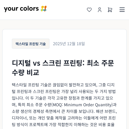
2025년 12월 18일
텍스타일 프린팅 기술
디지털 vs 스크린 프린팅: 최소 주문
수량 비교
텍스타일 프린팅 기술은 끊임없이 발전하고 있으며, 그중 디지
털 프린팅과 스크린 프린팅은 가장 널리 사용되는 두 가지 방법
입니다. 이 두 기술은 각각 고유한 장점과 한계를 가지고 있으
며, 특히 최소 주문 수량(MOQ: Minimum Order Quantity)과
소량 생산의 경제성 측면에서 큰 차이를 보입니다. 패션 브랜드,
디자이너, 또는 개인 맞춤 제작을 고려하는 이들에게 어떤 프린
팅 방식이 프로젝트에 가장 적합한지 이해하는 것은 비용 효율