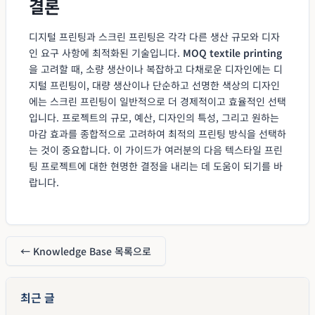
결론
디지털 프린팅과 스크린 프린팅은 각각 다른 생산 규모와 디자
인 요구 사항에 최적화된 기술입니다.
MOQ textile printing
을 고려할 때, 소량 생산이나 복잡하고 다채로운 디자인에는 디
지털 프린팅이, 대량 생산이나 단순하고 선명한 색상의 디자인
에는 스크린 프린팅이 일반적으로 더 경제적이고 효율적인 선택
입니다. 프로젝트의 규모, 예산, 디자인의 특성, 그리고 원하는
마감 효과를 종합적으로 고려하여 최적의 프린팅 방식을 선택하
는 것이 중요합니다. 이 가이드가 여러분의 다음 텍스타일 프린
팅 프로젝트에 대한 현명한 결정을 내리는 데 도움이 되기를 바
랍니다.
← Knowledge Base 목록으로
최근 글