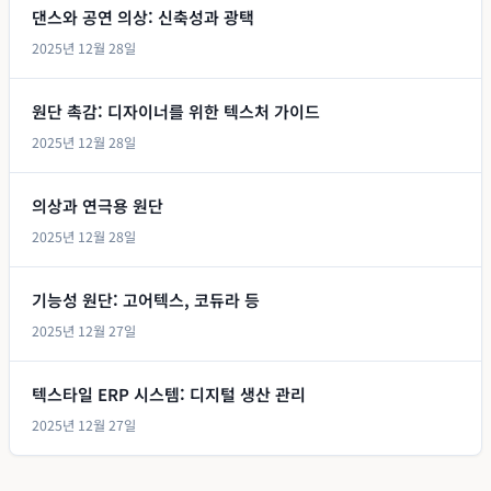
댄스와 공연 의상: 신축성과 광택
2025년 12월 28일
원단 촉감: 디자이너를 위한 텍스처 가이드
2025년 12월 28일
의상과 연극용 원단
2025년 12월 28일
기능성 원단: 고어텍스, 코듀라 등
2025년 12월 27일
텍스타일 ERP 시스템: 디지털 생산 관리
2025년 12월 27일