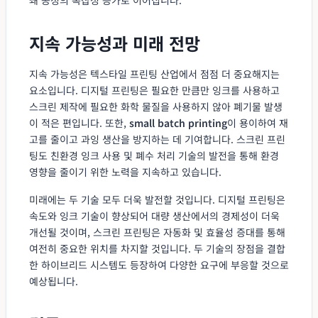
지속 가능성과 미래 전망
지속 가능성은 텍스타일 프린팅 산업에서 점점 더 중요해지는
요소입니다. 디지털 프린팅은 필요한 만큼만 잉크를 사용하고
스크린 제작에 필요한 화학 물질을 사용하지 않아 폐기물 발생
이 적은 편입니다. 또한,
small batch printing
이 용이하여 재
고를 줄이고 과잉 생산을 방지하는 데 기여합니다. 스크린 프린
팅도 친환경 잉크 사용 및 폐수 처리 기술의 발전을 통해 환경
영향을 줄이기 위한 노력을 지속하고 있습니다.
미래에는 두 기술 모두 더욱 발전할 것입니다. 디지털 프린팅은
속도와 잉크 기술이 향상되어 대량 생산에서의 경제성이 더욱
개선될 것이며, 스크린 프린팅은 자동화 및 효율성 증대를 통해
여전히 중요한 위치를 차지할 것입니다. 두 기술의 장점을 결합
한 하이브리드 시스템도 등장하여 다양한 요구에 부응할 것으로
예상됩니다.