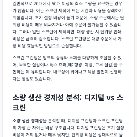
일반적으로 20개에서 50개 이상의 최소 수량을 요구하는 경우
가 많습니다. 이는 스크린 제작에 드는 시간과 비용을 상쇄하기
위함입니다. 초기 설정 비용이 높기 때문에, 소량 주문에서는 단
위당 비용이 매우 비싸지거나 아예 주문이 불가능할 수 있습니
다. 그러나 일단 스크린이 제작되면, 대량 생산 시 단위당 인쇄
비용은 급격히 감소합니다. 스크린 프린팅은 대량 주문에서 가
장 비용 효율적인 방법으로 손꼽힙니다.
스크린 프린팅은 잉크의 종류와 두께를 다양하게 조절할 수 있
어, 독특한 질감이나 특수 효과(예: 형광, 야광, 고무 질감)를 구
현하는 데 유리합니다. 내구성이 뛰어나고 색상 발현이 선명하
다는 장점도 있습니다.
소량 생산 경제성 분석: 디지털 vs 스
크린
소량 생산 경제성
을 분석할 때, 디지털 프린팅과 스크린 프린팅
의 가장 큰 차이는 비용 구조입니다. 디지털 프린팅은 초기 설정
비용이 거의 없거나 매우 낮지만, 단위당 비용은 상대적으로 높