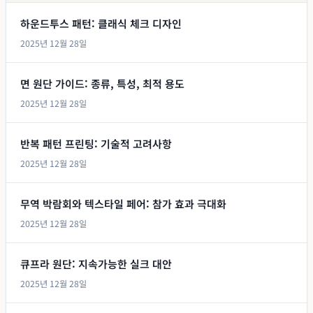
하운드투스 패턴: 클래식 체크 디자인
2025년 12월 28일
면 원단 가이드: 종류, 특성, 최적 용도
2025년 12월 28일
반복 패턴 프린팅: 기술적 고려사항
2025년 12월 28일
무역 박람회와 텍스타일 페어: 참가 효과 극대화
2025년 12월 28일
큐프라 원단: 지속가능한 실크 대안
2025년 12월 28일