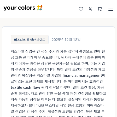
2025년 12월 18일
비즈니스 및 생산 가이드
텍스타일 산업은 긴 생산 주기와 자본 집약적 특성으로 인해 현
금 흐름 관리가 매우 중요합니다. 원자재 구매부터 최종 판매까
지 이어지는 과정은 상당한 운전자금을 필요로 하며, 이는 기업
의 생존과 성장을 좌우합니다. 특히 결제 조건의 다양성과 재고
관리의 복잡성은 텍스타일 사업의
financial management
에
끊임없는 도전 과제를 제시합니다. 본 아티클에서는 효과적인
textile cash flow
관리 전략을 다루며, 결제 조건 협상, 자금
순환 최적화, 재고 관리 방안 등을 통해 재정 건전성을 확보하고
지속 가능한 성장을 이루는 데 필요한 실질적인 지식과 통찰을
제공하고자 합니다.## 텍스타일 사업 현금 흐름의 이해텍스타
일 산업은 긴 생산 주기, 계절성과 트렌드 민감성, 높은 재고 부