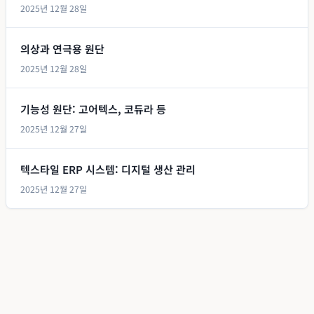
2025년 12월 28일
의상과 연극용 원단
2025년 12월 28일
기능성 원단: 고어텍스, 코듀라 등
2025년 12월 27일
텍스타일 ERP 시스템: 디지털 생산 관리
2025년 12월 27일