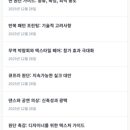
면 원단 가이드: 종류, 특성, 최적 용도
2025년 12월 28일
반복 패턴 프린팅: 기술적 고려사항
2025년 12월 28일
무역 박람회와 텍스타일 페어: 참가 효과 극대화
2025년 12월 28일
큐프라 원단: 지속가능한 실크 대안
2025년 12월 28일
댄스와 공연 의상: 신축성과 광택
2025년 12월 28일
원단 촉감: 디자이너를 위한 텍스처 가이드