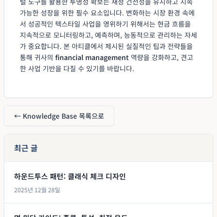
털 도구를 활용한 투명성 확보는 재정 건전성을 유지하고 지속
가능한 성장을 위한 필수 요소입니다. 변화하는 시장 환경 속에
서 성공적인 텍스타일 사업을 영위하기 위해서는 현금 흐름을
지속적으로 모니터링하고, 예측하며, 능동적으로 관리하는 자세
가 중요합니다. 본 아티클에서 제시된 실질적인 팁과 전략들을
통해 귀사의
financial management
역량을 강화하고, 견고
한 사업 기반을 다질 수 있기를 바랍니다.
← Knowledge Base 목록으로
최근 글
하운드투스 패턴: 클래식 체크 디자인
2025년 12월 28일