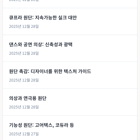
큐프라 원단: 지속가능한 실크 대안
2025년 12월 28일
댄스와 공연 의상: 신축성과 광택
2025년 12월 28일
원단 촉감: 디자이너를 위한 텍스처 가이드
2025년 12월 28일
의상과 연극용 원단
2025년 12월 28일
기능성 원단: 고어텍스, 코듀라 등
2025년 12월 27일