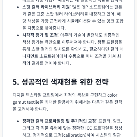
스팟 컬러 라이브러리 지원
: 많은 RIP 소프트웨어는 팬톤
과 같은 표준 스팟 컬러 라이브러리를 내장하고 있어, 해
당 색상을 가장 근접하게 시뮬레이션할 수 있는 잉크 조합
을 자동으로 찾아줍니다.
시각적 평가 및 조정
: 아무리 기술이 발전해도 최종적인
색상 평가는 육안으로 이루어져야 합니다. 샘플 프린팅을
통해 스팟 컬러의 일치도를 확인하고, 필요하다면 컬러 매
니지먼트 소프트웨어에서 수동으로 미세 조정을 거쳐 최
적의 결과를 얻어야 합니다.
5. 성공적인 색재현을 위한 전략
디지털 텍스타일 프린팅에서 최적의 색상을 구현하고 color
gamut textile을 최대한 활용하기 위해서는 다음과 같은 전략
을 고려해야 합니다.
정확한 컬러 프로파일링 및 주기적인 교정
: 프린터, 잉크,
그리고 각 직물 유형에 맞는 정확한 ICC 프로파일을 생성
하고, 정기적으로 교정(calibration)하여 시스템의 일관