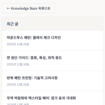
← Knowledge Base 목록으로
최근 글
하운드투스 패턴: 클래식 체크 디자인
2025년 12월 28일
면 원단 가이드: 종류, 특성, 최적 용도
2025년 12월 28일
반복 패턴 프린팅: 기술적 고려사항
2025년 12월 28일
무역 박람회와 텍스타일 페어: 참가 효과 극대화
2025년 12월 28일