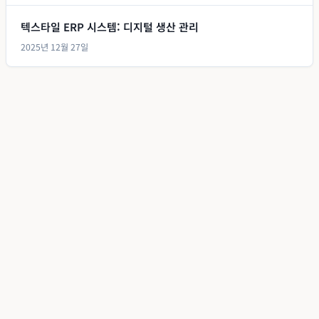
텍스타일 ERP 시스템: 디지털 생산 관리
2025년 12월 27일