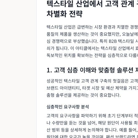
텍스타일 산업에서 고객 관계
차별화 전략
텍스타일 산업은 급변하는 시장 환경과 치열한 경쟁
품질의 제품을 생산하는 것이 중요했지만, 오늘날에
심 경쟁력으로 부상했습니다. 특히 B2B 텍스타일
쇠가 됩니다. 이 아티클에서는 텍스타일 산업에서 
독보적인 위치를 확보하는 전략을 심층적으로 다룹
1. 고객 심층 이해와 맞춤형 솔루션 
성공적인 텍스타일 고객 관계 구축의 첫걸음은 고객
브랜드 아이덴티티, 타겟 시장 및 예산 제약을 가지
춤형 솔루션을 제공하는 것이 중요합니다.
심층적인 요구사항 분석
고객의 요구사항을 파악하기 위해 초기 단계부터 
나 수량만을 듣는 것을 넘어, 해당 원단이 사용될 최
산 범위 등을 상세하게 논의해야 합니다. 예를 들어
원단에 대한 요구가 높을 것이며, 패션 브랜드라면 