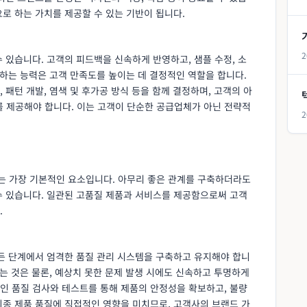
로 하는 가치를 제공할 수 있는 기반이 됩니다.
2
 있습니다. 고객의 피드백을 신속하게 반영하고, 샘플 수정, 소
응하는 능력은 고객 만족도를 높이는 데 결정적인 역할을 합니다.
패턴 개발, 염색 및 후가공 방식 등을 함께 결정하며, 고객의 아
 제공해야 합니다. 이는 고객이 단순한 공급업체가 아닌 전략적
2
는 가장 기본적인 요소입니다. 아무리 좋은 관계를 구축하더라도
수 있습니다. 일관된 고품질 제품과 서비스를 제공함으로써 고객
.
모든 단계에서 엄격한 품질 관리 시스템을 구축하고 유지해야 합니
하는 것은 물론, 예상치 못한 문제 발생 시에도 신속하고 투명하게
인 품질 검사와 테스트를 통해 제품의 안정성을 확보하고, 불량
최종 제품 품질에 직접적인 영향을 미치므로, 고객사의 브랜드 가