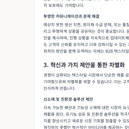
치 보호에도 기여합니다.
투명한 커뮤니케이션과 문제 해결
예상치 못한 생산 지연, 원자재 수급 문제, 또는 품
리고 투명하게 상황을 공유하는 것이 중요합니다. 
안을 제시하며, 진행 상황을 지속적으로 업데이트해
도 고객의 신뢰를 유지하고 더욱 강화시킬 수 있는
최적의 방안을 함께 모색하는 자세는 B2B 텍스타일
3. 혁신과 가치 제안을 통한 차별화
경쟁이 심화되는 텍스타일 시장에서 단순한 제품 공
기여함으로써 차별화를 꾀할 수 있습니다. 이는 고
인식하게 만듭니다.
신소재 및 친환경 솔루션 제안
지속 가능한 패션과 기능성 소재에 대한 시장의 요구
재활용 원단, 유기농 섬유 등 친환경 솔루션을 적
지를 향상시키고 새로운 시장 기회를 창출할 수 있
생각하지 못했던 혁신적인 아이디어를 제공하는 것