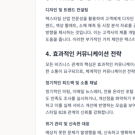
디자인 및 트렌드 컨설팅
텍스타일 산업 전문성을 활용하여 고객에게 디자인 
렌드, 색상 팔레트, 소재 예측 등 시장 분석 자료
방향을 제시하는 것입니다. 이는 고객사의 제품 개
도움을 줍니다. 이러한 부가적인 가치 제안은 텍스
4. 효과적인 커뮤니케이션 전략
모든 비즈니스 관계의 핵심은 효과적인 커뮤니케이
한 소통이 요구되므로, 체계적인 커뮤니케이션 전략
정기적인 피드백 및 소통 채널
정기적인 미팅, 이메일 뉴스레터, 전용 온라인 포털
도 만족도 조사를 실시하거나, 개선점을 파악하기 
하고 이를 실제 서비스 개선에 반영하는 모습을 보여
스타일 B2B 관계의 신뢰를 강화합니다.
위기 관리 및 신속한 대응
예상치 못한 문제가 발생했을 때, 신속하고 명확하