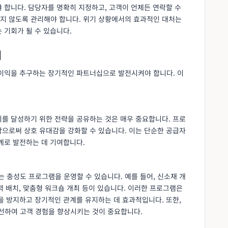
 합니다. 담당자를 명확히 지정하고, 고객이 언제든 연락할 수
지 않도록 관리해야 합니다. 위기 상황에서의 효과적인 대처는
 기회가 될 수 있습니다.
리
 이익을 추구하는 장기적인 파트너십으로 발전시켜야 합니다. 이
이를 달성하기 위한 전략을 공유하는 것은 매우 중요합니다. 프로
함으로써 상호 유대감을 강화할 수 있습니다. 이는 단순한 공급자
계로 발전하는 데 기여합니다.
 충성도 프로그램을 운영할 수 있습니다. 예를 들어, 신소재 개
인력 배치, 맞춤형 워크숍 개최 등이 있습니다. 이러한 프로그램은
을 방지하고 장기적인 관계를 유지하는 데 효과적입니다. 또한,
선하여 고객 경험을 향상시키는 것이 중요합니다.