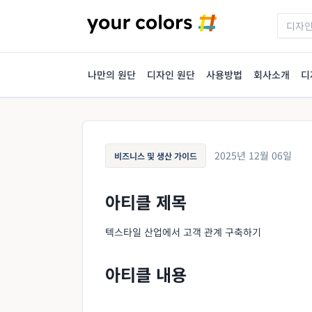
나만의 원단
디자인 원단
사용방법
회사소개
디
2025년 12월 06일
비즈니스 및 생산 가이드
아티클 제목
텍스타일 산업에서 고객 관계 구축하기
아티클 내용