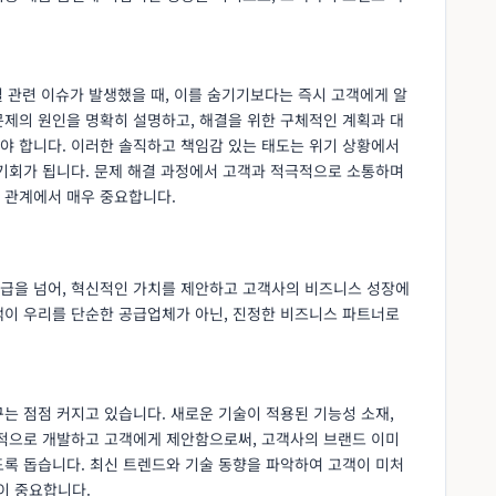
질 관련 이슈가 발생했을 때, 이를 숨기기보다는 즉시 고객에게 알
문제의 원인을 명확히 설명하고, 해결을 위한 구체적인 계획과 대
야 합니다. 이러한 솔직하고 책임감 있는 태도는 위기 상황에서
 기회가 됩니다. 문제 해결 과정에서 고객과 적극적으로 소통하며
 관계에서 매우 중요합니다.
급을 넘어, 혁신적인 가치를 제안하고 고객사의 비즈니스 성장에
객이 우리를 단순한 공급업체가 아닌, 진정한 비즈니스 파트너로
는 점점 커지고 있습니다. 새로운 기술이 적용된 기능성 소재,
극적으로 개발하고 고객에게 제안함으로써, 고객사의 브랜드 이미
도록 돕습니다. 최신 트렌드와 기술 동향을 파악하여 고객이 미처
이 중요합니다.