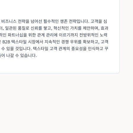
 비즈니스 전략을 넘어선 필수적인 생존 전략입니다. 고객을 심
, 일관된 품질로 신뢰를 쌓고, 혁신적인 가치를 제안하며, 효과
적인 파트너십을 위한 관계 관리에 이르기까지 전방위적인 노력
 B2B 텍스타일 시장에서 지속적인 경쟁 우위를 확보하고, 고객
 수 있을 것입니다. 텍스타일 고객 관계의 중요성을 인식하고 꾸
어 나갈 수 있습니다.