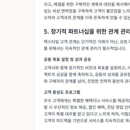
리고, 해결을 위한 구체적인 계획과 대안을 제시해야
있는 비상 연락망을 구축하여 고객이 불안감을 느끼
오히려 고객과의 관계를 더욱 돈독하게 만들 수 있는
5. 장기적 파트너십을 위한 관계 관
텍스타일 고객 관계는 단기적인 거래가 아닌, 상호
를 위해서는 지속적인 관계 관리가 필수적입니다.
공동 목표 설정 및 성과 공유
고객사와 함께 장기적인 비전과 목표를 설정하고, 
젝트의 성공을 함께 축하하고, 공동의 성과를 공유
와 구매자의 관계를 넘어, 진정한 전략적 동반자 관
고객 충성도 프로그램
우수 고객에게는 특별한 혜택이나 서비스를 제공하는
발 시 우선적인 정보 제공, 할인 혜택, 전담 영업 
고객이 특별 대우를 받고 있다고 느끼게 하여, 이탈
고객의 피드백을 기반으로 서비스를 지속적으로 개