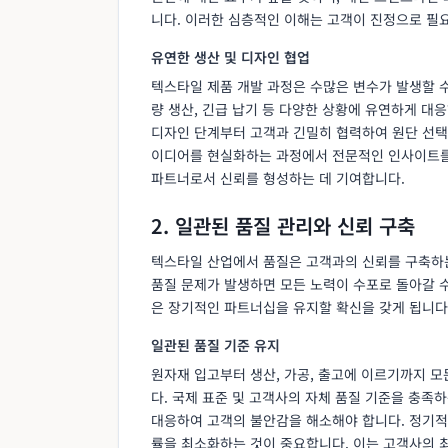
니다. 이러한 심층적인 이해는 고객이 진정으로 필요
유연한 생산 및 디자인 협업
텍스타일 제품 개발 과정은 수많은 변수가 발생할 수
량 생산, 긴급 납기 등 다양한 상황에 유연하게 대
디자인 단계부터 고객과 긴밀히 협력하여 원단 선택, 
이디어를 현실화하는 과정에서 전문적인 인사이트를
파트너로서 신뢰를 형성하는 데 기여합니다.
2. 일관된 품질 관리와 신뢰 구축
텍스타일 산업에서 품질은 고객과의 신뢰를 구축하
품질 문제가 발생하면 모든 노력이 수포로 돌아갈 
은 장기적인 파트너십을 유지할 확신을 갖게 됩니다
일관된 품질 기준 유지
원자재 입고부터 생산, 가공, 출고에 이르기까지 
다. 국제 표준 및 고객사의 자체 품질 기준을 충족
대응하여 고객의 불안감을 해소해야 합니다. 정기적
률을 최소화하는 것이 중요합니다. 이는 고객사의 