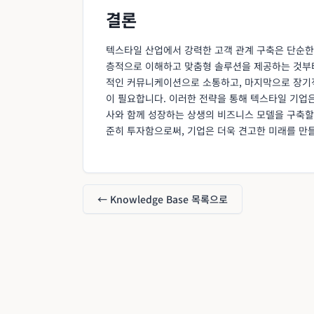
결론
텍스타일 산업에서 강력한 고객 관계 구축은 단순한
층적으로 이해하고 맞춤형 솔루션을 제공하는 것부터
적인 커뮤니케이션으로 소통하고, 마지막으로 장기
이 필요합니다. 이러한 전략을 통해 텍스타일 기업은
사와 함께 성장하는 상생의 비즈니스 모델을 구축할
준히 투자함으로써, 기업은 더욱 견고한 미래를 만들
← Knowledge Base 목록으로