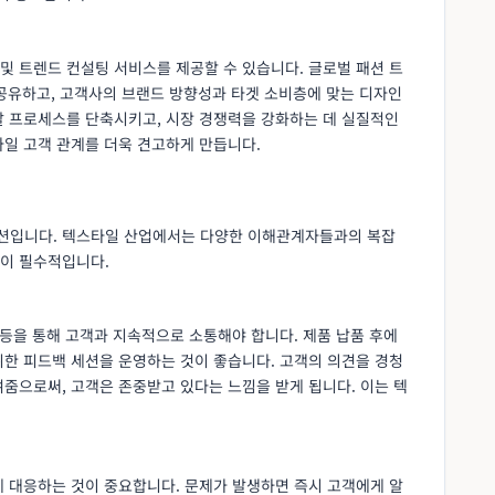
및 트렌드 컨설팅 서비스를 제공할 수 있습니다. 글로벌 패션 트
를 공유하고, 고객사의 브랜드 방향성과 타겟 소비층에 맞는 디자인
발 프로세스를 단축시키고, 시장 경쟁력을 강화하는 데 실질적인
타일 고객 관계를 더욱 견고하게 만듭니다.
션입니다. 텍스타일 산업에서는 다양한 이해관계자들과의 복잡
이 필수적입니다.
 등을 통해 고객과 지속적으로 소통해야 합니다. 제품 납품 후에
위한 피드백 세션을 운영하는 것이 좋습니다. 고객의 의견을 경청
줌으로써, 고객은 존중받고 있다는 느낌을 받게 됩니다. 이는 텍
게 대응하는 것이 중요합니다. 문제가 발생하면 즉시 고객에게 알