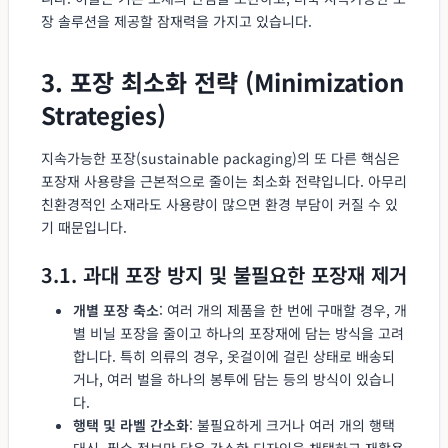
장 솔루션을 제공할 잠재력을 가지고 있습니다.
3. 포장 최소화 전략 (Minimization
Strategies)
지속가능한 포장(sustainable packaging)의 또 다른 핵심은
포장재 사용량을 근본적으로 줄이는 최소화 전략입니다. 아무리
친환경적인 소재라도 사용량이 많으면 환경 부담이 커질 수 있
기 때문입니다.
3.1. 과대 포장 방지 및 불필요한 포장재 제거
개별 포장 축소
: 여러 개의 제품을 한 번에 구매할 경우, 개
별 비닐 포장을 줄이고 하나의 포장재에 담는 방식을 고려
합니다. 특히 의류의 경우, 옷걸이에 걸린 상태로 배송되
거나, 여러 벌을 하나의 봉투에 담는 등의 방식이 있습니
다.
행택 및 라벨 간소화
: 불필요하게 크거나 여러 개의 행택
대신, 필수 정보만 담은 간소한 디자인을 채택하고 재활용