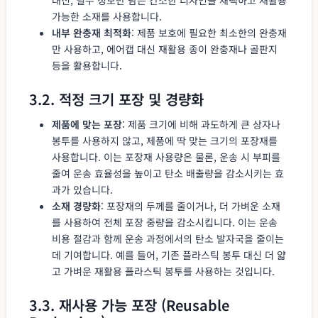
가능한 소재를 사용합니다.
내부 완충재 최적화
: 제품 보호에 필요한 최소한의 완충재
만 사용하고, 에어캡 대신 재활용 종이 완충재나 골판지
등을 활용합니다.
3.2. 적정 크기 포장 및 경량화
제품에 맞는 포장
: 제품 크기에 비해 과도하게 큰 상자나
봉투를 사용하지 않고, 제품에 딱 맞는 크기의 포장재를
사용합니다. 이는 포장재 사용량은 물론, 운송 시 부피를
줄여 운송 효율성을 높이고 탄소 배출량을 감소시키는 효
과가 있습니다.
소재 경량화
: 포장재의 두께를 줄이거나, 더 가벼운 소재
를 사용하여 전체 포장 중량을 감소시킵니다. 이는 운송
비용 절감과 함께 운송 과정에서의 탄소 발자국을 줄이는
데 기여합니다. 예를 들어, 기존 플라스틱 봉투 대신 더 얇
고 가벼운 재활용 플라스틱 봉투를 사용하는 것입니다.
3.3. 재사용 가능 포장 (Reusable