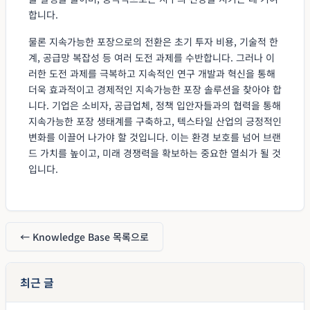
합니다.
물론 지속가능한 포장으로의 전환은 초기 투자 비용, 기술적 한
계, 공급망 복잡성 등 여러 도전 과제를 수반합니다. 그러나 이
러한 도전 과제를 극복하고 지속적인 연구 개발과 혁신을 통해
더욱 효과적이고 경제적인 지속가능한 포장 솔루션을 찾아야 합
니다. 기업은 소비자, 공급업체, 정책 입안자들과의 협력을 통해
지속가능한 포장 생태계를 구축하고, 텍스타일 산업의 긍정적인
변화를 이끌어 나가야 할 것입니다. 이는 환경 보호를 넘어 브랜
드 가치를 높이고, 미래 경쟁력을 확보하는 중요한 열쇠가 될 것
입니다.
← Knowledge Base 목록으로
최근 글