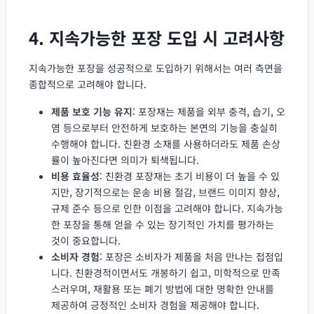
4. 지속가능한 포장 도입 시 고려사항
지속가능한 포장을 성공적으로 도입하기 위해서는 여러 측면을
종합적으로 고려해야 합니다.
제품 보호 기능 유지
: 포장재는 제품을 외부 충격, 습기, 오
염 등으로부터 안전하게 보호하는 본연의 기능을 충실히
수행해야 합니다. 친환경 소재를 사용하더라도 제품 손상
률이 높아진다면 의미가 퇴색됩니다.
비용 효율성
: 친환경 포장재는 초기 비용이 더 높을 수 있
지만, 장기적으로는 운송 비용 절감, 브랜드 이미지 향상,
규제 준수 등으로 인한 이점을 고려해야 합니다. 지속가능
한 포장을 통해 얻을 수 있는 장기적인 가치를 평가하는
것이 중요합니다.
소비자 경험
: 포장은 소비자가 제품을 처음 만나는 접점입
니다. 친환경적이면서도 개봉하기 쉽고, 미학적으로 만족
스러우며, 재활용 또는 폐기 방법에 대한 명확한 안내를
제공하여 긍정적인 소비자 경험을 제공해야 합니다.