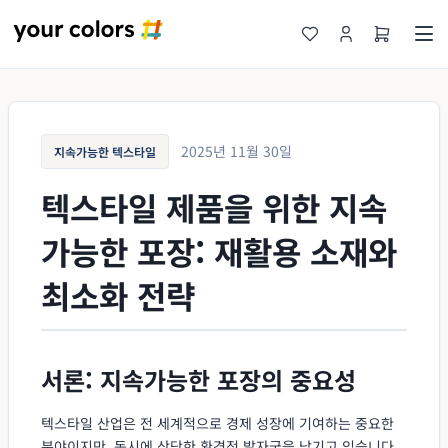
2025년 11월 30일
지속가능한 텍스타일
텍스타일 제품을 위한 지속
가능한 포장: 재활용 소재와
최소화 전략
서론: 지속가능한 포장의 중요성
텍스타일 산업은 전 세계적으로 경제 성장에 기여하는 중요한
분야이지만, 동시에 상당한 환경적 발자국을 남기고 있습니다.