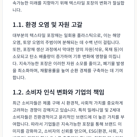
속가능한 미래를 지향하기 위해 텍스타일 포장의 변화가 절실합
니다.
1.1. 환경 오염 및 자원 고갈
대부분의 텍스타일 포장재는 일회용 플라스틱으로, 이는 해양
오염, 토양 오염의 주범이며 분해되는 데 수백 년이 걸립니다.
또한, 포장재 생산 과정에서 막대한 양의 자원(석유, 목재 등)이
소모되고 탄소 배출량이 증가하여 기후 변화에 영향을 미칩니
다. 지속가능한 포장은 이러한 자원 소모를 줄이고, 폐기물 발생
을 최소화하며, 재활용률을 높여 순환 경제를 구축하는 데 기여
합니다.
1.2. 소비자 인식 변화와 기업의 책임
최근 소비자들은 제품 구매 시 환경적, 사회적 가치를 중요하게
고려하는 경향이 강해지고 있습니다. 특히 밀레니얼 및 Z세대
소비자들은 친환경적이고 윤리적인 브랜드에 더 높은 가치를 부
여합니다. 따라서 기업들은 지속가능한 포장을 통해 브랜드 이
미지를 강화하고, 소비자의 신뢰를 얻으며, ESG(환경, 사회, 지