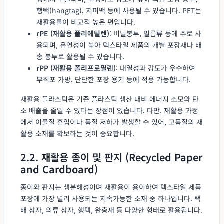
행택(hangtag), 지퍼백 등에 사용될 수 있습니다. PET는
재활용률이 비교적 높은 편입니다.
rPE (재활용 폴리에틸렌)
: 비닐봉투, 필름류 등에 주로 사
용되며, 유연성이 높아 텍스타일 제품의 개별 포장재나 배
송 봉투로 활용될 수 있습니다.
rPP (재활용 폴리프로필렌)
: 내열성과 강도가 우수하여
부직포 가방, 단단한 포장 용기 등에 적용 가능합니다.
재활용 플라스틱은 기존 플라스틱 생산 대비 에너지 소모와 탄
소 배출을 줄일 수 있다는 장점이 있습니다. 다만, 재활용 과정
에서 이물질 혼입이나 품질 저하가 발생할 수 있어, 고품질의 재
활용 소재를 확보하는 것이 중요합니다.
2.2. 재활용 종이 및 판지 (Recycled Paper
and Cardboard)
종이와 판지는 생분해성이며 재활용이 용이하여 텍스타일 제품
포장에 가장 널리 사용되는 지속가능한 소재 중 하나입니다. 택
배 상자, 의류 상자, 행택, 완충재 등 다양한 형태로 활용됩니다.