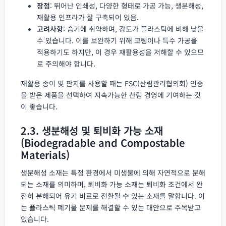
장점
: 뛰어난 인쇄성, 다양한 형태로 가공 가능, 생분해성,
재활용 인프라가 잘 구축되어 있음.
고려사항
: 습기에 취약하며, 강도가 플라스틱에 비해 낮을
수 있습니다. 이를 보완하기 위해 코팅이나 특수 가공을
적용하기도 하지만, 이 경우 재활용성을 저해할 수 있으므
로 주의해야 합니다.
재활용 종이 및 판지를 사용할 때는 FSC(산림관리협의회) 인증
을 받은 제품을 선택하여 지속가능한 산림 경영에 기여하는 것
이 좋습니다.
2.3. 생분해성 및 퇴비화 가능 소재
(Biodegradable and Compostable
Materials)
생분해성 소재는 특정 환경에서 미생물에 의해 자연적으로 분해
되는 소재를 의미하며, 퇴비화 가능 소재는 퇴비화 조건에서 완
전히 분해되어 유기 비료로 전환될 수 있는 소재를 말합니다. 이
는 플라스틱 폐기물 문제를 해결할 수 있는 대안으로 주목받고
있습니다.