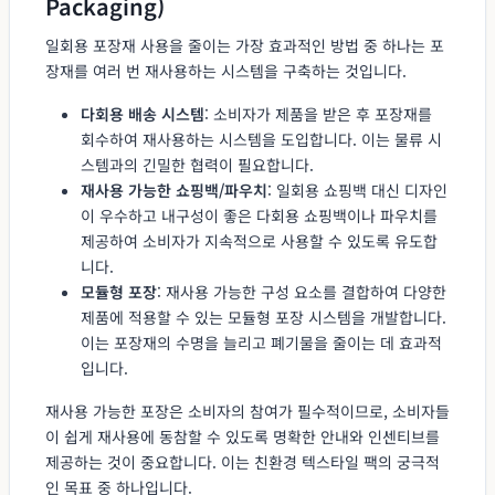
Packaging)
일회용 포장재 사용을 줄이는 가장 효과적인 방법 중 하나는 포
장재를 여러 번 재사용하는 시스템을 구축하는 것입니다.
다회용 배송 시스템
: 소비자가 제품을 받은 후 포장재를
회수하여 재사용하는 시스템을 도입합니다. 이는 물류 시
스템과의 긴밀한 협력이 필요합니다.
재사용 가능한 쇼핑백/파우치
: 일회용 쇼핑백 대신 디자인
이 우수하고 내구성이 좋은 다회용 쇼핑백이나 파우치를
제공하여 소비자가 지속적으로 사용할 수 있도록 유도합
니다.
모듈형 포장
: 재사용 가능한 구성 요소를 결합하여 다양한
제품에 적용할 수 있는 모듈형 포장 시스템을 개발합니다.
이는 포장재의 수명을 늘리고 폐기물을 줄이는 데 효과적
입니다.
재사용 가능한 포장은 소비자의 참여가 필수적이므로, 소비자들
이 쉽게 재사용에 동참할 수 있도록 명확한 안내와 인센티브를
제공하는 것이 중요합니다. 이는 친환경 텍스타일 팩의 궁극적
인 목표 중 하나입니다.