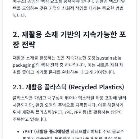
배구조) 경영의 핵심 요소를 충족해야 합니다. 친환경 텍스타일
팩을 도입하는 것은 기업의 사회적 책임을 다하는 중요한 방법
입니다.
2. 재활용 소재 기반의 지속가능한 포
장 전략
재활용 소재를 활용하는 것은 지속가능한 포장(sustainable
packaging)의 핵심 전략 중 하나입니다. 이는 새로운 자원 채
취를 줄이고 폐기물 문제를 완화하는 데 크게 기여합니다.
2.1. 재활용 플라스틱 (Recycled Plastics)
플라스틱은 가볍고 내구성이 뛰어나 텍스타일 제품 포장에 널리
사용되지만, 환경 오염의 주범으로 지목됩니다. 이를 해결하기
위해 재활용 플라스틱(rPET, rPE, rPP 등)을 활용하는 방안이
주목받고 있습니다.
rPET (재활용 폴리에틸렌 테레프탈레이트)
: 주로 음료수
병에서 추출되며, 투명하고 강도가 높아 의류 포장 봉투,