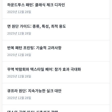
하운드투스 패턴: 클래식 체크 디자인
2025년 12월 28일
면 원단 가이드: 종류, 특성, 최적 용도
2025년 12월 28일
반복 패턴 프린팅: 기술적 고려사항
2025년 12월 28일
무역 박람회와 텍스타일 페어: 참가 효과 극대화
2025년 12월 28일
큐프라 원단: 지속가능한 실크 대안
2025년 12월 28일