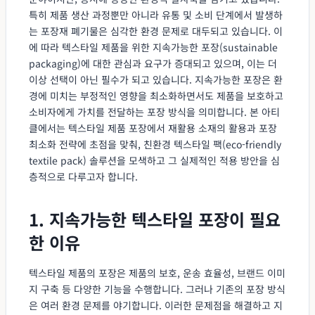
특히 제품 생산 과정뿐만 아니라 유통 및 소비 단계에서 발생하
는 포장재 폐기물은 심각한 환경 문제로 대두되고 있습니다. 이
에 따라 텍스타일 제품을 위한 지속가능한 포장(sustainable
packaging)에 대한 관심과 요구가 증대되고 있으며, 이는 더
이상 선택이 아닌 필수가 되고 있습니다. 지속가능한 포장은 환
경에 미치는 부정적인 영향을 최소화하면서도 제품을 보호하고
소비자에게 가치를 전달하는 포장 방식을 의미합니다. 본 아티
클에서는 텍스타일 제품 포장에서 재활용 소재의 활용과 포장
최소화 전략에 초점을 맞춰, 친환경 텍스타일 팩(eco-friendly
textile pack) 솔루션을 모색하고 그 실제적인 적용 방안을 심
층적으로 다루고자 합니다.
1. 지속가능한 텍스타일 포장이 필요
한 이유
텍스타일 제품의 포장은 제품의 보호, 운송 효율성, 브랜드 이미
지 구축 등 다양한 기능을 수행합니다. 그러나 기존의 포장 방식
은 여러 환경 문제를 야기합니다. 이러한 문제점을 해결하고 지