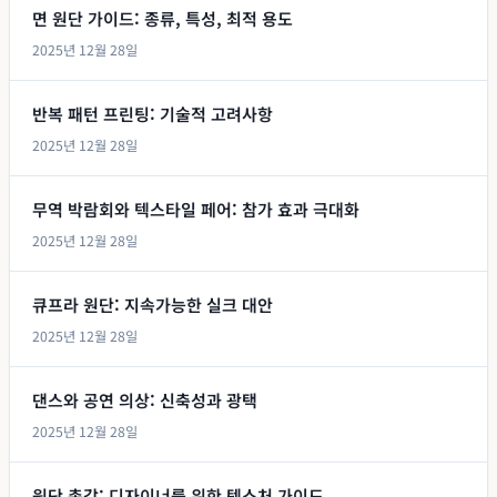
면 원단 가이드: 종류, 특성, 최적 용도
2025년 12월 28일
반복 패턴 프린팅: 기술적 고려사항
2025년 12월 28일
무역 박람회와 텍스타일 페어: 참가 효과 극대화
2025년 12월 28일
큐프라 원단: 지속가능한 실크 대안
2025년 12월 28일
댄스와 공연 의상: 신축성과 광택
2025년 12월 28일
원단 촉감: 디자이너를 위한 텍스처 가이드