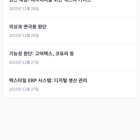
2025년 12월 28일
의상과 연극용 원단
2025년 12월 28일
기능성 원단: 고어텍스, 코듀라 등
2025년 12월 27일
텍스타일 ERP 시스템: 디지털 생산 관리
2025년 12월 27일