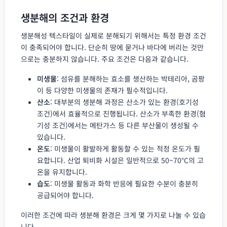
생분해의 조건과 환경
생분해성 텍스타일이 실제로 분해되기 위해서는 특정 환경 조건
이 충족되어야 합니다. 단순히 땅에 묻거나 바다에 버리는 것만
으로는 충분하지 않습니다. 주요 조건은 다음과 같습니다.
미생물
: 섬유를 분해하는 효소를 생산하는 박테리아, 곰팡
이 등 다양한 미생물의 존재가 필수적입니다.
산소
: 대부분의 생분해 과정은 산소가 있는 환경(호기성
조건)에서 효율적으로 진행됩니다. 산소가 부족한 환경(혐
기성 조건)에서는 메탄가스 등 다른 부산물이 생성될 수
있습니다.
온도
: 미생물이 활발하게 활동할 수 있는 적정 온도가 필
요합니다. 산업 퇴비화 시설은 일반적으로 50~70°C의 고
온을 유지합니다.
습도
: 미생물 활동과 화학 반응에 필요한 수분이 충분히
공급되어야 합니다.
이러한 조건에 따라 생분해 환경은 크게 몇 가지로 나눌 수 있습
니다.