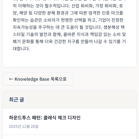
히 이해하는 것이 필수적입니다. 산업 퇴비화, 가정 퇴비화, 토
양, 해양 등 다양한 분해 환경과 그에 따른 엄격한 인증 마크를
확인하는 습관은 소비자가 현명한 선택을 하고, 기업이 진정한
지속가능성을 추구하는 데 큰 도움이 될 것입니다. 생분해성 텍
스타일 기술의 발전과 함께, 올바른 지식과 책임감 있는 소비 및
폐기 문화를 통해 더욱 건강한 지구를 만들어 나갈 수 있기를 기
대합니다.
← Knowledge Base 목록으로
최근 글
하운드투스 패턴: 클래식 체크 디자인
2025년 12월 28일