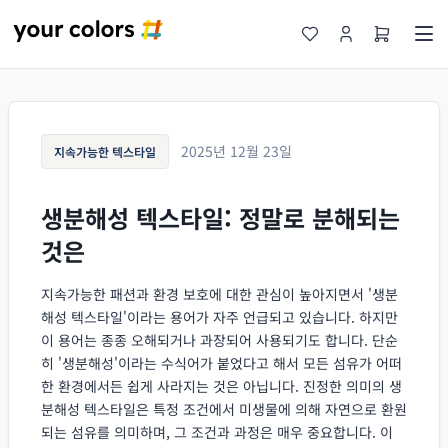
2025년 12월 23일
지속가능한 텍스타일
생분해성 텍스타일: 정말로 분해되는
것은
지속가능한 패션과 환경 보호에 대한 관심이 높아지면서 '생분
해성 텍스타일'이라는 용어가 자주 언급되고 있습니다. 하지만
이 용어는 종종 오해되거나 과장되어 사용되기도 합니다. 단순
히 '생분해성'이라는 수식어가 붙었다고 해서 모든 섬유가 어떠
한 환경에서든 쉽게 사라지는 것은 아닙니다. 진정한 의미의 생
분해성 텍스타일은 특정 조건에서 미생물에 의해 자연으로 환원
되는 섬유를 의미하며, 그 조건과 과정은 매우 중요합니다. 이