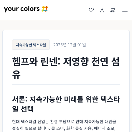
2025년 12월 01일
지속가능한 텍스타일
헴프와 린넨: 저영향 천연 섬
유
서론: 지속가능한 미래를 위한 텍스타
일 선택
현대 텍스타일 산업은 환경 부담으로 인해 지속가능한 대안을
절실히 필요로 합니다. 물 소비, 화학 물질 사용, 에너지 소모,