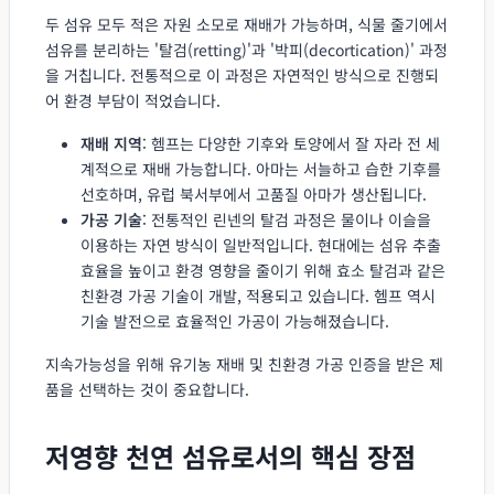
두 섬유 모두 적은 자원 소모로 재배가 가능하며, 식물 줄기에서
섬유를 분리하는 '탈검(retting)'과 '박피(decortication)' 과정
을 거칩니다. 전통적으로 이 과정은 자연적인 방식으로 진행되
어 환경 부담이 적었습니다.
재배 지역
: 헴프는 다양한 기후와 토양에서 잘 자라 전 세
계적으로 재배 가능합니다. 아마는 서늘하고 습한 기후를
선호하며, 유럽 북서부에서 고품질 아마가 생산됩니다.
가공 기술
: 전통적인 린넨의 탈검 과정은 물이나 이슬을
이용하는 자연 방식이 일반적입니다. 현대에는 섬유 추출
효율을 높이고 환경 영향을 줄이기 위해 효소 탈검과 같은
친환경 가공 기술이 개발, 적용되고 있습니다. 헴프 역시
기술 발전으로 효율적인 가공이 가능해졌습니다.
지속가능성을 위해 유기농 재배 및 친환경 가공 인증을 받은 제
품을 선택하는 것이 중요합니다.
저영향 천연 섬유로서의 핵심 장점