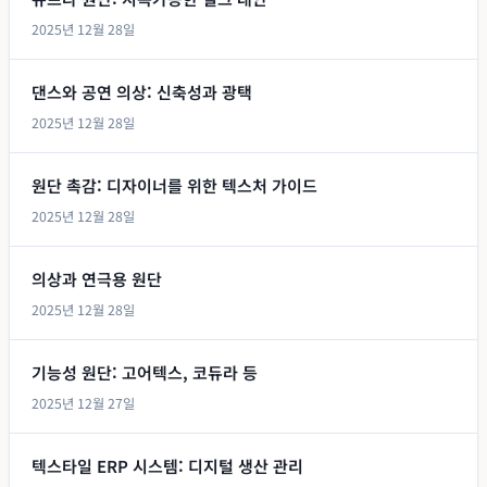
2025년 12월 28일
댄스와 공연 의상: 신축성과 광택
2025년 12월 28일
원단 촉감: 디자이너를 위한 텍스처 가이드
2025년 12월 28일
의상과 연극용 원단
2025년 12월 28일
기능성 원단: 고어텍스, 코듀라 등
2025년 12월 27일
텍스타일 ERP 시스템: 디지털 생산 관리