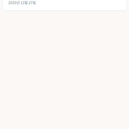
2025년 12월 27일