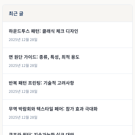
최근 글
하운드투스 패턴: 클래식 체크 디자인
2025년 12월 28일
면 원단 가이드: 종류, 특성, 최적 용도
2025년 12월 28일
반복 패턴 프린팅: 기술적 고려사항
2025년 12월 28일
무역 박람회와 텍스타일 페어: 참가 효과 극대화
2025년 12월 28일
큐프라 원단: 지속가능한 실크 대안