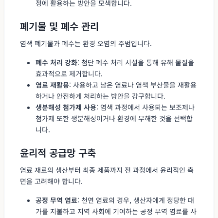
정에 활용하는 방안을 모색합니다.
폐기물 및 폐수 관리
염색 폐기물과 폐수는 환경 오염의 주범입니다.
폐수 처리 강화
: 첨단 폐수 처리 시설을 통해 유해 물질을
효과적으로 제거합니다.
염료 재활용
: 사용하고 남은 염료나 염색 부산물을 재활용
하거나 안전하게 처리하는 방안을 강구합니다.
생분해성 첨가제 사용
: 염색 과정에서 사용되는 보조제나
첨가제 또한 생분해성이거나 환경에 무해한 것을 선택합
니다.
윤리적 공급망 구축
염료 재료의 생산부터 최종 제품까지 전 과정에서 윤리적인 측
면을 고려해야 합니다.
공정 무역 염료
: 천연 염료의 경우, 생산자에게 정당한 대
가를 지불하고 지역 사회에 기여하는 공정 무역 염료를 사