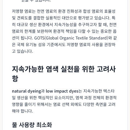
저영향 염료는 천연 염료의 환경 친화성과 합성 염료의 효율성
및 견뢰도를 결합한 실용적인 대안으로 평가받고 있습니다. 특
히 대규모 생산 환경에서 지속가능성을 추구하고자 할 때, 천연
염료의 한계를 보완하며 환경적 책임을 다할 수 있는 중요한 옵
션이 됩니다. GOTS(Global Organic Textile Standard)와 같
은 국제 유기농 섬유 기준에서도 저영향 염료의 사용을 권장하
고 있습니다.
지속가능한 염색 실천을 위한 고려사
항
natural dyeing
과
low impact dyes
는 지속가능한 텍스타
일 생산을 위한 핵심적인 요소이지만, 염색 과정 전체의 환경적
영향을 줄이기 위해서는 염료 선택 외에도 다양한 측면을 고려
해야 합니다.
물 사용량 최소화