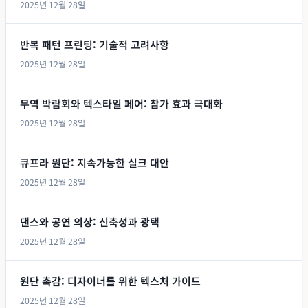
2025년 12월 28일
반복 패턴 프린팅: 기술적 고려사항
2025년 12월 28일
무역 박람회와 텍스타일 페어: 참가 효과 극대화
2025년 12월 28일
큐프라 원단: 지속가능한 실크 대안
2025년 12월 28일
댄스와 공연 의상: 신축성과 광택
2025년 12월 28일
원단 촉감: 디자이너를 위한 텍스처 가이드
2025년 12월 28일