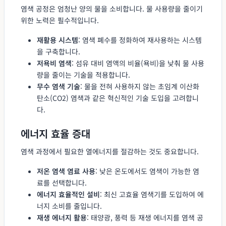
염색 공정은 엄청난 양의 물을 소비합니다. 물 사용량을 줄이기
위한 노력은 필수적입니다.
재활용 시스템
: 염색 폐수를 정화하여 재사용하는 시스템
을 구축합니다.
저욕비 염색
: 섬유 대비 염액의 비율(욕비)을 낮춰 물 사용
량을 줄이는 기술을 적용합니다.
무수 염색 기술
: 물을 전혀 사용하지 않는 초임계 이산화
탄소(CO2) 염색과 같은 혁신적인 기술 도입을 고려합니
다.
에너지 효율 증대
염색 과정에서 필요한 열에너지를 절감하는 것도 중요합니다.
저온 염색 염료 사용
: 낮은 온도에서도 염색이 가능한 염
료를 선택합니다.
에너지 효율적인 설비
: 최신 고효율 염색기를 도입하여 에
너지 소비를 줄입니다.
재생 에너지 활용
: 태양광, 풍력 등 재생 에너지를 염색 공