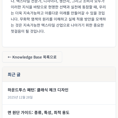
다. 텍스타일 전문가, 디자이너, 생산자, 그리고 소비자 모두가
이러한 지식을 바탕으로 현명한 선택과 실천에 동참할 때, 우리
는 더욱 지속가능하고 아름다운 미래를 만들어갈 수 있을 것입
니다. 무화학 염색의 원리를 이해하고 실제 적용 방안을 모색하
는 것은 지속가능한 텍스타일 산업으로 나아가기 위한 중요한
첫걸음이 될 것입니다.
← Knowledge Base 목록으로
최근 글
하운드투스 패턴: 클래식 체크 디자인
2025년 12월 28일
면 원단 가이드: 종류, 특성, 최적 용도