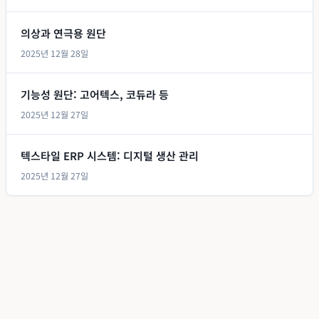
의상과 연극용 원단
2025년 12월 28일
기능성 원단: 고어텍스, 코듀라 등
2025년 12월 27일
텍스타일 ERP 시스템: 디지털 생산 관리
2025년 12월 27일