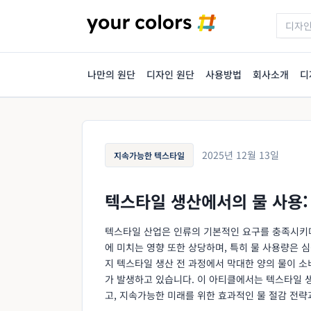
나만의 원단
디자인 원단
사용방법
회사소개
디
2025년 12월 13일
지속가능한 텍스타일
텍스타일 생산에서의 물 사용:
텍스타일 산업은 인류의 기본적인 요구를 충족시키며
에 미치는 영향 또한 상당하며, 특히 물 사용량은 
지 텍스타일 생산 전 과정에서 막대한 양의 물이 소비
가 발생하고 있습니다. 이 아티클에서는 텍스타일 생
고, 지속가능한 미래를 위한 효과적인 물 절감 전략