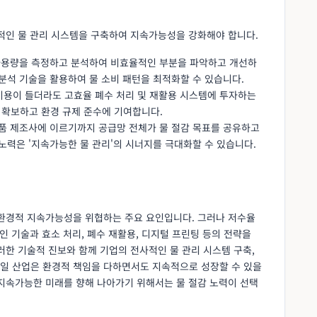
사적인 물 관리 시스템을 구축하여 지속가능성을 강화해야 합니다.
 사용량을 측정하고 분석하여 비효율적인 부분을 파악하고 개선하
분석 기술을 활용하여 물 소비 패턴을 최적화할 수 있습니다.
 비용이 들더라도 고효율 폐수 처리 및 재활용 시스템에 투자하는
확보하고 환경 규제 준수에 기여합니다.
제품 제조사에 이르기까지 공급망 전체가 물 절감 목표를 공유하고
노력은 '지속가능한 물 관리'의 시너지를 극대화할 수 있습니다.
 환경적 지속가능성을 위협하는 주요 요인입니다. 그러나 저수율
인 기술과 효소 처리, 폐수 재활용, 디지털 프린팅 등의 전략을
러한 기술적 진보와 함께 기업의 전사적인 물 관리 시스템 구축,
일 산업은 환경적 책임을 다하면서도 지속적으로 성장할 수 있을
 지속가능한 미래를 향해 나아가기 위해서는 물 절감 노력이 선택