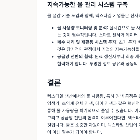
지속가능한 물 관리 시스템 구축
물 절감 기술 도입과 함께, 텍스타일 기업들은 전
물 사용량 모니터링 및 분석
: 실시간으로 물
는 것이 필수적입니다. 스마트 센서와 데이터 
폐수 처리 및 재활용 시스템 투자
: 초기 투자
것은 장기적인 관점에서 기업의 지속가능성을 
공급망 전반의 협력
: 원료 생산자부터 최종 
협력해야 합니다. 투명한 정보 공유와 공동의 
결론
텍스타일 생산에서의 물 사용량, 특히 염색 공정은
염색기, 초임계 유체 염색, 에어 염색과 같은 혁신적
통해 물 사용량을 획기적으로 줄일 수 있습니다. 이
그리고 공급망 전반의 협력이 이루어진다면, 텍스타
것입니다. 물은 소중한 자원이며, 텍스타일 산업이
이 아닌 필수가 되어야 합니다.