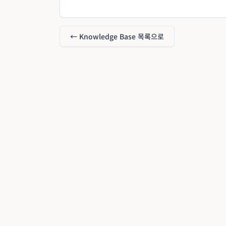
← Knowledge Base 목록으로