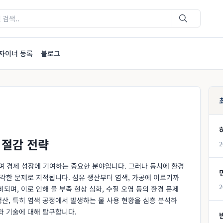
자이너 등록
블로그
 절감 전략
2
 경제 성장에 기여하는 중요한 분야입니다. 그러나 동시에 환경
심각한 문제로 지적됩니다. 섬유 생산부터 염색, 가공에 이르기까
2
되며, 이로 인해 물 부족 현상 심화, 수질 오염 등의 환경 문제
산, 특히 염색 공정에서 발생하는 물 사용 현황을 심층 분석하
과 기술에 대해 탐구합니다.