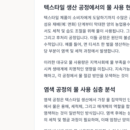
텍스타일 생산 공정에서의 물 사용 
텍스타일 제품이 소비자에게 도달하기까지 수많은 공
섬유 재배(예: 면화) 단계부터 막대한 양의 농업용
서도 세척 및 습도 조절을 위해 물이 사용됩니다. 그
그리고 후처리 공정입니다. 이들 공정은 원단의 불순
수적입니다. 예를 들어, 면 티셔츠 한 벌을 생산하는
당 부분이 염색 및 세척 과정에서 발생합니다.
이러한 대규모 물 사용량은 지역사회에 물 부족을 
시켜 생태계에 치명적인 영향을 미칩니다. 지속가능
해하고, 각 공정에서 물 절감 방안을 모색하는 것이
염색 공정의 물 사용 심층 분석
염색 공정은 텍스타일 생산에서 가장 물 집약적인 
에서 물은 용매, 세척제, 그리고 매개체의 역할을 합
염색하는 것이 일반적인 방식입니다. 염색 후에는 
의 세척 및 헹굼 과정이 필요하며, 이때 엄청난 양의