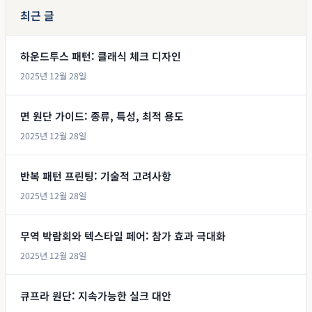
최근 글
하운드투스 패턴: 클래식 체크 디자인
2025년 12월 28일
면 원단 가이드: 종류, 특성, 최적 용도
2025년 12월 28일
반복 패턴 프린팅: 기술적 고려사항
2025년 12월 28일
무역 박람회와 텍스타일 페어: 참가 효과 극대화
2025년 12월 28일
큐프라 원단: 지속가능한 실크 대안