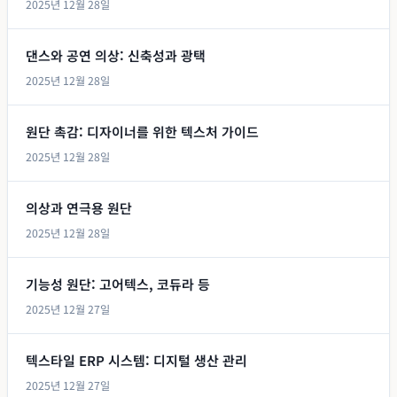
2025년 12월 28일
댄스와 공연 의상: 신축성과 광택
2025년 12월 28일
원단 촉감: 디자이너를 위한 텍스처 가이드
2025년 12월 28일
의상과 연극용 원단
2025년 12월 28일
기능성 원단: 고어텍스, 코듀라 등
2025년 12월 27일
텍스타일 ERP 시스템: 디지털 생산 관리
2025년 12월 27일