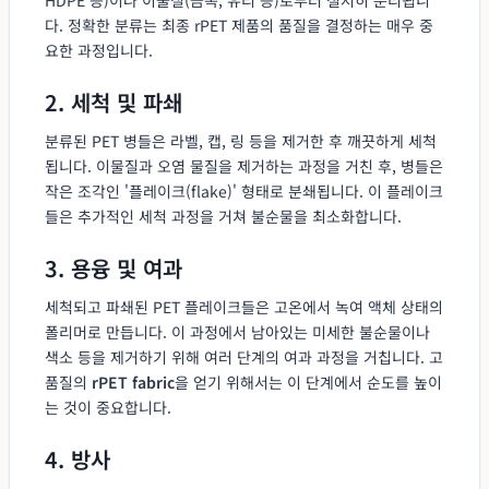
다. 정확한 분류는 최종 rPET 제품의 품질을 결정하는 매우 중
요한 과정입니다.
2. 세척 및 파쇄
분류된 PET 병들은 라벨, 캡, 링 등을 제거한 후 깨끗하게 세척
됩니다. 이물질과 오염 물질을 제거하는 과정을 거친 후, 병들은
작은 조각인 '플레이크(flake)' 형태로 분쇄됩니다. 이 플레이크
들은 추가적인 세척 과정을 거쳐 불순물을 최소화합니다.
3. 용융 및 여과
세척되고 파쇄된 PET 플레이크들은 고온에서 녹여 액체 상태의
폴리머로 만듭니다. 이 과정에서 남아있는 미세한 불순물이나
색소 등을 제거하기 위해 여러 단계의 여과 과정을 거칩니다. 고
품질의
rPET fabric
을 얻기 위해서는 이 단계에서 순도를 높이
는 것이 중요합니다.
4. 방사