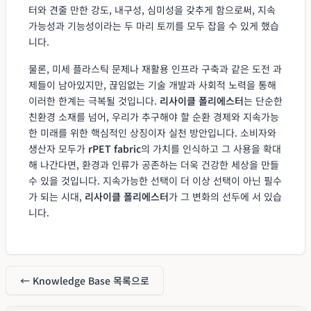
터와 견줄 만한 강도, 내구성, 심미성을 갖추게 함으로써, 지속
가능성과 기능성이라는 두 마리 토끼를 모두 잡을 수 있게 했습
니다.
물론, 미세 플라스틱 문제나 재활용 인프라 구축과 같은 도전 과
제들이 남아있지만, 끊임없는 기술 개발과 사회적 노력을 통해
이러한 한계는 극복될 것입니다.
리사이클 폴리에스터
는 단순한
친환경 소재를 넘어, 우리가 추구해야 할 순환 경제와 지속가능
한 미래를 위한 핵심적인 상징이자 실천 방안입니다. 소비자와
생산자 모두가
rPET fabric
의 가치를 인식하고 그 사용을 확대
해 나간다면, 환경과 인류가 공존하는 더욱 건강한 세상을 만들
수 있을 것입니다. 지속가능한 선택이 더 이상 선택이 아닌 필수
가 되는 시대,
리사이클 폴리에스터
가 그 변화의 선두에 서 있습
니다.
← Knowledge Base 목록으로