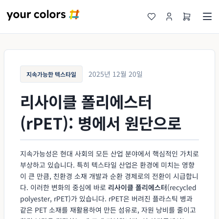
2025년 12월 20일
지속가능한 텍스타일
리사이클 폴리에스터
(rPET): 병에서 원단으로
지속가능성은 현대 사회의 모든 산업 분야에서 핵심적인 가치로
부상하고 있습니다. 특히 텍스타일 산업은 환경에 미치는 영향
이 큰 만큼, 친환경 소재 개발과 순환 경제로의 전환이 시급합니
다. 이러한 변화의 중심에 바로
리사이클 폴리에스터
(recycled
polyester, rPET)가 있습니다. rPET은 버려진 플라스틱 병과
같은 PET 소재를 재활용하여 만든 섬유로, 자원 낭비를 줄이고