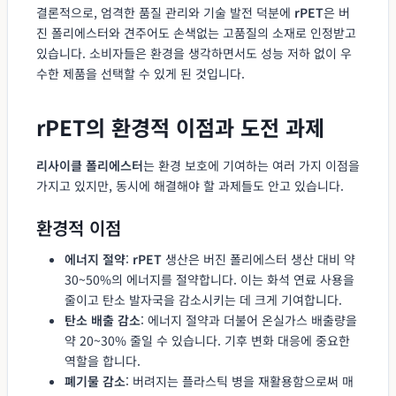
결론적으로, 엄격한 품질 관리와 기술 발전 덕분에
rPET
은 버
진 폴리에스터와 견주어도 손색없는 고품질의 소재로 인정받고
있습니다. 소비자들은 환경을 생각하면서도 성능 저하 없이 우
수한 제품을 선택할 수 있게 된 것입니다.
rPET의 환경적 이점과 도전 과제
리사이클 폴리에스터
는 환경 보호에 기여하는 여러 가지 이점을
가지고 있지만, 동시에 해결해야 할 과제들도 안고 있습니다.
환경적 이점
에너지 절약
:
rPET
생산은 버진 폴리에스터 생산 대비 약
30~50%의 에너지를 절약합니다. 이는 화석 연료 사용을
줄이고 탄소 발자국을 감소시키는 데 크게 기여합니다.
탄소 배출 감소
: 에너지 절약과 더불어 온실가스 배출량을
약 20~30% 줄일 수 있습니다. 기후 변화 대응에 중요한
역할을 합니다.
폐기물 감소
: 버려지는 플라스틱 병을 재활용함으로써 매