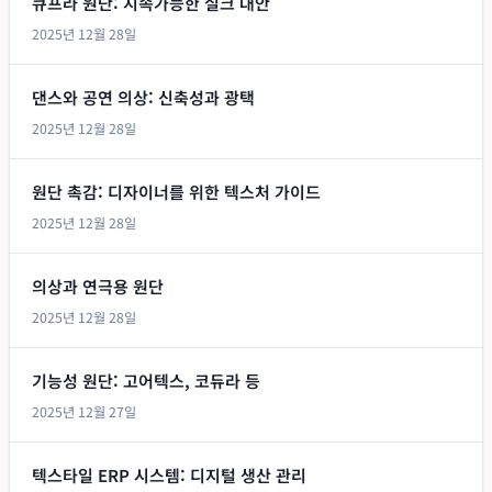
큐프라 원단: 지속가능한 실크 대안
2025년 12월 28일
댄스와 공연 의상: 신축성과 광택
2025년 12월 28일
원단 촉감: 디자이너를 위한 텍스처 가이드
2025년 12월 28일
의상과 연극용 원단
2025년 12월 28일
기능성 원단: 고어텍스, 코듀라 등
2025년 12월 27일
텍스타일 ERP 시스템: 디지털 생산 관리