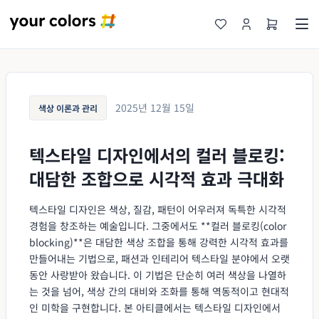
2025년 12월 15일
색상 이론과 관리
텍스타일 디자인에서의 컬러 블로킹:
대담한 조합으로 시각적 효과 극대화
텍스타일 디자인은 색상, 질감, 패턴이 어우러져 독특한 시각적
경험을 창조하는 예술입니다. 그중에서도 **컬러 블로킹(color
blocking)**은 대담한 색상 조합을 통해 강력한 시각적 효과를
만들어내는 기법으로, 패션과 인테리어 텍스타일 분야에서 오랫
동안 사랑받아 왔습니다. 이 기법은 단순히 여러 색상을 나열하
는 것을 넘어, 색상 간의 대비와 조화를 통해 역동적이고 현대적
인 미학을 구현합니다. 본 아티클에서는 텍스타일 디자인에서