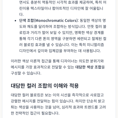
면서도 충분히 역동적인 시각적 효과를 제공하며, 특히 어
린이용 텍스타일이나 팝아트적인 디자인에 잘 어울립니
다.
단색 조합(Monochromatic Colors)
: 동일한 색상의 명
도와 채도를 달리하여 조합하는 방식입니다. 언뜻 컬러 블
로킹과 거리가 멀어 보일 수 있지만, 명확한 색상 경계를
통해 각기 다른 톤의 영역을 구분하면 세련되고 절제된 컬
러 블로킹 효과를 낼 수 있습니다. 이는 특히 미니멀리즘
디자인에서 깊이와 입체감을 부여하는 데 사용됩니다.
이러한 색상 이론적 접근을 통해 디자이너는 의도한 분위기와
메시지를 가장 효과적으로 전달할 수 있는
대담한 색상 조합
을
구성할 수 있습니다.
대담한 컬러 조합의 이해와 적용
대담한 컬러 블로킹은 보는 이의 시선을 즉각적으로 사로잡고
강렬한 메시지를 전달하는 힘이 있습니다. 하지만 단순히 밝고
튀는 색상을 사용하는 것을 넘어, 심리적 효과와 트렌드를 고려
한 전략적인 접근이 필요합니다.