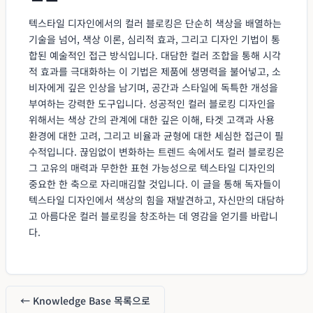
텍스타일 디자인에서의 컬러 블로킹은 단순히 색상을 배열하는
기술을 넘어, 색상 이론, 심리적 효과, 그리고 디자인 기법이 통
합된 예술적인 접근 방식입니다. 대담한 컬러 조합을 통해 시각
적 효과를 극대화하는 이 기법은 제품에 생명력을 불어넣고, 소
비자에게 깊은 인상을 남기며, 공간과 스타일에 독특한 개성을
부여하는 강력한 도구입니다. 성공적인 컬러 블로킹 디자인을
위해서는 색상 간의 관계에 대한 깊은 이해, 타겟 고객과 사용
환경에 대한 고려, 그리고 비율과 균형에 대한 세심한 접근이 필
수적입니다. 끊임없이 변화하는 트렌드 속에서도 컬러 블로킹은
그 고유의 매력과 무한한 표현 가능성으로 텍스타일 디자인의
중요한 한 축으로 자리매김할 것입니다. 이 글을 통해 독자들이
텍스타일 디자인에서 색상의 힘을 재발견하고, 자신만의 대담하
고 아름다운 컬러 블로킹을 창조하는 데 영감을 얻기를 바랍니
다.
← Knowledge Base 목록으로