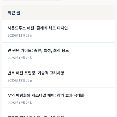
최근 글
하운드투스 패턴: 클래식 체크 디자인
2025년 12월 28일
면 원단 가이드: 종류, 특성, 최적 용도
2025년 12월 28일
반복 패턴 프린팅: 기술적 고려사항
2025년 12월 28일
무역 박람회와 텍스타일 페어: 참가 효과 극대화
2025년 12월 28일