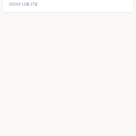
2025년 12월 27일