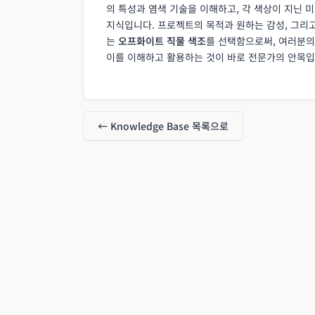
의 특성과 염색 기술을 이해하고, 각 색상이 지닌
지식입니다. 프로젝트의 목적과 원하는 감성, 그리
는
오프화이트 직물 색조
를 선택함으로써, 여러분의
이를 이해하고 활용하는 것이 바로 전문가의 안목입
← Knowledge Base 목록으로