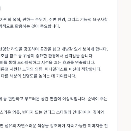
성
인의 목적, 원하는 분위기, 주변 환경, 그리고 기능적 요구사항
전략적으로 활용하는 것이 중요합니다.
 선명한 라인을 강조하며 공간을 넓고 개방감 있게 보이게 합니다.
방, 호텔 침구 등 위생이 중요한 환경에서 신뢰감을 줍니다.
대비를 통해 드라마틱하고 시선을 끄는 효과를 연출합니다.
 여름철 시원한 느낌의 의류, 미니멀리스트 패션에 적합합니다.
어 다른 색상의 선명도를 높이는 데 기여합니다.
 카페 등 편안하고 부드러운 공간 연출에 이상적입니다. 순백이 주는
고급스러운 의류, 빈티지 또는 앤티크 스타일의 인테리어에 깊이와
천연 섬유의 자연스러운 색상을 강조하여 지속 가능한 이미지를 전