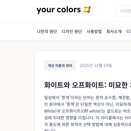
나만의 원단
디자인 원단
사용방법
회사소개
디
2025년 12월 19일
색상 이론과 관리
화이트와 오프화이트: 미묘한
일상에서 '흰색'이라는 단어는 흔히 순수함, 깨끗함
인 분야에서 '흰색'은 단일한 색상이 아닌, 미묘하게
White)과 오프화이트(Off-white)는 겉으로는
성에 지대한 영향을 미칩니다. 이 아티클에서는 이
각 용도에 따른 최적의 선택 방법에 대해 심층적으로
합니다.