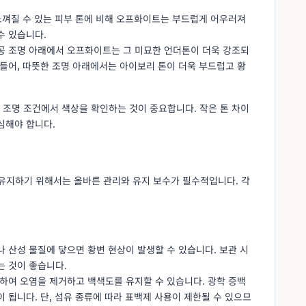
 느껴질 수 있는 피부 톤에 비해 오프화이트는 부드럽게 어우러져
수 있습니다.
인공 조명 아래에서 오프화이트는 그 미묘한 언더톤이 더욱 강조되
들어, 따뜻한 조명 아래에서는 아이보리 톤이 더욱 부드럽고 황
 조명 조건에서 색상을 확인하는 것이 중요합니다. 작은 톤 차이
심해야 합니다.
유지하기 위해서는 올바른 관리와 유지 보수가 필수적입니다. 각
 산성 물질에 닿으면 황변 현상이 발생할 수 있습니다. 보관 시
는 것이 좋습니다.
용하여 오염을 제거하고 백색도를 유지할 수 있습니다. 광학 증백
 됩니다. 단, 섬유 종류에 따라 표백제 사용이 제한될 수 있으므