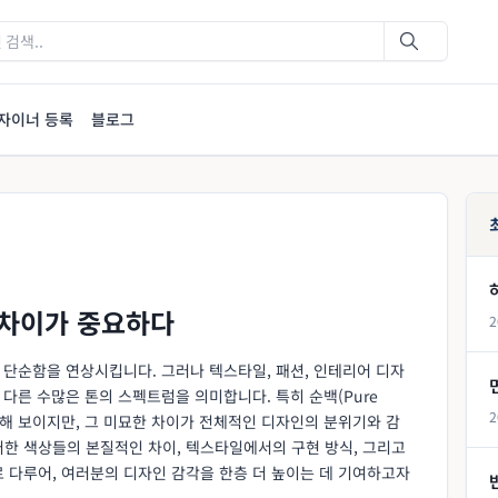
자이너 등록
블로그
 차이가 중요하다
2
, 단순함을 연상시킵니다. 그러나 텍스타일, 패션, 인테리어 디자
 다른 수많은 톤의 스펙트럼을 의미합니다. 특히 순백(Pure
2
 비슷해 보이지만, 그 미묘한 차이가 전체적인 디자인의 분위기와 감
러한 색상들의 본질적인 차이, 텍스타일에서의 구현 방식, 그리고
 다루어, 여러분의 디자인 감각을 한층 더 높이는 데 기여하고자