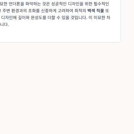
 미묘한 언더톤을 파악하는 것은 성공적인 디자인을 위한 필수적인
고 주변 환경과의 조화를 신중하게 고려하여 최적의
백색 직물
또
 디자인에 깊이와 완성도를 더할 수 있을 것입니다. 이 미묘한 차
니다.