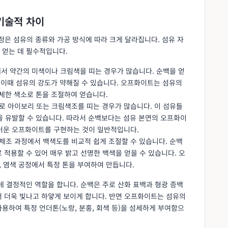
기술적 차이
은 섬유의 종류와 가공 방식에 따라 크게 달라집니다. 섬유 자
 얻는 데 필수적입니다.
에서 약간의 미색이나 크림색을 띠는 경우가 많습니다. 순백을 얻
 이때 섬유의 강도가 약해질 수 있습니다. 오프화이트는 섬유의
세한 색소로 톤을 조절하여 얻습니다.
으로 아이보리 또는 크림색조를 띠는 경우가 많습니다. 이 섬유들
을 유발할 수 있습니다. 따라서 순백보다는 섬유 본연의 오프화이
러운 오프화이트를 구현하는 것이 일반적입니다.
 제조 과정에서 백색도를 비교적 쉽게 조절할 수 있습니다. 순백
 적용할 수 있어 매우 밝고 선명한 백색을 얻을 수 있습니다. 오
 염색 공정에서 특정 톤을 부여하여 만듭니다.
데 결정적인 역할을 합니다. 순백은 주로 산화 표백과 형광 증백
서 더욱 빛나고 하얗게 보이게 합니다. 반면 오프화이트는 섬유의
용하여 특정 언더톤(노랑, 분홍, 회색 등)을 섬세하게 부여함으