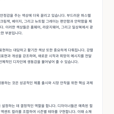
안정감을 주는 색상에 더욱 끌리고 있습니다. 부드러운 파스텔
한 크림색, 베이지, 그리고 뉴트럴 그레이는 편안함과 안락함을 제
다. 이러한 색상들은 홈웨어, 라운지웨어, 그리고 일상복에서 광
요한 부분입니다.
표현하는 대담하고 활기찬 색상 또한 중요하게 다뤄집니다. 강렬
자기표현과 개성을 강조하며, 새로운 시작과 희망의 메시지를 전달
 전체적인 디자인에 생동감을 불어넣어 줄 수 있습니다.
적용하는 것은 성공적인 제품 출시와 시장 안착을 위한 핵심 과제
을 설정하는 데 결정적인 역할을 합니다. 디자이너들은 예측된 컬
고 액센트 컬러를 조합하여 시즌별 테마를 구현합니다. 이때 소재