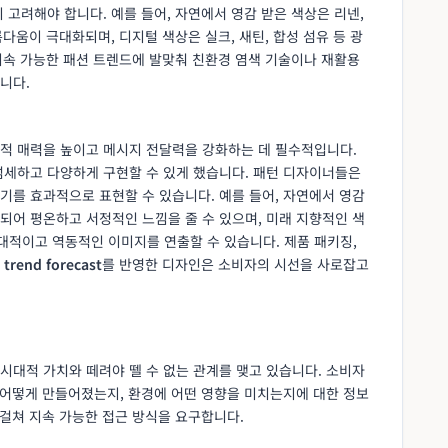
 고려해야 합니다. 예를 들어, 자연에서 영감 받은 색상은 리넨,
름다움이 극대화되며, 디지털 색상은 실크, 새틴, 합성 섬유 등 광
 지속 가능한 패션 트렌드에 발맞춰 친환경 염색 기술이나 재활용
니다.
적 매력을 높이고 메시지 전달력을 강화하는 데 필수적입니다.
섬세하고 다양하게 구현할 수 있게 했습니다. 패턴 디자이너들은
기를 효과적으로 표현할 수 있습니다. 예를 들어, 자연에서 영감
되어 평온하고 서정적인 느낌을 줄 수 있으며, 미래 지향적인 색
적이고 역동적인 이미지를 연출할 수 있습니다. 제품 패키징,
 trend forecast
를 반영한 디자인은 소비자의 시선을 사로잡고
 시대적 가치와 떼려야 뗄 수 없는 관계를 맺고 있습니다. 소비자
 어떻게 만들어졌는지, 환경에 어떤 영향을 미치는지에 대한 정보
 걸쳐 지속 가능한 접근 방식을 요구합니다.