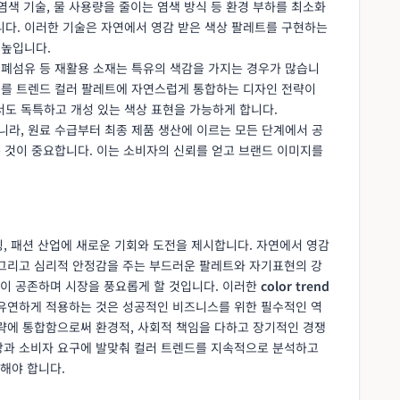
 염색 기술, 물 사용량을 줄이는 염색 방식 등 환경 부하를 최소화
니다. 이러한 기술은 자연에서 영감 받은 색상 팔레트를 구현하는
 높입니다.
, 폐섬유 등 재활용 소재는 특유의 색감을 가지는 경우가 많습니
 이를 트렌드 컬러 팔레트에 자연스럽게 통합하는 디자인 전략이
서도 독특하고 개성 있는 색상 표현을 가능하게 합니다.
아니라, 원료 수급부터 최종 제품 생산에 이르는 모든 단계에서 공
는 것이 중요합니다. 이는 소비자의 신뢰를 얻고 브랜드 이미지를
린팅, 패션 산업에 새로운 기회와 도전을 제시합니다. 자연에서 영감
 그리고 심리적 안정감을 주는 부드러운 팔레트와 자기표현의 강
이 공존하며 시장을 풍요롭게 할 것입니다. 이러한
color trend
 유연하게 적용하는 것은 성공적인 비즈니스를 위한 필수적인 역
전략에 통합함으로써 환경적, 사회적 책임을 다하고 장기적인 경쟁
장과 소비자 요구에 발맞춰 컬러 트렌드를 지속적으로 분석하고
해야 합니다.