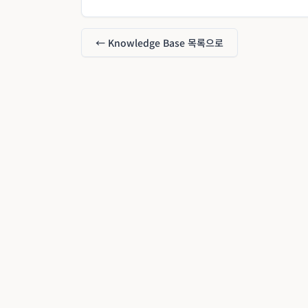
← Knowledge Base 목록으로