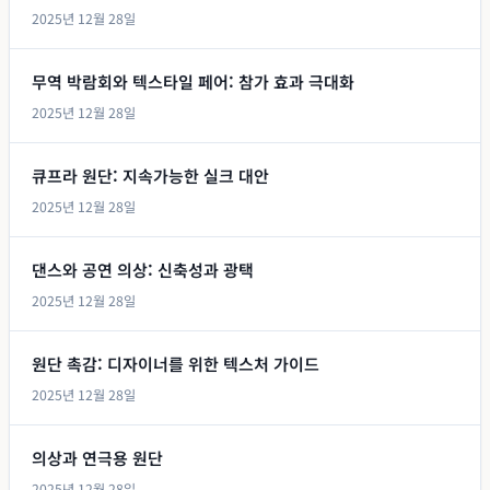
2025년 12월 28일
무역 박람회와 텍스타일 페어: 참가 효과 극대화
2025년 12월 28일
큐프라 원단: 지속가능한 실크 대안
2025년 12월 28일
댄스와 공연 의상: 신축성과 광택
2025년 12월 28일
원단 촉감: 디자이너를 위한 텍스처 가이드
2025년 12월 28일
의상과 연극용 원단
2025년 12월 28일