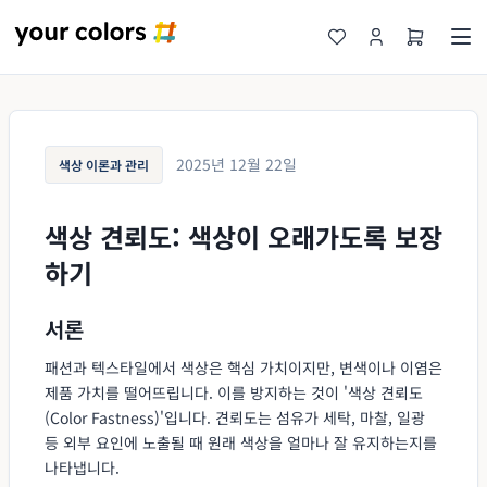
2025년 12월 22일
색상 이론과 관리
색상 견뢰도: 색상이 오래가도록 보장
하기
서론
패션과 텍스타일에서 색상은 핵심 가치이지만, 변색이나 이염은
제품 가치를 떨어뜨립니다. 이를 방지하는 것이 '색상 견뢰도
(Color Fastness)'입니다. 견뢰도는 섬유가 세탁, 마찰, 일광
등 외부 요인에 노출될 때 원래 색상을 얼마나 잘 유지하는지를
나타냅니다.