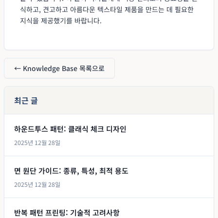
식하고, 견고하고 아름다운 텍스타일 제품을 만드는 데 필요한
지식을 제공했기를 바랍니다.
← Knowledge Base 목록으로
최근 글
하운드투스 패턴: 클래식 체크 디자인
2025년 12월 28일
면 원단 가이드: 종류, 특성, 최적 용도
2025년 12월 28일
반복 패턴 프린팅: 기술적 고려사항