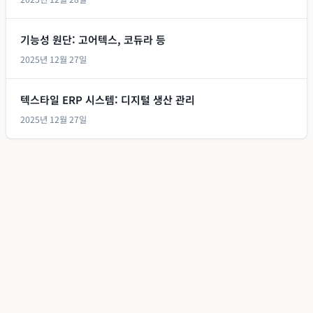
기능성 원단: 고어텍스, 코듀라 등
2025년 12월 27일
텍스타일 ERP 시스템: 디지털 생산 관리
2025년 12월 27일