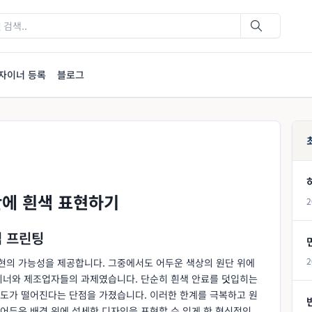
자이너 등록
블로그
단에 흰색 표현하기
2
염 프린팅
2
현의 가능성을 제공합니다. 그중에서도 어두운 색상의 원단 위에
이너와 제조업자들의 과제였습니다. 단순히 흰색 안료를 덧입히는
도가 떨어진다는 단점을 가졌습니다. 이러한 한계를 극복하고 원
어두운 배경 위에 섬세한 디자인을 표현할 수 있게 한 혁신적인