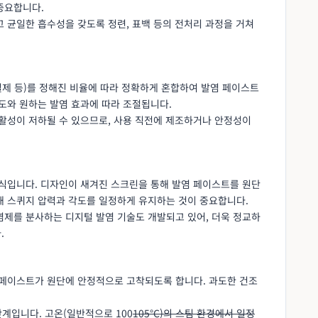
중요합니다.
 균일한 흡수성을 갖도록 정련, 표백 등의 전처리 과정을 거쳐
조절제 등)를 정해진 비율에 따라 정확하게 혼합하여 발염 페이스트
도와 원하는 발염 효과에 따라 조절됩니다.
활성이 저하될 수 있으므로, 사용 직전에 제조하거나 안정성이
식입니다. 디자인이 새겨진 스크린을 통해 발염 페이스트를 원단
해 스퀴지 압력과 각도를 일정하게 유지하는 것이 중요합니다.
제를 분사하는 디지털 발염 기술도 개발되고 있어, 더욱 정교하
.
페이스트가 원단에 안정적으로 고착되도록 합니다. 과도한 건조
계입니다. 고온(일반적으로 100
105°C)의 스팀 환경에서 일정