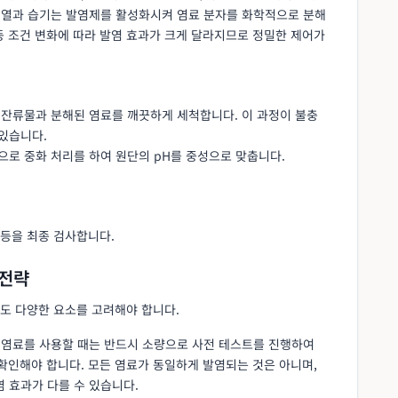
의 열과 습기는 발염제를 활성화시켜 염료 분자를 화학적으로 분해
 등 조건 변화에 따라 발염 효과가 크게 달라지므로 정밀한 제어가
 잔류물과 분해된 염료를 깨끗하게 세척합니다. 이 과정이 불충
있습니다.
으로 중화 처리를 하여 원단의 pH를 중성으로 맞춥니다.
 등을 최종 검사합니다.
 전략
도 다양한 요소를 고려해야 합니다.
염료를 사용할 때는 반드시 소량으로 사전 테스트를 진행하여
을 확인해야 합니다. 모든 염료가 동일하게 발염되는 것은 아니며,
 효과가 다를 수 있습니다.