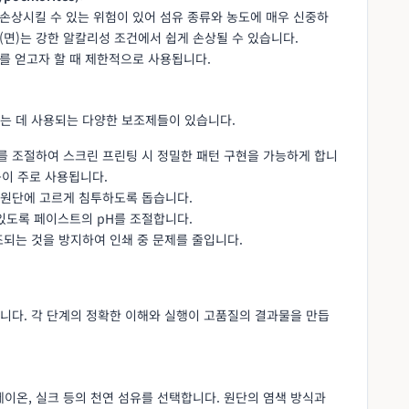
손상시킬 수 있는 위험이 있어 섬유 종류와 농도에 매우 신중하
(면)는 강한 알칼리성 조건에서 쉽게 손상될 수 있습니다.
를 얻고자 할 때 제한적으로 사용됩니다.
는 데 사용되는 다양한 보조제들이 있습니다.
 조절하여 스크린 프린팅 시 정밀한 패턴 구현을 가능하게 합니
 등이 주로 사용됩니다.
원단에 고르게 침투하도록 돕습니다.
있도록 페이스트의 pH를 조절합니다.
되는 것을 방지하여 인쇄 중 문제를 줄입니다.
니다. 각 단계의 정확한 이해와 실행이 고품질의 결과물을 만듭
레이온, 실크 등의 천연 섬유를 선택합니다. 원단의 염색 방식과