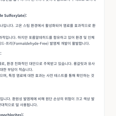
 Sulfoxylate):
하나입니다. 고온 스팀 환경에서 활성화되어 염료를 효과적으로 환
과적입니다. 하지만 포름알데히드를 함유하고 있어 환경 및 인체
프리(Formaldehyde-Free) 발염제 개발이 활발합니다.
:
로, 환경 친화적인 대안으로 주목받고 있습니다. 롱갈릿과 유사
 대한 부담이 적습니다.
으며, 특정 염료에 대한 효과는 사전 테스트를 통해 확인하는 것
입니다. 환원성 발염제에 비해 원단 손상의 위험이 크고 색상 발
상대적으로 덜 사용됩니다.
ochlorites):