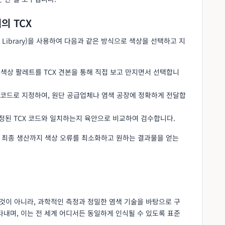
의 TCX
tch Library)을 사용하여 다음과 같은 방식으로 색상을 선택하고 지
 색상 팔레트를 TCX 견본을 통해 직접 보고 만지면서 선택합니
X 코드로 지정하여, 원단 공급업체나 염색 공장에 정확하게 전달합
지정된 TCX 코드와 일치하는지 육안으로 비교하여 검수합니다.
터 최종 생산까지 색상 오류를 최소화하고 원하는 결과물을 얻는
 것이 아니라, 과학적인 측정과 정밀한 염색 기술을 바탕으로 구
나타내며, 이는 전 세계 어디서든 동일하게 인식될 수 있도록 표준