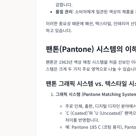
감합니다.
품질 관리
: 소비자에게 일관된 색상의 제품을
이러한 중요성 때문에 패션, 텍스타일, 인테리어 
하고 있습니다.
팬톤(Pantone) 시스템의 
팬톤은 1963년 색상 매칭 시스템을 처음 선보인 
스템은 크게 두 가지 주요 영역으로 나눌 수 있습니
팬톤 그래픽 시스템 vs. 텍스타일 
그래픽 시스템 (Pantone Matching System
주로 인쇄, 출판, 디지털 디자인 분야에
'C (Coated)'와 'U (Uncoate
차이를 반영합니다.
예: Pantone 185 C (코팅 용지), Pant