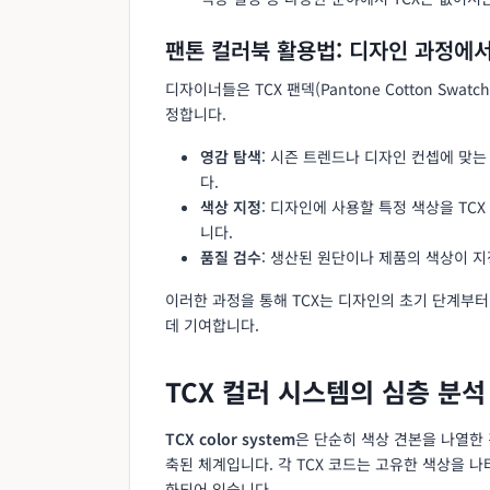
팬톤 컬러북 활용법: 디자인 과정에서
디자이너들은 TCX 팬덱(Pantone Cotton Swa
정합니다.
영감 탐색
: 시즌 트렌드나 디자인 컨셉에 맞는
다.
색상 지정
: 디자인에 사용할 특정 색상을 TC
니다.
품질 검수
: 생산된 원단이나 제품의 색상이 
이러한 과정을 통해 TCX는 디자인의 초기 단계부
데 기여합니다.
TCX 컬러 시스템의 심층 분석
TCX color system
은 단순히 색상 견본을 나열한
축된 체계입니다. 각 TCX 코드는 고유한 색상을 
화되어 있습니다.