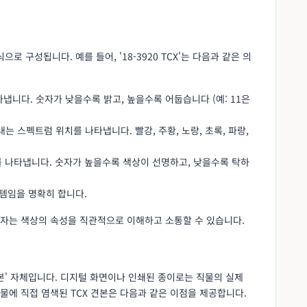
식으로 구성됩니다. 예를 들어, '18-3920 TCX'는 다음과 같은 의
타냅니다. 숫자가 낮을수록 밝고, 높을수록 어둡습니다 (예: 11은
타내는 스펙트럼 위치를 나타냅니다. 빨강, 주황, 노랑, 초록, 파랑,
a)를 나타냅니다. 숫자가 높을수록 색상이 선명하고, 낮을수록 탁하
스템임을 명확히 합니다.
자는 색상의 속성을 직관적으로 이해하고 소통할 수 있습니다.
견본' 자체입니다. 디지털 화면이나 인쇄된 종이로는 직물의 실제
에 직접 염색된 TCX 견본은 다음과 같은 이점을 제공합니다.