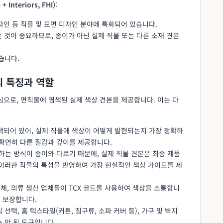
Interiors, FHI)
:
디자인 등 직물 및 표면 디자인 분야에 특화되어 있습니다.
것이 중요하므로, 종이가 아닌 실제 직물 또는 다른 소재 견본
있습니다.
d)의 특징과 역할
심으로, 면직물에 염색된 실제 색상 견본을 제공합니다. 이는 다
 염색되어 있어, 실제 직물에 색상이 어떻게 발현되는지 가장 정확하
 확연히 다른 질감과 깊이를 제공합니다.
하는 방식이 종이와 다르기 때문에, 실제 직물 견본은 최종 제품
 이러한 직물의 특성을 반영하여 가장 현실적인 색상 가이드를 제
업체, 의류 생산 업체들이 TCX 코드를 사용하여 색상을 소통합니
을 보장합니다.
릭 선택, 홈 텍스타일(커튼, 침구류, 소파 커버 등), 가구 및 벽지
 안 될 도구입니다.