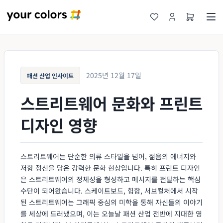
2025년 12월 17일
패션 산업 인사이트
스트리트웨어 문화와 프린트
디자인 영향
스트리트웨어는 단순한 의류 스타일을 넘어, 젊음의 에너지와
저항 정신을 담은 강력한 문화 현상입니다. 특히 프린트 디자인
은 스트리트웨어의 정체성을 형성하고 메시지를 전달하는 핵심
수단이 되어왔습니다. 스케이트보드, 힙합, 서브컬처에서 시작
된 스트리트웨어는 그래픽 중심의 미학을 통해 자신들의 이야기
를 세상에 드러냈으며, 이는 오늘날 패션 산업 전반에 지대한 영