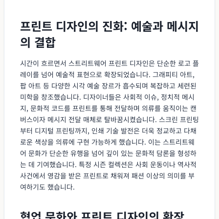
프린트 디자인의 진화: 예술과 메시지
의 결합
시간이 흐르면서 스트리트웨어 프린트 디자인은 단순한 로고 플
레이를 넘어 예술적 표현으로 확장되었습니다. 그래피티 아트,
팝 아트 등 다양한 시각 예술 장르가 흡수되며 복잡하고 세련된
미학을 창조했습니다. 디자이너들은 사회적 이슈, 정치적 메시
지, 문화적 코드를 프린트를 통해 전달하며 의류를 움직이는 캔
버스이자 메시지 전달 매체로 탈바꿈시켰습니다. 스크린 프린팅
부터 디지털 프린팅까지, 인쇄 기술 발전은 더욱 정교하고 다채
로운 색상을 의류에 구현 가능하게 했습니다. 이는 스트리트웨
어 문화가 단순한 유행을 넘어 깊이 있는 문화적 담론을 형성하
는 데 기여했습니다. 특정 시즌 컬렉션은 사회 운동이나 역사적
사건에서 영감을 받은 프린트로 채워져 패션 이상의 의미를 부
여하기도 했습니다.
협업 문화와 프린트 디자인의 확장