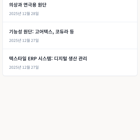
의상과 연극용 원단
2025년 12월 28일
기능성 원단: 고어텍스, 코듀라 등
2025년 12월 27일
텍스타일 ERP 시스템: 디지털 생산 관리
2025년 12월 27일