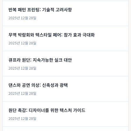
반복 패턴 프린팅: 기술적 고려사항
2025년 12월 28일
무역 박람회와 텍스타일 페어: 참가 효과 극대화
2025년 12월 28일
큐프라 원단: 지속가능한 실크 대안
2025년 12월 28일
댄스와 공연 의상: 신축성과 광택
2025년 12월 28일
원단 촉감: 디자이너를 위한 텍스처 가이드
2025년 12월 28일