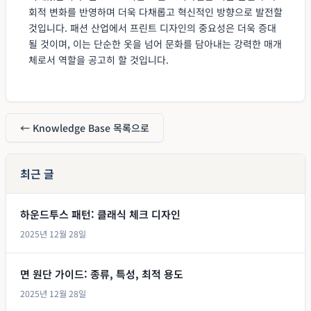
회적 변화를 반영하며 더욱 다채롭고 혁신적인 방향으로 발전할
것입니다. 패션 산업에서 프린트 디자인의 중요성은 더욱 증대
될 것이며, 이는 단순한 옷을 넘어 문화를 담아내는 강력한 매개
체로서 역할을 공고히 할 것입니다.
← Knowledge Base 목록으로
최근 글
하운드투스 패턴: 클래식 체크 디자인
2025년 12월 28일
면 원단 가이드: 종류, 특성, 최적 용도
2025년 12월 28일