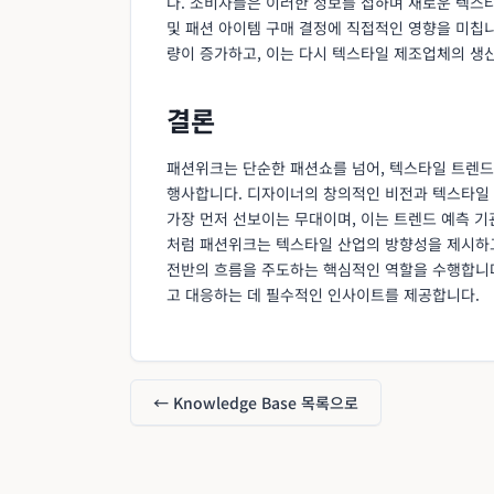
다. 소비자들은 이러한 정보를 접하며 새로운 텍스타
및 패션 아이템 구매 결정에 직접적인 영향을 미칩
량이 증가하고, 이는 다시 텍스타일 제조업체의 생
결론
패션위크는 단순한 패션쇼를 넘어, 텍스타일 트렌드
행사합니다. 디자이너의 창의적인 비전과 텍스타일 기
가장 먼저 선보이는 무대이며, 이는 트렌드 예측 기
처럼 패션위크는 텍스타일 산업의 방향성을 제시하고
전반의 흐름을 주도하는 핵심적인 역할을 수행합니다
고 대응하는 데 필수적인 인사이트를 제공합니다.
← Knowledge Base 목록으로