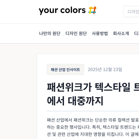
나만의 원단
디자인 원단
사용방법
회사소개
디
2025년 12월 23일
패션 산업 인사이트
패션위크가 텍스타일 트
에서 대중까지
패션 산업에서 패션위크는 단순한 의류 컬렉션 발표
하는 중요한 행사입니다. 특히, 텍스타일 트렌드는 
션 및 관련 산업에 지대한 영향을 미칩니다. 이 글