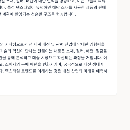
일 소재, 컬러, 패턴에 대한 인식을 형성하고, 이는 그들의 의류
니다. 특정 텍스타일이 유행하면 해당 소재를 사용한 제품의 판매
산 계획에 반영되는 선순환 구조를 형성합니다.
의 시작점으로서 전 세계 패션 및 관련 산업에 막대한 영향력을
술의 혁신이 만나는 런웨이는 새로운 소재, 컬러, 패턴, 질감을
관을 통해 분석되고 대중 시장으로 확산되는 과정을 거칩니다. 이
, 소비자의 구매 패턴을 변화시키며, 궁극적으로 패션 생태계
. 텍스타일 트렌드를 이해하는 것은 패션 산업의 미래를 예측하