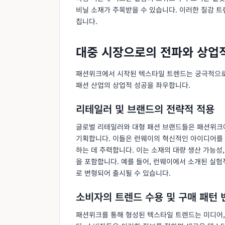
비닐 소재가 주목받을 수 있습니다. 이러한 질감 
칩니다.
대중 시장으로의 전파와 상업
패션위크에서 시작된 텍스타일 트렌드는 궁극적으로
패션 산업의 상업적 성공을 좌우합니다.
리테일러 및 브랜드의 전략적 적용
글로벌 리테일러와 대형 패션 브랜드들은 패션위크
기획합니다. 이들은 런웨이의 혁신적인 아이디어를 
하는 데 주력합니다. 이는 소재의 대량 생산 가능성
을 포함합니다. 예를 들어, 런웨이에서 소개된 실
로 변형되어 출시될 수 있습니다.
소비자의 트렌드 수용 및 구매 패턴 
패션위크를 통해 형성된 텍스타일 트렌드는 미디어,