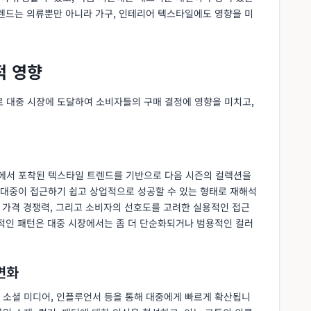
트렌드는 의류뿐만 아니라 가구, 인테리어 텍스타일에도 영향을 미
적 영향
 대중 시장에 도달하여 소비자들의 구매 결정에 영향을 미치고,
에서 포착된 텍스타일 트렌드를 기반으로 다음 시즌의 컬렉션을
대중이 접근하기 쉽고 상업적으로 성공할 수 있는 형태로 재해석
, 가격 경쟁력, 그리고 소비자의 선호도를 고려한 실용적인 접근
험적인 패턴은 대중 시장에서는 좀 더 단순화되거나 범용적인 컬러
변화
 소셜 미디어, 인플루언서 등을 통해 대중에게 빠르게 확산됩니