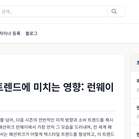
자이너 등록
블로그
렌드에 미치는 영향: 런웨이
2
2
를 넘어, 다음 시즌의 전반적인 미적 방향과 소비 트렌드를 제시
패션위크 런웨이에서 가장 먼저 그 모습을 드러내며, 전 세계 패
에서는 패션위크가 어떻게 텍스타일 트렌드를 형성하고, 이 트렌드