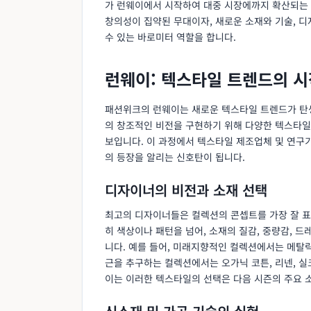
가 런웨이에서 시작하여 대중 시장에까지 확산되는
창의성이 집약된 무대이자, 새로운 소재와 기술, 
수 있는 바로미터 역할을 합니다.
런웨이: 텍스타일 트렌드의 
패션위크의 런웨이는 새로운 텍스타일 트렌드가 탄
의 창조적인 비전을 구현하기 위해 다양한 텍스타일
보입니다. 이 과정에서 텍스타일 제조업체 및 연구
의 등장을 알리는 신호탄이 됩니다.
디자이너의 비전과 소재 선택
최고의 디자이너들은 컬렉션의 콘셉트를 가장 잘 표
히 색상이나 패턴을 넘어, 소재의 질감, 중량감, 
니다. 예를 들어, 미래지향적인 컬렉션에서는 메탈릭
근을 추구하는 컬렉션에서는 오가닉 코튼, 리넨, 실
이는 이러한 텍스타일의 선택은 다음 시즌의 주요 