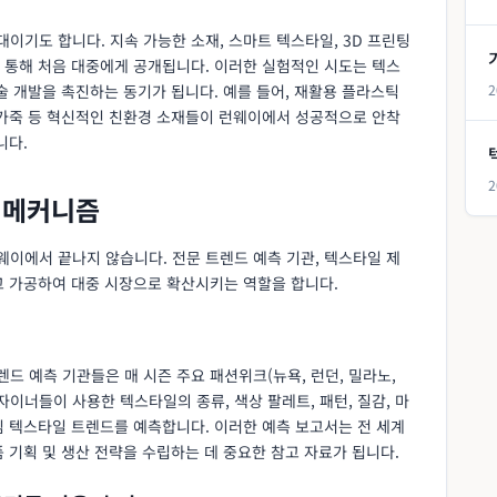
기도 합니다. 지속 가능한 소재, 스마트 텍스타일, 3D 프린팅
 통해 처음 대중에게 공개됩니다. 이러한 실험적인 시도는 텍스
술 개발을 촉진하는 동기가 됩니다. 예를 들어, 재활용 플라스틱
2
 가죽 등 혁신적인 친환경 소재들이 런웨이에서 성공적으로 안착
니다.
2
 메커니즘
이에서 끝나지 않습니다. 전문 트렌드 예측 기관, 텍스타일 제
고 가공하여 대중 시장으로 확산시키는 역할을 합니다.
렌드 예측 기관들은 매 시즌 주요 패션위크(뉴욕, 런던, 밀라노,
자이너들이 사용한 텍스타일의 종류, 색상 팔레트, 패턴, 질감, 마
심 텍스타일 트렌드를 예측합니다. 이러한 예측 보고서는 전 세계
 기획 및 생산 전략을 수립하는 데 중요한 참고 자료가 됩니다.