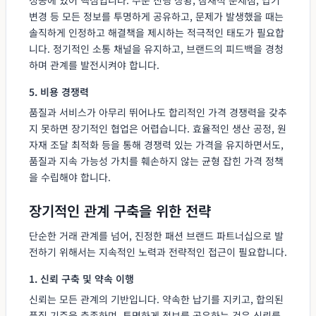
변경 등 모든 정보를 투명하게 공유하고, 문제가 발생했을 때는
솔직하게 인정하고 해결책을 제시하는 적극적인 태도가 필요합
니다. 정기적인 소통 채널을 유지하고, 브랜드의 피드백을 경청
하며 관계를 발전시켜야 합니다.
5. 비용 경쟁력
품질과 서비스가 아무리 뛰어나도 합리적인 가격 경쟁력을 갖추
지 못하면 장기적인 협업은 어렵습니다. 효율적인 생산 공정, 원
자재 조달 최적화 등을 통해 경쟁력 있는 가격을 유지하면서도,
품질과 지속 가능성 가치를 훼손하지 않는 균형 잡힌 가격 정책
을 수립해야 합니다.
장기적인 관계 구축을 위한 전략
단순한 거래 관계를 넘어, 진정한 패션 브랜드 파트너십으로 발
전하기 위해서는 지속적인 노력과 전략적인 접근이 필요합니다.
1. 신뢰 구축 및 약속 이행
신뢰는 모든 관계의 기반입니다. 약속한 납기를 지키고, 합의된
품질 기준을 충족하며, 투명하게 정보를 공유하는 것은 신뢰를