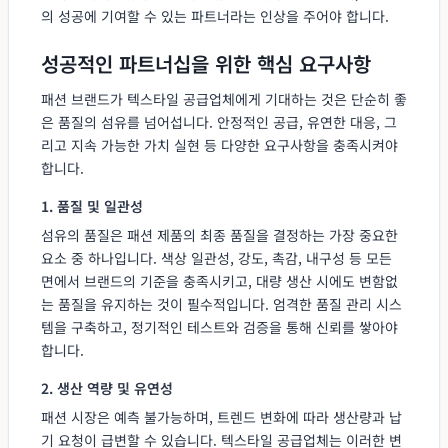
의 성공에 기여할 수 있는 파트너라는 인상을 주어야 합니다.
성공적인 파트너십을 위한 핵심 요구사항
패션 브랜드가 텍스타일 공급업체에게 기대하는 것은 단순히 좋
은 품질의 섬유를 넘어섭니다. 안정적인 공급, 유연한 대응, 그
리고 지속 가능한 가치 실현 등 다양한 요구사항을 충족시켜야
합니다.
1. 품질 및 일관성
섬유의 품질은 패션 제품의 최종 품질을 결정하는 가장 중요한
요소 중 하나입니다. 색상 일관성, 강도, 촉감, 내구성 등 모든
면에서 브랜드의 기준을 충족시키고, 대량 생산 시에도 변함없
는 품질을 유지하는 것이 필수적입니다. 엄격한 품질 관리 시스
템을 구축하고, 정기적인 테스트와 검증을 통해 신뢰를 쌓아야
합니다.
2. 생산 역량 및 유연성
패션 시장은 예측 불가능하며, 트렌드 변화에 따라 생산량과 납
기 요청이 급변할 수 있습니다. 텍스타일 공급업체는 이러한 변