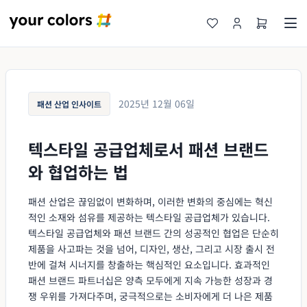
2025년 12월 06일
패션 산업 인사이트
텍스타일 공급업체로서 패션 브랜드
와 협업하는 법
패션 산업은 끊임없이 변화하며, 이러한 변화의 중심에는 혁신
적인 소재와 섬유를 제공하는 텍스타일 공급업체가 있습니다.
텍스타일 공급업체와 패션 브랜드 간의 성공적인 협업은 단순히
제품을 사고파는 것을 넘어, 디자인, 생산, 그리고 시장 출시 전
반에 걸쳐 시너지를 창출하는 핵심적인 요소입니다. 효과적인
패션 브랜드 파트너십은 양측 모두에게 지속 가능한 성장과 경
쟁 우위를 가져다주며, 궁극적으로는 소비자에게 더 나은 제품