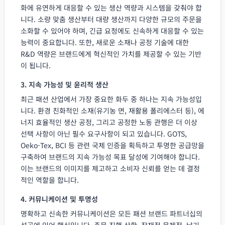
화에 유연하게 대응할 수 있는 생산 역량과 시스템을 갖춰야 합
니다. 소량 맞춤 생산부터 대량 생산까지 다양한 규모의 주문을
소화할 수 있어야 하며, 긴급 요청에도 신속하게 대응할 수 있는
능력이 중요합니다. 또한, 새로운 소재나 공정 기술에 대한
R&D 역량은 브랜드에게 혁신적인 가치를 제공할 수 있는 기반
이 됩니다.
3. 지속 가능성 및 윤리적 생산
최근 패션 산업에서 가장 중요한 화두 중 하나는 지속 가능성입
니다. 환경 친화적인 소재(유기농 면, 재활용 폴리에스터 등), 에
너지 효율적인 생산 공정, 그리고 공정한 노동 관행은 더 이상
선택 사항이 아닌 필수 요구사항이 되고 있습니다. GOTS,
Oeko-Tex, BCI 등 관련 국제 인증을 획득하고 투명한 공급망을
구축하여 브랜드의 지속 가능성 목표 달성에 기여해야 합니다.
이는 브랜드의 이미지를 제고하고 소비자 신뢰를 얻는 데 결정
적인 역할을 합니다.
4. 커뮤니케이션 및 투명성
명확하고 신속한 커뮤니케이션은 모든 패션 브랜드 파트너십의
성공에 있어 핵심입니다. 주문 진행 상황, 잠재적 문제점, 납기