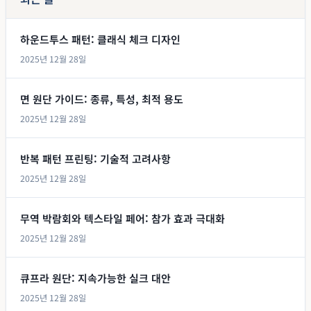
하운드투스 패턴: 클래식 체크 디자인
2025년 12월 28일
면 원단 가이드: 종류, 특성, 최적 용도
2025년 12월 28일
반복 패턴 프린팅: 기술적 고려사항
2025년 12월 28일
무역 박람회와 텍스타일 페어: 참가 효과 극대화
2025년 12월 28일
큐프라 원단: 지속가능한 실크 대안
2025년 12월 28일