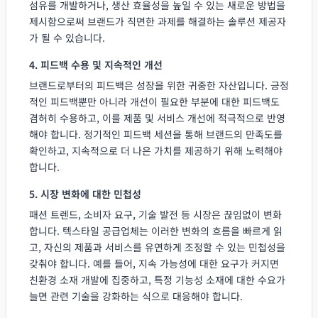
섬유를 개발하거나, 생산 효율성을 높일 수 있는 새로운 방법을
제시함으로써 브랜드가 직면한 과제를 해결하는 솔루션 제공자
가 될 수 있습니다.
4. 피드백 수용 및 지속적인 개선
브랜드로부터의 피드백은 성장을 위한 귀중한 자산입니다. 긍정
적인 피드백뿐만 아니라 개선이 필요한 부분에 대한 피드백도
겸허히 수용하고, 이를 제품 및 서비스 개선에 적극적으로 반영
해야 합니다. 정기적인 피드백 세션을 통해 브랜드의 만족도를
확인하고, 지속적으로 더 나은 가치를 제공하기 위해 노력해야
합니다.
5. 시장 변화에 대한 민첩성
패션 트렌드, 소비자 요구, 기술 발전 등 시장은 끊임없이 변화
합니다. 텍스타일 공급업체는 이러한 변화의 흐름을 빠르게 읽
고, 자신의 제품과 서비스를 유연하게 조정할 수 있는 민첩성을
갖춰야 합니다. 예를 들어, 지속 가능성에 대한 요구가 커지면
친환경 소재 개발에 집중하고, 특정 기능성 소재에 대한 수요가
늘면 관련 기술을 강화하는 식으로 대응해야 합니다.