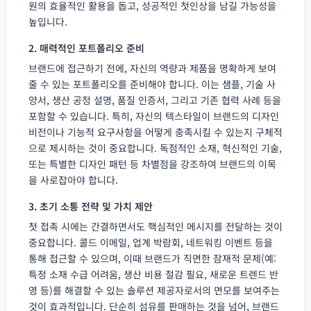
원의 효율적인 활용을 돕고, 성공적인 첫인상을 남길 가능성을
높입니다.
2. 매력적인 포트폴리오 준비
브랜드에 접근하기 전에, 자신의 역량과 제품을 명확하게 보여
줄 수 있는 포트폴리오를 준비해야 합니다. 이는 샘플, 기술 사
양서, 생산 공정 설명, 품질 인증서, 그리고 기존 협력 사례 등을
포함할 수 있습니다. 특히, 자신의 텍스타일이 브랜드의 디자인
비전이나 기능적 요구사항을 어떻게 충족시킬 수 있는지 구체적
으로 제시하는 것이 중요합니다. 독점적인 소재, 혁신적인 기술,
또는 특별한 디자인 패턴 등 차별점을 강조하여 브랜드의 이목
을 사로잡아야 합니다.
3. 초기 소통 전략 및 가치 제안
첫 접촉 시에는 간결하면서도 핵심적인 메시지를 전달하는 것이
중요합니다. 콜드 이메일, 업계 박람회, 네트워킹 이벤트 등을
통해 접근할 수 있으며, 이때 브랜드가 직면한 잠재적 문제(예:
특정 소재 수급 어려움, 생산 비용 절감 필요, 새로운 트렌드 반
영 등)를 해결할 수 있는 솔루션 제공자로서의 면모를 보여주는
것이 효과적입니다. 단순히 섬유를 판매하는 것을 넘어, 브랜드