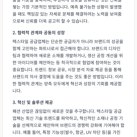
쌓는 가장 기본적인 방법입니다. 예측 불가능한 상황이 발생했
을 때도 책임감 있는 자세로 문제를 해결하려는 노력을 보여줌
으로써 신뢰를 더욱 공고히 할 수 있습니다.
2. 협력적 관계와 공동의 성장
텍스타일 공급업체는 단순한 공급자가 아니라 브랜드의 성공을
함께 고민하는 파트너로서 접근해야 합니다. 브랜드의 디자인
팀과 협력하여 새로운 소재를 개발하거나, 생산 공정 개선을 위
한 아이디어를 제안하는 등 적극적으로 협업에 참여하는 것이
중요합니다. 트렌드 정보 공유, 시장 분석 자료 제공 등을 통해
브랜드의 의사 결정에 도움을 주는 것도 좋은 방법입니다. 이러
한 협력적 관계는 양측 모두에게 혁신과 성장의 기회를 제공합
니다.
3. 혁신 및 솔루션 제공
패션 산업은 끊임없이 새로운 것을 추구합니다. 텍스타일 공급
업체는 최신 기술 트렌드를 파악하고, 혁신적인 소재나 공정 기
술을 선제적으로 제안하여 브랜드의 경쟁력 강화에 기여해야 합
니다. 예를 들어, 특정 기능성(발수, 항균, UV 차단 등)을 가진