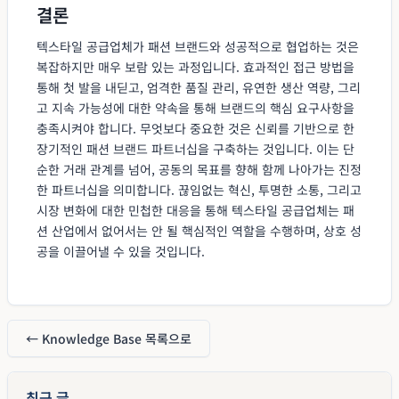
결론
텍스타일 공급업체가 패션 브랜드와 성공적으로 협업하는 것은
복잡하지만 매우 보람 있는 과정입니다. 효과적인 접근 방법을
통해 첫 발을 내딛고, 엄격한 품질 관리, 유연한 생산 역량, 그리
고 지속 가능성에 대한 약속을 통해 브랜드의 핵심 요구사항을
충족시켜야 합니다. 무엇보다 중요한 것은 신뢰를 기반으로 한
장기적인 패션 브랜드 파트너십을 구축하는 것입니다. 이는 단
순한 거래 관계를 넘어, 공동의 목표를 향해 함께 나아가는 진정
한 파트너십을 의미합니다. 끊임없는 혁신, 투명한 소통, 그리고
시장 변화에 대한 민첩한 대응을 통해 텍스타일 공급업체는 패
션 산업에서 없어서는 안 될 핵심적인 역할을 수행하며, 상호 성
공을 이끌어낼 수 있을 것입니다.
← Knowledge Base 목록으로
최근 글