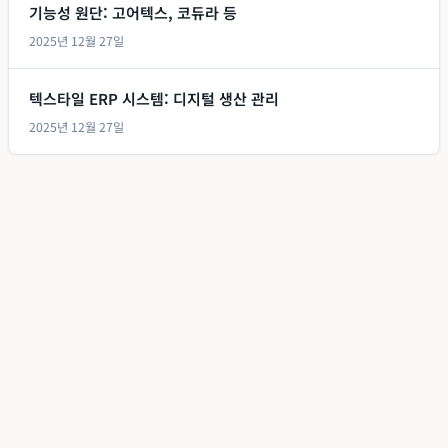
기능성 원단: 고어텍스, 코듀라 등
2025년 12월 27일
텍스타일 ERP 시스템: 디지털 생산 관리
2025년 12월 27일