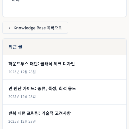
← Knowledge Base 목록으로
최근 글
하운드투스 패턴: 클래식 체크 디자인
2025년 12월 28일
면 원단 가이드: 종류, 특성, 최적 용도
2025년 12월 28일
반복 패턴 프린팅: 기술적 고려사항
2025년 12월 28일