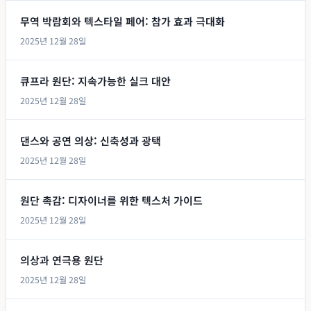
무역 박람회와 텍스타일 페어: 참가 효과 극대화
2025년 12월 28일
큐프라 원단: 지속가능한 실크 대안
2025년 12월 28일
댄스와 공연 의상: 신축성과 광택
2025년 12월 28일
원단 촉감: 디자이너를 위한 텍스처 가이드
2025년 12월 28일
의상과 연극용 원단
2025년 12월 28일