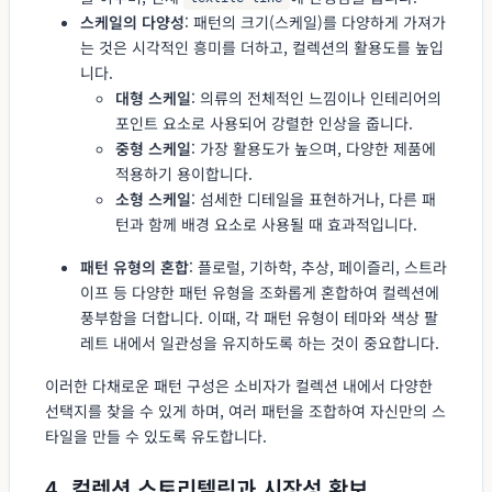
스케일의 다양성
: 패턴의 크기(스케일)를 다양하게 가져가
는 것은 시각적인 흥미를 더하고, 컬렉션의 활용도를 높입
니다.
대형 스케일
: 의류의 전체적인 느낌이나 인테리어의
포인트 요소로 사용되어 강렬한 인상을 줍니다.
중형 스케일
: 가장 활용도가 높으며, 다양한 제품에
적용하기 용이합니다.
소형 스케일
: 섬세한 디테일을 표현하거나, 다른 패
턴과 함께 배경 요소로 사용될 때 효과적입니다.
패턴 유형의 혼합
: 플로럴, 기하학, 추상, 페이즐리, 스트라
이프 등 다양한 패턴 유형을 조화롭게 혼합하여 컬렉션에
풍부함을 더합니다. 이때, 각 패턴 유형이 테마와 색상 팔
레트 내에서 일관성을 유지하도록 하는 것이 중요합니다.
이러한 다채로운 패턴 구성은 소비자가 컬렉션 내에서 다양한
선택지를 찾을 수 있게 하며, 여러 패턴을 조합하여 자신만의 스
타일을 만들 수 있도록 유도합니다.
4. 컬렉션 스토리텔링과 시장성 확보