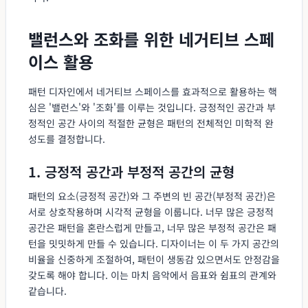
밸런스와 조화를 위한 네거티브 스페
이스 활용
패턴 디자인에서 네거티브 스페이스를 효과적으로 활용하는 핵
심은 '밸런스'와 '조화'를 이루는 것입니다. 긍정적인 공간과 부
정적인 공간 사이의 적절한 균형은 패턴의 전체적인 미학적 완
성도를 결정합니다.
1. 긍정적 공간과 부정적 공간의 균형
패턴의 요소(긍정적 공간)와 그 주변의 빈 공간(부정적 공간)은
서로 상호작용하며 시각적 균형을 이룹니다. 너무 많은 긍정적
공간은 패턴을 혼란스럽게 만들고, 너무 많은 부정적 공간은 패
턴을 밋밋하게 만들 수 있습니다. 디자이너는 이 두 가지 공간의
비율을 신중하게 조절하여, 패턴이 생동감 있으면서도 안정감을
갖도록 해야 합니다. 이는 마치 음악에서 음표와 쉼표의 관계와
같습니다.