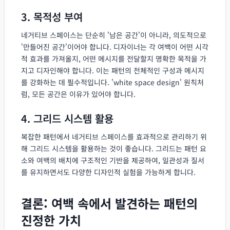
3. 목적성 부여
네거티브 스페이스는 단순히 '남은 공간'이 아니라, 의도적으로
'만들어진 공간'이어야 합니다. 디자이너는 각 여백이 어떤 시각
적 효과를 가져올지, 어떤 메시지를 전달할지 명확한 목적을 가
지고 디자인해야 합니다. 이는 패턴의 전체적인 구성과 메시지
를 강화하는 데 필수적입니다. 'white space design' 원칙처
럼, 모든 공간은 이유가 있어야 합니다.
4. 그리드 시스템 활용
복잡한 패턴에서 네거티브 스페이스를 효과적으로 관리하기 위
해 그리드 시스템을 활용하는 것이 좋습니다. 그리드는 패턴 요
소와 여백의 배치에 구조적인 기반을 제공하여, 일관성과 질서
를 유지하면서도 다양한 디자인적 실험을 가능하게 합니다.
결론: 여백 속에서 발견하는 패턴의
진정한 가치