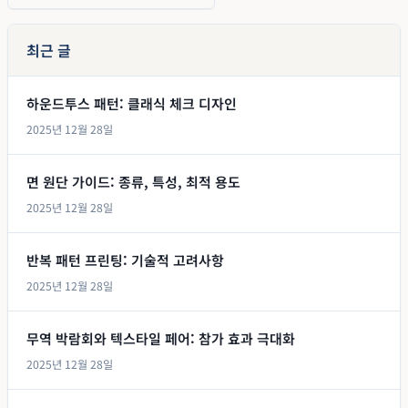
최근 글
하운드투스 패턴: 클래식 체크 디자인
2025년 12월 28일
면 원단 가이드: 종류, 특성, 최적 용도
2025년 12월 28일
반복 패턴 프린팅: 기술적 고려사항
2025년 12월 28일
무역 박람회와 텍스타일 페어: 참가 효과 극대화
2025년 12월 28일