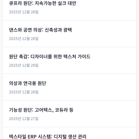
큐프라 원단: 지속가능한 실크 대안
2025년 12월 28일
댄스와 공연 의상: 신축성과 광택
2025년 12월 28일
원단 촉감: 디자이너를 위한 텍스처 가이드
2025년 12월 28일
의상과 연극용 원단
2025년 12월 28일
기능성 원단: 고어텍스, 코듀라 등
2025년 12월 27일
텍스타일 ERP 시스템: 디지털 생산 관리