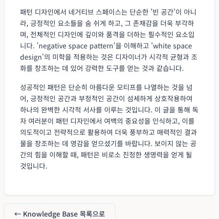
패턴 디자인에서 네거티브 스페이스는 단순한 '빈 공간'이 아니
라, 긍정적인 요소들을 숨 쉬게 하고, 그 존재감을 더욱 부각하
며, 전체적인 디자인에 깊이와 품격을 더하는 필수적인 요소입
니다. 'negative space pattern'을 이해하고 'white space
design'의 미학을 적용하는 것은 디자이너가 시각적 균형과 조
화를 창조하는 데 있어 강력한 도구를 얻는 것과 같습니다.
성공적인 패턴은 단순히 아름다운 모티프를 나열하는 것을 넘
어, 긍정적인 공간과 부정적인 공간이 섬세하게 상호작용하여
하나의 완벽한 시각적 서사를 이루는 것입니다. 이 글을 통해 독
자 여러분이 패턴 디자인에서 여백의 중요성을 인식하고, 이를
의도적이고 전략적으로 활용하여 더욱 풍부하고 매력적인 결과
물을 창조하는 데 영감을 얻으셨기를 바랍니다. 보이지 않는 공
간의 힘을 이해할 때, 패턴은 비로소 진정한 생명력을 얻게 될
것입니다.
← Knowledge Base 목록으로