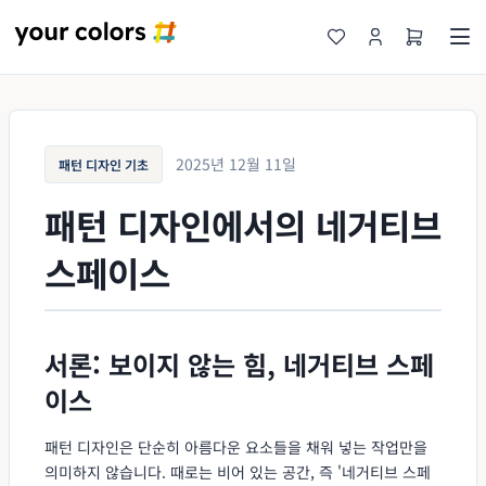
2025년 12월 11일
패턴 디자인 기초
패턴 디자인에서의 네거티브
스페이스
서론: 보이지 않는 힘, 네거티브 스페
이스
패턴 디자인은 단순히 아름다운 요소들을 채워 넣는 작업만을
의미하지 않습니다. 때로는 비어 있는 공간, 즉 '네거티브 스페