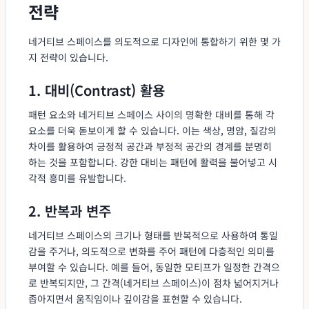
전략
네거티브 스페이스를 의도적으로 디자인에 통합하기 위한 몇 가
지 전략이 있습니다.
1. 대비(Contrast) 활용
패턴 요소와 네거티브 스페이스 사이의 명확한 대비를 통해 각
요소를 더욱 돋보이게 할 수 있습니다. 이는 색상, 명암, 질감의
차이를 활용하여 긍정적 공간과 부정적 공간의 경계를 분명히
하는 것을 포함합니다. 강한 대비는 패턴에 활력을 불어넣고 시
각적 흥미를 유발합니다.
2. 반복과 변주
네거티브 스페이스의 크기나 형태를 반복적으로 사용하여 통일
감을 주거나, 의도적으로 변화를 주어 패턴에 다층적인 의미를
부여할 수 있습니다. 예를 들어, 동일한 모티프가 일정한 간격으
로 반복되지만, 그 간격(네거티브 스페이스)이 점차 넓어지거나
좁아지면서 움직임이나 깊이감을 표현할 수 있습니다.