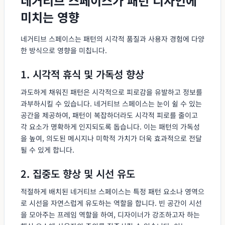
네거티브 스페이스가 패턴 디자인에
미치는 영향
네거티브 스페이스는 패턴의 시각적 품질과 사용자 경험에 다양
한 방식으로 영향을 미칩니다.
1. 시각적 휴식 및 가독성 향상
과도하게 채워진 패턴은 시각적으로 피로감을 유발하고 정보를
과부하시킬 수 있습니다. 네거티브 스페이스는 눈이 쉴 수 있는
공간을 제공하여, 패턴이 복잡하더라도 시각적 피로를 줄이고
각 요소가 명확하게 인지되도록 돕습니다. 이는 패턴의 가독성
을 높여, 의도된 메시지나 미학적 가치가 더욱 효과적으로 전달
될 수 있게 합니다.
2. 집중도 향상 및 시선 유도
적절하게 배치된 네거티브 스페이스는 특정 패턴 요소나 영역으
로 시선을 자연스럽게 유도하는 역할을 합니다. 빈 공간이 시선
을 모아주는 프레임 역할을 하여, 디자이너가 강조하고자 하는