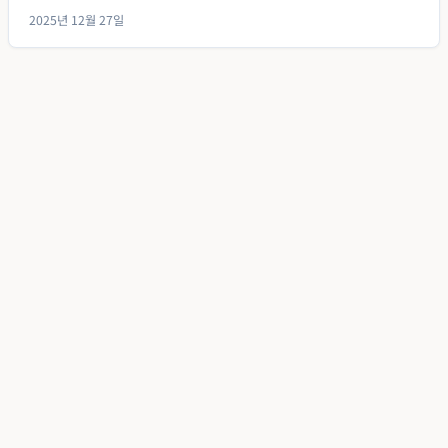
2025년 12월 27일