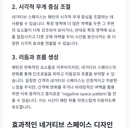
2. 시각적 무게 중심 조절
네거티브 스페이스는 패턴의 시각적 무게 중심을 조절하는 데
사용될 수 있습니다. 특정 영역에 더 많은 여백을 두면 그 주변
의 요소들이 더욱 강조되어 보이거나, 반대로 특정 영역에 요소
를 밀집시키고 다른 곳에 여백을 두어 시선을 분산시키는 등 다
양한 시각적 효과를 연출할 수 있습니다.
3. 리듬과 흐름 생성
패턴은 반복적인 요소들로 이루어지지만, 네거티브 스페이스의
변화를 통해 단조로움을 피하고 리듬감과 흐름을 부여할 수 있
습니다. 일정한 간격의 네거티브 스페이스는 안정적이고 차분한
느낌을 주지만, 간격에 변화를 주거나 비대칭적인 여백을 활용
하면 더욱 동적이고 흥미로운 'negative space pattern'을 만
들 수 있습니다. 이는 시선이 패턴 위를 자연스럽게 이동하도록
유도합니다.
효과적인 네거티브 스페이스 디자인