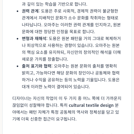
과 깊이 있는 학습을 기반으로 합니다.
권력 관계
: 도용은 주로 사회적, 경제적 권력이 불균형한
관계에서 지배적인 문화가 소수 문화를 착취하는 형태로
나타납니다. 오마주는 이러한 권력 관계를 인지하고, 원본
문화에 대한 정당한 인정을 목표로 합니다.
변형과 재해석
: 도용은 원본 패턴을 거의 그대로 복제하거
나 피상적으로 사용하는 경향이 있습니다. 오마주는 원본
의 핵심 요소를 유지하되, 자신만의 창의적인 해석을 더해
새로운 가치를 창출합니다.
출처 표기와 협력
: 오마주는 원본 문화의 출처를 명확히
밝히고, 가능하다면 해당 문화의 장인이나 공동체와 협력
하거나 수익을 공유하는 등의 노력을 기울입니다. 도용은
대개 이러한 노력이 결여되어 있습니다.
디자이너는 자신의 작업이 이 두 가지 중 어느 쪽에 더 가까운지
끊임없이 성찰해야 합니다. 특히
cultural textile design
분
야에서는 패턴 자체가 특정 공동체의 역사와 정체성을 담고 있
기에 더욱 신중한 접근이 요구됩니다.