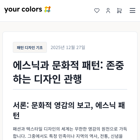
2025년 12월 27일
패턴 디자인 기초
에스닉과 문화적 패턴: 존중
하는 디자인 관행
서론: 문화적 영감의 보고, 에스닉 패
턴
패션과 텍스타일 디자인의 세계는 무한한 영감의 원천으로 가득
합니다. 그중에서도 특정 민족이나 지역의 역사, 전통, 신념을