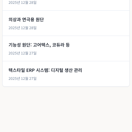
2025년 12월 28일
의상과 연극용 원단
2025년 12월 28일
기능성 원단: 고어텍스, 코듀라 등
2025년 12월 27일
텍스타일 ERP 시스템: 디지털 생산 관리
2025년 12월 27일