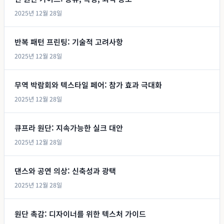
2025년 12월 28일
반복 패턴 프린팅: 기술적 고려사항
2025년 12월 28일
무역 박람회와 텍스타일 페어: 참가 효과 극대화
2025년 12월 28일
큐프라 원단: 지속가능한 실크 대안
2025년 12월 28일
댄스와 공연 의상: 신축성과 광택
2025년 12월 28일
원단 촉감: 디자이너를 위한 텍스처 가이드