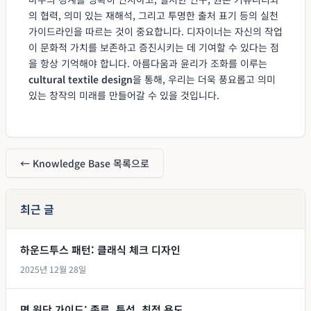
의 협력, 의미 있는 재해석, 그리고 투명한 출처 표기 등의 실천
가이드라인을 따르는 것이 중요합니다. 디자이너는 자신의 작업
이 문화적 가치를 보존하고 증진시키는 데 기여할 수 있다는 점
을 항상 기억해야 합니다. 아름다움과 윤리가 조화를 이루는
cultural textile design
을 통해, 우리는 더욱 풍요롭고 의미
있는 창작의 미래를 만들어갈 수 있을 것입니다.
← Knowledge Base 목록으로
최근 글
하운드투스 패턴: 클래식 체크 디자인
2025년 12월 28일
면 원단 가이드: 종류, 특성, 최적 용도