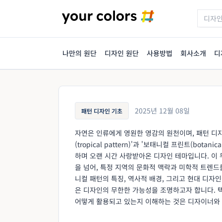
나만의 원단
디자인 원단
사용방법
회사소개
디
2025년 12월 08일
패턴 디자인 기초
자연은 인류에게 영원한 영감의 원천이며, 패턴 디
(tropical pattern)'과 '보태니컬 프린트(bot
하며 오랜 시간 사랑받아온 디자인 테마입니다. 이
을 넘어, 특정 지역의 문화적 맥락과 미학적 트렌
니컬 패턴의 특징, 역사적 배경, 그리고 현대 디자
은 디자인의 무한한 가능성을 조명하고자 합니다. 텍
어떻게 활용되고 있는지 이해하는 것은 디자이너와 