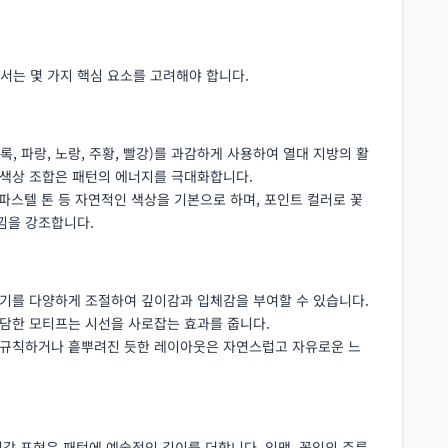
서는 몇 가지 핵심 요소를 고려해야 합니다.
, 파랑, 노랑, 주황, 빨강)를 과감하게 사용하여 열대 지방의 활
 색상 조합은 패턴의 에너지를 극대화합니다.
 파스텔 톤 등 자연적인 색상을 기본으로 하며, 포인트 컬러로 꽃
낌을 강조합니다.
기를 다양하게 조절하여 깊이감과 입체감을 부여할 수 있습니다.
대담한 모티프는 시선을 사로잡는 효과를 줍니다.
불규칙하거나 흩뿌려진 듯한 레이아웃은 자연스럽고 자유로운 느
질감 표현은 패턴에 예술적인 깊이를 더합니다. 잎맥, 꽃잎의 주름