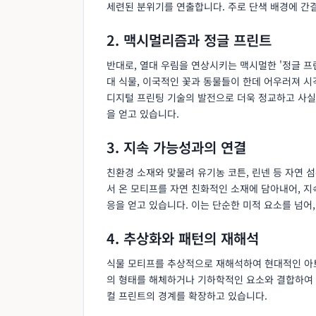
세련된 분위기를 연출합니다. 주로 단색 배경에 간
2. 맥시멀리즘과 정글 프린트
반대로, 열대 우림을 연상시키는 맥시멀한 '정글 프
대 식물, 이국적인 꽃과 동물들이 한데 어우러져 
디지털 프린팅 기술의 발전으로 더욱 정교하고 사실
을 얻고 있습니다.
3. 지속 가능성과의 연결
친환경 소재와 맞물려 유기농 코튼, 린넨 등 자연 
서 온 모티프를 자연 친화적인 소재에 담아내어, 
응을 얻고 있습니다. 이는 단순한 미적 요소를 넘어
4. 추상화와 패턴의 재해석
식물 모티프를 추상적으로 재해석하여 현대적인 아
의 형태를 해체하거나 기하학적인 요소와 결합하여
컬 프린트의 경계를 확장하고 있습니다.