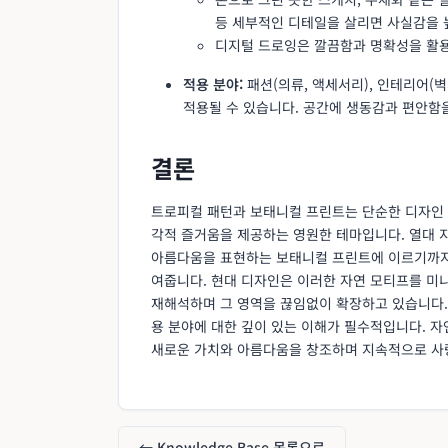
등 세부적인 디테일을 살리면 사실감을 
디지털 드로잉은 깔끔함과 명확성을 활용
적용 분야:
패션(의류, 액세서리), 인테리어(벽지
적용될 수 있습니다. 공간에 생동감과 편안함
결론
트로피컬 패턴과 보태니컬 프린트는 단순한 디자인 
각적 즐거움을 제공하는 영원한 테마입니다. 열대 
아름다움을 표현하는 보태니컬 프린트에 이르기까지,
여줍니다. 현대 디자인은 이러한 자연 모티프를 미니
재해석하며 그 영역을 끊임없이 확장하고 있습니다. 
용 분야에 대한 깊이 있는 이해가 필수적입니다. 
새로운 가치와 아름다움을 창조하며 지속적으로 사
← Knowledge Base 목록으로