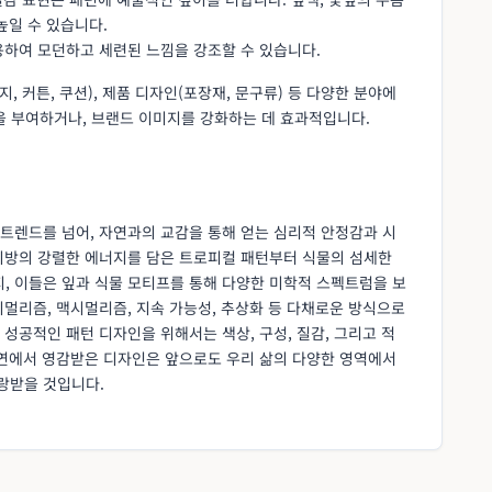
높일 수 있습니다.
하여 모던하고 세련된 느낌을 강조할 수 있습니다.
, 커튼, 쿠션), 제품 디자인(포장재, 문구류) 등 다양한 분야에
을 부여하거나, 브랜드 이미지를 강화하는 데 효과적입니다.
트렌드를 넘어, 자연과의 교감을 통해 얻는 심리적 안정감과 시
지방의 강렬한 에너지를 담은 트로피컬 패턴부터 식물의 섬세한
 이들은 잎과 식물 모티프를 통해 다양한 미학적 스펙트럼을 보
멀리즘, 맥시멀리즘, 지속 가능성, 추상화 등 다채로운 방식으로
성공적인 패턴 디자인을 위해서는 색상, 구성, 질감, 그리고 적
자연에서 영감받은 디자인은 앞으로도 우리 삶의 다양한 영역에서
랑받을 것입니다.