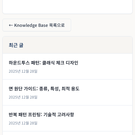
← Knowledge Base 목록으로
최근 글
하운드투스 패턴: 클래식 체크 디자인
2025년 12월 28일
면 원단 가이드: 종류, 특성, 최적 용도
2025년 12월 28일
반복 패턴 프린팅: 기술적 고려사항
2025년 12월 28일