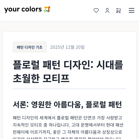
2025년 12월 20일
패턴 디자인 기초
플로럴 패턴 디자인: 시대를
초월한 모티프
서론: 영원한 아름다움, 플로럴 패턴
패턴 디자인의 세계에서 플로럴 패턴은 단연코 가장 사랑받고
지속적인 모티프 중 하나입니다. 고대 문명에서부터 현대 패션
런웨이에 이르기까지, 꽃은 그 자체의 아름다움과 상징성으로
인간의 상상력을 자극하고 예술적 영감을 불어넣어 왔습니다.