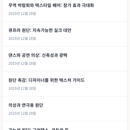
무역 박람회와 텍스타일 페어: 참가 효과 극대화
2025년 12월 28일
큐프라 원단: 지속가능한 실크 대안
2025년 12월 28일
댄스와 공연 의상: 신축성과 광택
2025년 12월 28일
원단 촉감: 디자이너를 위한 텍스처 가이드
2025년 12월 28일
의상과 연극용 원단
2025년 12월 28일
기능성 원단: 고어텍스, 코듀라 등