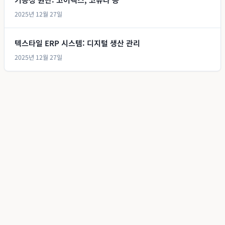
2025년 12월 27일
텍스타일 ERP 시스템: 디지털 생산 관리
2025년 12월 27일