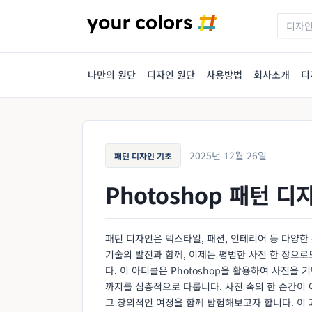
나만의 원단
디자인 원단
사용방법
회사소개
디
2025년 12월 26일
패턴 디자인 기초
Photoshop 패턴 
패턴 디자인은 텍스타일, 패션, 인테리어 등 다양한
기술의 발전과 함께, 이제는 평범한 사진 한 장으
다. 이 아티클은 Photoshop을 활용하여 사진을
까지를 심층적으로 다룹니다. 사진 속의 한 순간이
그 창의적인 여정을 함께 탐험해보고자 합니다. 이 