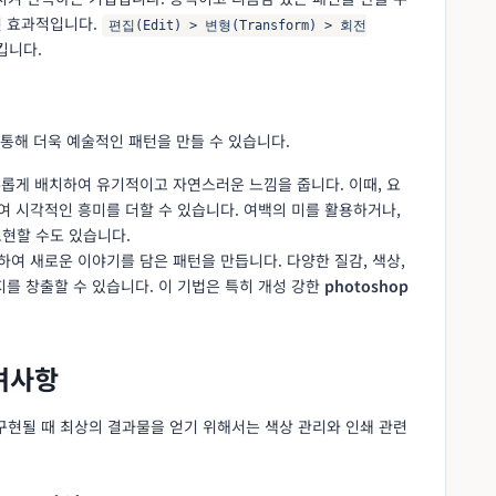
면 효과적입니다.
편집(Edit) > 변형(Transform) > 회전
킵니다.
통해 더욱 예술적인 패턴을 만들 수 있습니다.
자유롭게 배치하여 유기적이고 자연스러운 느낌을 줍니다. 이때, 요
여 시각적인 흥미를 더할 수 있습니다. 여백의 미를 활용하거나,
현할 수도 있습니다.
하여 새로운 이야기를 담은 패턴을 만듭니다. 다양한 질감, 색상,
를 창출할 수 있습니다. 이 기법은 특히 개성 강한
photoshop
고려사항
구현될 때 최상의 결과물을 얻기 위해서는 색상 관리와 인쇄 관련