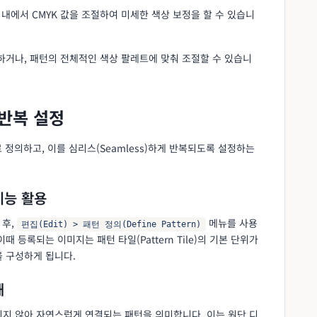
위 내에서 CMYK 값을 조절하여 미세한 색상 보정을 할 수 있습니
하거나, 패턴의 전체적인 색상 팔레트에 맞춰 조절할 수 있습니
및 반복 설정
 정의하고, 이를 심리스(Seamless)하게 반복되도록 설정하는
 기능 활용
 후,
메뉴를 사용
편집(Edit) > 패턴 정의(Define Pattern)
 등록되는 이미지는 패턴 타일(Pattern Tile)의 기본 단위가
을 구성하게 됩니다.
해
이지 않아 자연스럽게 연결되는 패턴을 의미합니다. 이는 원단 디