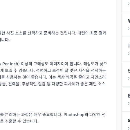
2
2
한 사진 소스를 선택하고 준비하는 것입니다. 패턴의 최종 결과
됩니다.
2
s Per Inch) 이상의 고해상도 이미지여야 합니다. 해상도가 낮으
게 보일 수 있습니다. 선명하고 초점이 잘 맞은 사진을 선택하는
지를 사용하는 것이 좋습니다. 이는 색상 왜곡을 줄이고 자연스러
2
 동물, 건축물, 추상적인 질감 등 다양한 피사체가 좋은 패턴 소스
2
 분리하는 과정은 매우 중요합니다. Photoshop의 다양한 선
을 추출할 수 있습니다.
2