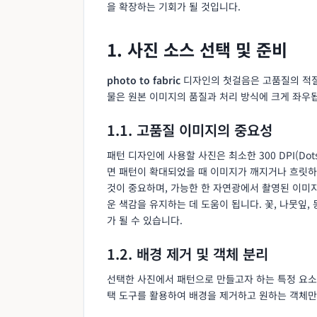
을 확장하는 기회가 될 것입니다.
1. 사진 소스 선택 및 준비
photo to fabric
디자인의 첫걸음은 고품질의 적절
물은 원본 이미지의 품질과 처리 방식에 크게 좌우
1.1. 고품질 이미지의 중요성
패턴 디자인에 사용할 사진은 최소한 300 DPI(Dot
면 패턴이 확대되었을 때 이미지가 깨지거나 흐릿하
것이 중요하며, 가능한 한 자연광에서 촬영된 이미
운 색감을 유지하는 데 도움이 됩니다. 꽃, 나뭇잎,
가 될 수 있습니다.
1.2. 배경 제거 및 객체 분리
선택한 사진에서 패턴으로 만들고자 하는 특정 요소를
택 도구를 활용하여 배경을 제거하고 원하는 객체만