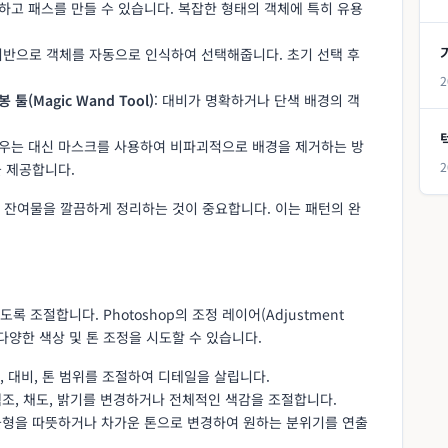
택하고 패스를 만들 수 있습니다. 복잡한 형태의 객체에 특히 유용
I 기반으로 객체를 자동으로 인식하여 선택해줍니다. 초기 선택 후
2
봉 툴(Magic Wand Tool)
: 대비가 명확하거나 단색 배경의 객
 지우는 대신 마스크를 사용하여 비파괴적으로 배경을 제거하는 방
2
 제공합니다.
 잔여물을 깔끔하게 정리하는 것이 중요합니다. 이는 패턴의 완
조절합니다. Photoshop의 조정 레이어(Adjustment
 다양한 색상 및 톤 조정을 시도할 수 있습니다.
, 대비, 톤 범위를 조절하여 디테일을 살립니다.
색조, 채도, 밝기를 변경하거나 전체적인 색감을 조절합니다.
 균형을 따뜻하거나 차가운 톤으로 변경하여 원하는 분위기를 연출