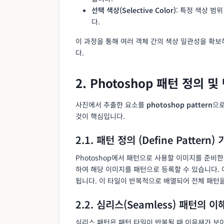
선택 색상(Selective Color)
: 특정 색상 범
다.
이 과정을 통해 여러 객체 간의 색상 일관성을 확보
다.
2. Photoshop 패턴 정의 
사진에서 추출한 요소를
photoshop pattern
으로
것이 핵심입니다.
2.1. 패턴 정의 (Define Pattern)
Photoshop에서 패턴으로 사용할 이미지를 준비한
하여 해당 이미지를 패턴으로 등록할 수 있습니다. 이때
됩니다. 이 타일이 반복적으로 배열되어 전체 패턴
2.2. 심리스(Seamless) 패턴의 이
심리스 패턴은 패턴 타일이 반복될 때 이음새가 보