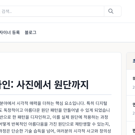
자이너 등록
블로그
디자인: 사진에서 원단까지
2
 분야에서 시각적 매력을 더하는 핵심 요소입니다. 특히 디지털
로도 독창적이고 아름다운 원단 패턴을 만들어낼 수 있게 되었습니
2
 기반으로 한 패턴을 디자인하고, 이를 실제 원단에 적용하는 과정
 어떻게 반복적인 아름다움을 가진 원단으로 재탄생할 수 있는지,
과정은 단순한 기술 습득을 넘어, 여러분의 시각적 사고와 창의성