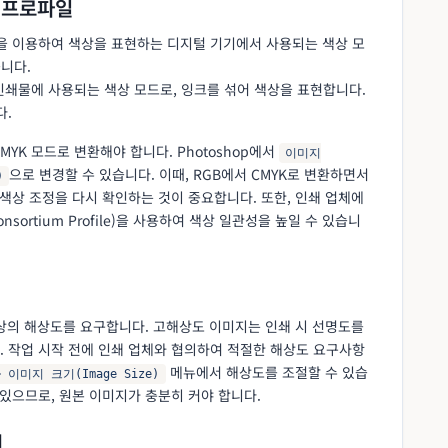
 및 프로파일
등 빛을 이용하여 색상을 표현하는 디지털 기기에서 사용되는 색상 모
습니다.
 인쇄물에 사용되는 색상 모드로, 잉크를 섞어 색상을 표현합니다.
다.
YK 모드로 변환해야 합니다. Photoshop에서
이미지
으로 변경할 수 있습니다. 이때, RGB에서 CMYK로 변환하면서
)
 색상 조정을 다시 확인하는 것이 중요합니다. 또한, 인쇄 업체에
 Consortium Profile)을 사용하여 색상 일관성을 높일 수 있습니
I 이상의 해상도를 요구합니다. 고해상도 이미지는 인쇄 시 선명도를
. 작업 시작 전에 인쇄 업체와 협의하여 적절한 해상도 요구사항
메뉴에서 해상도를 조절할 수 있습
> 이미지 크기(Image Size)
 있으므로, 원본 이미지가 충분히 커야 합니다.
션