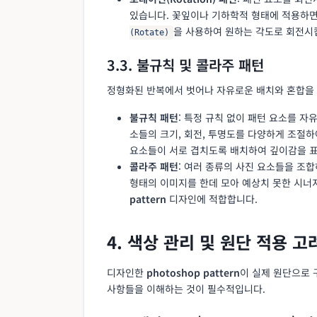
있습니다. 꽃잎이나 기하학적 형태에 적용하
을 사용하여 원하는 각도로 회전시
(Rotate)
3.3. 불규칙 및 콜라주 패턴
정형화된 반복에서 벗어나 자유로운 배치와 혼합을 
불규칙 패턴
: 특정 규칙 없이 패턴 요소를 
소들의 크기, 회전, 투명도를 다양하게 조절하
요소들이 서로 겹치도록 배치하여 깊이감을 표
콜라주 패턴
: 여러 종류의 사진 요소들을 조합
형태의 이미지를 한데 모아 예상치 못한 시너지
pattern
디자인에 적합합니다.
4. 색상 관리 및 원단 적용 
디자인한
photoshop pattern
이 실제 원단으로 
사항들을 이해하는 것이 필수적입니다.