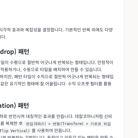
시각적 효과와 복잡성을 결정합니다. 기본적인 반복 외에도 다양
다.
-drop) 패턴
 타일이 수평으로 절반씩 어긋나게 반복되는 형태입니다. 안정적이
 적용하거나, 수동으로 타일을 배치하여 만들 수 있습니다.
사하지만, 패턴 타일이 수직으로 절반씩 어긋나게 반복되는 형태입
 같은 유기적인 형태에 잘 어울립니다. 수직 오프셋 필터를 활용
ation) 패턴
 상하로 반전시켜 대칭적인 효과를 만듭니다. 데칼코마니처럼 신비
소를 복제한 후
편집(Edit) > 변형(Transform) > 가로로 뒤집
를 사용하여 만듭니다.
ip Vertical)
전시켜 반복하는 기법입니다. 동적이고 리듬감 있는 패턴을 만들 수