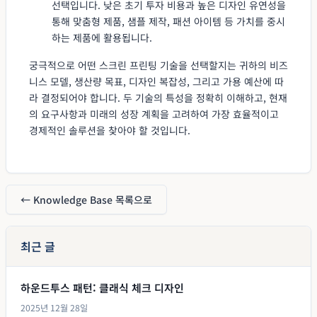
선택입니다. 낮은 초기 투자 비용과 높은 디자인 유연성을
통해 맞춤형 제품, 샘플 제작, 패션 아이템 등 가치를 중시
하는 제품에 활용됩니다.
궁극적으로 어떤 스크린 프린팅 기술을 선택할지는 귀하의 비즈
니스 모델, 생산량 목표, 디자인 복잡성, 그리고 가용 예산에 따
라 결정되어야 합니다. 두 기술의 특성을 정확히 이해하고, 현재
의 요구사항과 미래의 성장 계획을 고려하여 가장 효율적이고
경제적인 솔루션을 찾아야 할 것입니다.
← Knowledge Base 목록으로
최근 글
하운드투스 패턴: 클래식 체크 디자인
2025년 12월 28일