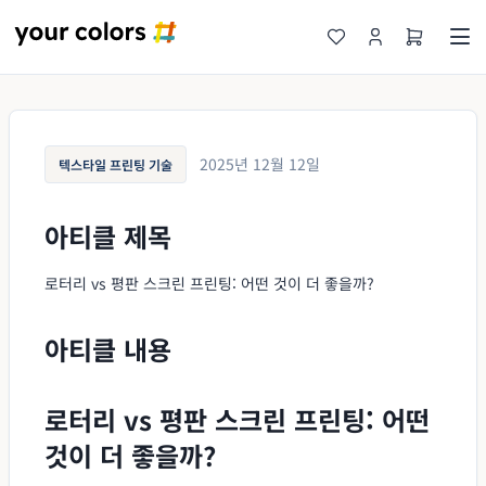
2025년 12월 12일
텍스타일 프린팅 기술
아티클 제목
로터리 vs 평판 스크린 프린팅: 어떤 것이 더 좋을까?
아티클 내용
로터리 vs 평판 스크린 프린팅: 어떤
것이 더 좋을까?