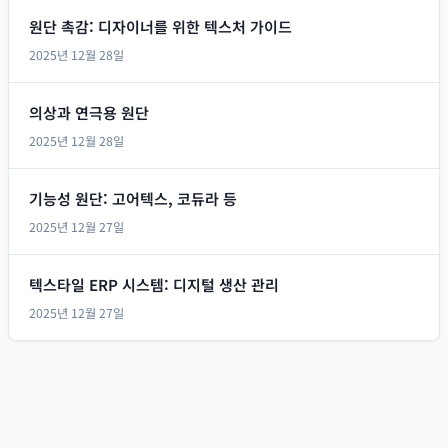
원단 촉감: 디자이너를 위한 텍스처 가이드
2025년 12월 28일
의상과 연극용 원단
2025년 12월 28일
기능성 원단: 고어텍스, 코듀라 등
2025년 12월 27일
텍스타일 ERP 시스템: 디지털 생산 관리
2025년 12월 27일