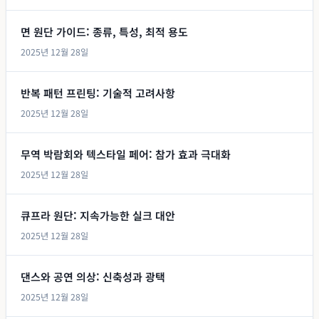
면 원단 가이드: 종류, 특성, 최적 용도
2025년 12월 28일
반복 패턴 프린팅: 기술적 고려사항
2025년 12월 28일
무역 박람회와 텍스타일 페어: 참가 효과 극대화
2025년 12월 28일
큐프라 원단: 지속가능한 실크 대안
2025년 12월 28일
댄스와 공연 의상: 신축성과 광택
2025년 12월 28일