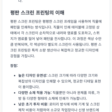
다.
평판 스크린 프린팅의 이해
평판 스크린 프린팅은 평평한 스크린 프레임을 사용하여 직물에
패턴을 인쇄하는 방식입니다. 직물이 인쇄 테이블에 고정된 상
태에서 각 스크린이 순차적으로 내려와 염료를 도포하고, 스퀴
지가 염료를 밀어 넣어 패턴을 전사합니다. 이 과정은 색상 수만
큼 반복되며, 각 색상마다 별도의 스크린이 사용됩니다. 평판 스
크린 프린팅은 특히 소량 생산이나 복잡하고 정교한 디자인에
강점을 가집니다.
장점:
높은 디자인 유연성:
스크린 크기에 따라 다양한 크기와
복잡성의 디자인을 인쇄할 수 있으며, 정교한 디테일 표현
이 용이합니다.
다양한 소재 적용 가능:
직물뿐만 아니라 완제품 의류, 가
방 등 다양한 형태의 소재에 인쇄가 가능합니다.
낮은 초기 투자 비용:
로터리 방식에 비해 기계 및 스크린
제작 비용이 저렴하여 소규모 작업장이나 신생 브랜드에